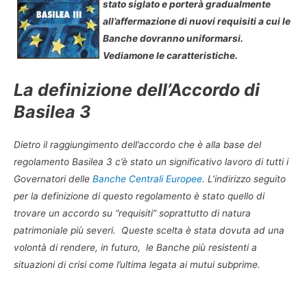
stato siglato e porterà gradualmente
all’affermazione di nuovi requisiti a cui le
Banche dovranno uniformarsi.
Vediamone le caratteristiche.
La definizione dell’Accordo di
Basilea 3
Dietro il raggiungimento dell’accordo che è alla base del
regolamento Basilea 3 c’è stato un significativo lavoro di tutti i
Governatori delle
Banche Centrali Europee
. L’indirizzo seguito
per la definizione di questo regolamento è stato quello di
trovare un accordo su “requisiti” soprattutto di natura
patrimoniale più severi. Queste scelta è stata dovuta ad una
volontà di rendere, in futuro, le Banche più resistenti a
situazioni di crisi come l’ultima legata ai mutui subprime.