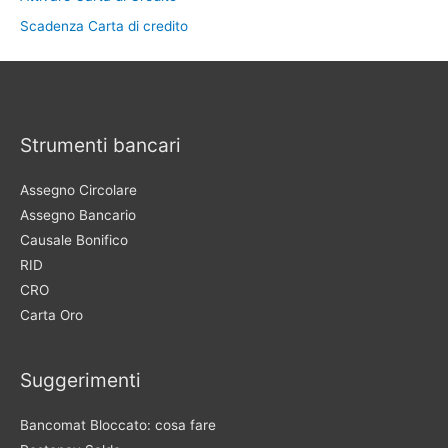
Scadenza Carta di credito
Strumenti bancari
Assegno Circolare
Assegno Bancario
Causale Bonifico
RID
CRO
Carta Oro
Suggerimenti
Bancomat Bloccato: cosa fare