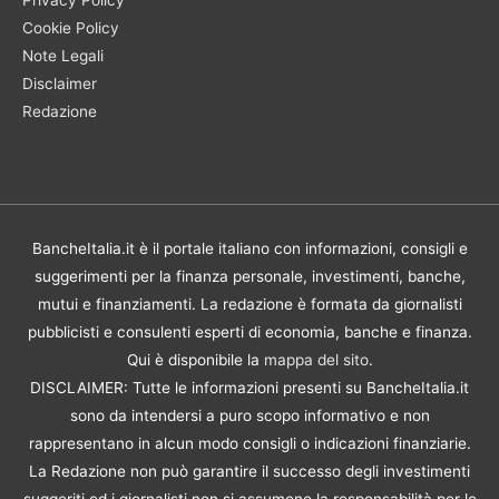
Privacy Policy
Cookie Policy
Note Legali
Disclaimer
Redazione
BancheItalia.it è il portale italiano con informazioni, consigli e
suggerimenti per la finanza personale, investimenti, banche,
mutui e finanziamenti. La redazione è formata da giornalisti
pubblicisti e consulenti esperti di economia, banche e finanza.
Qui è disponibile la
mappa del sito
.
DISCLAIMER: Tutte le informazioni presenti su BancheItalia.it
sono da intendersi a puro scopo informativo e non
rappresentano in alcun modo consigli o indicazioni finanziarie.
La Redazione non può garantire il successo degli investimenti