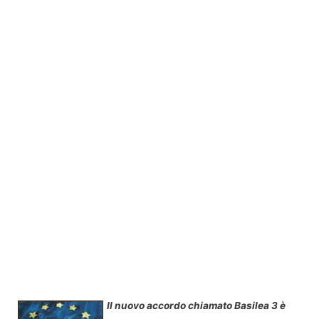
Il nuovo accordo chiamato Basilea 3 è