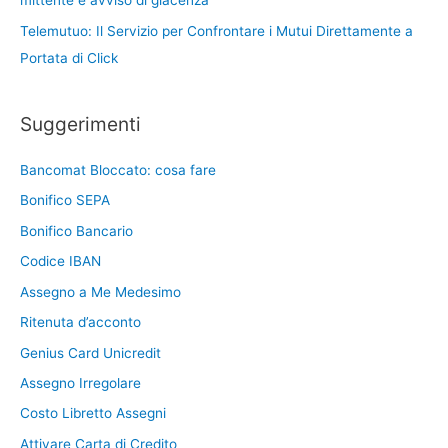
mittente e avviso di giacenza
Telemutuo: Il Servizio per Confrontare i Mutui Direttamente a
Portata di Click
Suggerimenti
Bancomat Bloccato: cosa fare
Bonifico SEPA
Bonifico Bancario
Codice IBAN
Assegno a Me Medesimo
Ritenuta d’acconto
Genius Card Unicredit
Assegno Irregolare
Costo Libretto Assegni
Attivare Carta di Credito