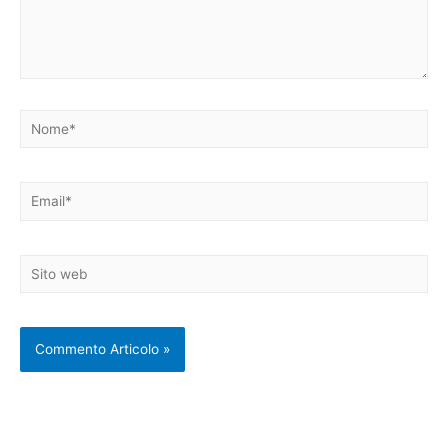
Nome*
Email*
Sito
web