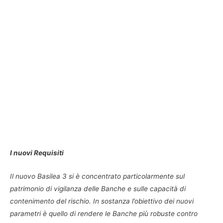
I nuovi Requisiti
Il nuovo Basilea 3 si è concentrato particolarmente sul
patrimonio di vigilanza delle Banche e sulle capacità di
contenimento del rischio. In sostanza l’obiettivo dei nuovi
parametri è quello di rendere le Banche più robuste contro