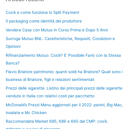
Cos’è e come funziona lo Split Payment
Il packaging come identità del produttore
Vendere Casa con Mutuo in Corso Prima e Dopo 5 Anni
Surroga Mutuo BNL: Caratteristiche, Requisiti, Condizioni e
Opinioni
Rifinanziamento Mutuo: Cos’è? E’ Possibile Farlo con la Stessa
Banca?
Flavio Briatore patrimonio: quanti soldi ha Briatore? Quali sono i
business di Briatore, figli e relazioni sentimentali
Prezzi delle sigarette: Listino dei principali prezzi delle sigarette
vendute in Italia con relativi costi per pacchetto
McDonald’s Prezzi Menu aggiornati per il 2022: panini, Big Mac,
insalata e Mc Chicken
Raccomandata Market 685, 689 e 665 dal CMP: cos’è,