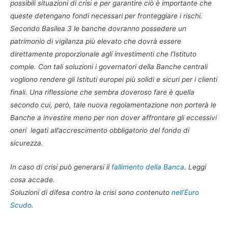
possibili situazioni di crisi e per garantire ciò è importante che
queste detengano fondi necessari per fronteggiare i rischi.
Secondo Basilea 3 le banche dovranno possedere un
patrimonio di vigilanza più elevato che dovrà essere
direttamente proporzionale agli investimenti che l’Istituto
compie. Con tali soluzioni i governatori della Banche centrali
vogliono rendere gli Istituti europei più solidi e sicuri per i clienti
finali. Una riflessione che sembra doveroso fare è quella
secondo cui, però, tale nuova regolamentazione non porterà le
Banche a investire meno per non dover affrontare gli eccessivi
oneri legati all’accrescimento obbligatorio del fondo di
sicurezza.
In caso di crisi può generarsi il
fallimento della Banca
. Leggi
cosa accade.
Soluzioni di difesa contro la crisi sono contenuto
nell’Euro
Scudo
.