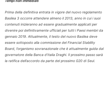
Tempi non immediati
Prima della definitiva entrata in vigore del nuovo regolamento
Basilea 3 occorre attendere almeno il 2013, anno in cui i suoi
contenuti inizieranno ad essere gradualmente applicati per
divenire poi definitivamente ufficiali per tutti i Paesi membri da
gennaio 2019. Attualmente, il testo del nuovo Basilea deve
essere sottoposto alla commissione del Financial Stability
Board, l’organismo sovranazionale che è attualmente guida dal
governatore della Banca d’Italia Draghi. Il prossimo passo sarà
la ratifica dell’accordo da parte del prossimo G20 di Seul.