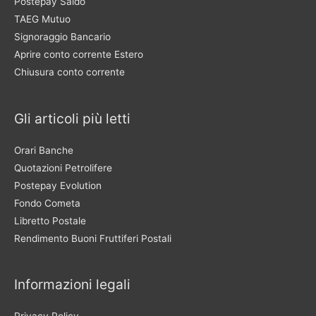
Postepay Saldo
TAEG Mutuo
Signoraggio Bancario
Aprire conto corrente Estero
Chiusura conto corrente
Gli articoli più letti
Orari Banche
Quotazioni Petrolifere
Postepay Evolution
Fondo Cometa
Libretto Postale
Rendimento Buoni Fruttiferi Postali
Informazioni legali