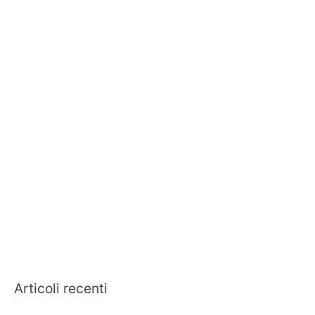
Articoli recenti