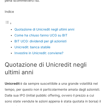
pena scommetterci su.
Indice
Quotazione di Unicredit negli ultimi anni
Come ha chiuso l’anno UCG su BIT
BIT UCG: dividendi per gli azionisti
Unicredit: banca stabile
Investire in Unicredit: conviene?
Quotazione di Unicredit negli
ultimi anni
Unicredit
è da sempre suscettibile a una grande volatilità nel
tempo, per questo non è particolarmente amata dagli azionisti.
Dalla sua IPO (initial pubblic offering, ovvero il prezzo a cui
sono state vendute le azioni appena è stata quotata in borsa) il