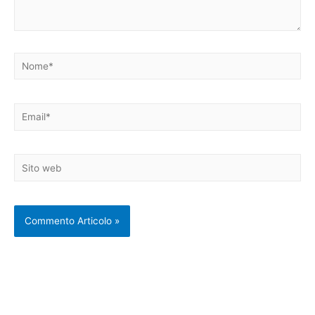
Nome*
Email*
Sito
web