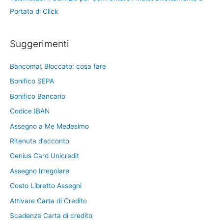
Portata di Click
Suggerimenti
Bancomat Bloccato: cosa fare
Bonifico SEPA
Bonifico Bancario
Codice IBAN
Assegno a Me Medesimo
Ritenuta d’acconto
Genius Card Unicredit
Assegno Irregolare
Costo Libretto Assegni
Attivare Carta di Credito
Scadenza Carta di credito