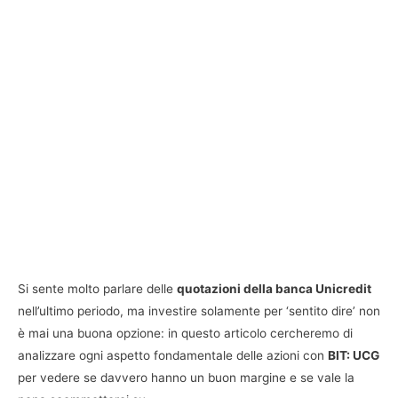
Si sente molto parlare delle
quotazioni della banca Unicredit
nell’ultimo periodo, ma investire solamente per ‘sentito dire’ non
è mai una buona opzione: in questo articolo cercheremo di
analizzare ogni aspetto fondamentale delle azioni con
BIT: UCG
per vedere se davvero hanno un buon margine e se vale la