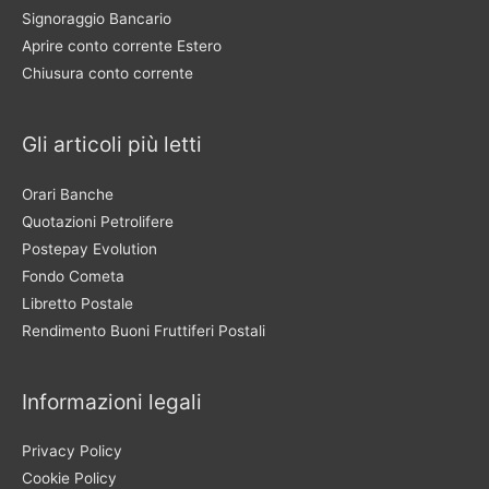
Signoraggio Bancario
Aprire conto corrente Estero
Chiusura conto corrente
Gli articoli più letti
Orari Banche
Quotazioni Petrolifere
Postepay Evolution
Fondo Cometa
Libretto Postale
Rendimento Buoni Fruttiferi Postali
Informazioni legali
Privacy Policy
Cookie Policy