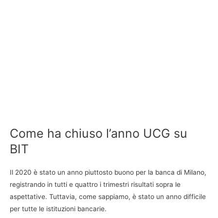
Come ha chiuso l’anno UCG su
BIT
Il 2020 è stato un anno piuttosto buono per la banca di Milano,
registrando in tutti e quattro i trimestri risultati sopra le
aspettative. Tuttavia, come sappiamo, è stato un anno difficile
per tutte le istituzioni bancarie.