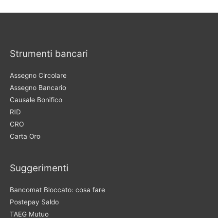
Strumenti bancari
Assegno Circolare
Assegno Bancario
Causale Bonifico
RID
CRO
Carta Oro
Suggerimenti
Bancomat Bloccato: cosa fare
Postepay Saldo
TAEG Mutuo