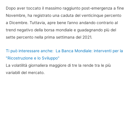
Dopo aver toccato il massimo raggiunto post-emergenza a fine
Novembre, ha registrato una caduta del venticinque percento
a Dicembre. Tuttavia, apre bene l’anno andando contrario al
trend negativo della borsa mondiale e guadagnando più del
sette percento nella prima settimana del 2021.
Ti può interessare anche:
La Banca Mondiale: interventi per la
"Ricostruzione e lo Sviluppo"
La volatilità giornaliera maggiore di tre la rende tra le più
variabili del mercato.