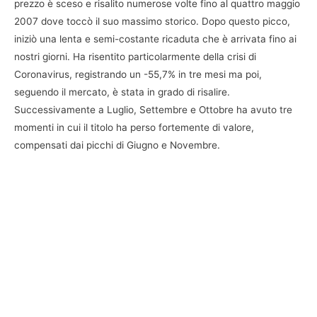
prezzo è sceso e risalito numerose volte fino al quattro maggio
2007 dove toccò il suo massimo storico. Dopo questo picco,
iniziò una lenta e semi-costante ricaduta che è arrivata fino ai
nostri giorni. Ha risentito particolarmente della crisi di
Coronavirus, registrando un -55,7% in tre mesi ma poi,
seguendo il mercato, è stata in grado di risalire.
Successivamente a Luglio, Settembre e Ottobre ha avuto tre
momenti in cui il titolo ha perso fortemente di valore,
compensati dai picchi di Giugno e Novembre.