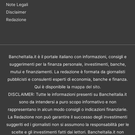
Note Legali
Disclaimer
Redazione
BancheItalia.it è il portale italiano con informazioni, consigli e
suggerimenti per la finanza personale, investimenti, banche,
mutui e finanziamenti. La redazione è formata da giornalisti
pubblicisti e consulenti esperti di economia, banche e finanza.
Qui è disponibile la
mappa del sito
.
DISCLAIMER: Tutte le informazioni presenti su BancheItalia.it
sono da intendersi a puro scopo informativo e non
rappresentano in alcun modo consigli o indicazioni finanziarie.
La Redazione non può garantire il successo degli investimenti
suggeriti ed i giornalisti non si assumono la responsabilità per le
scelte e gli investimenti fatti dai lettori. BancheItalia.it non