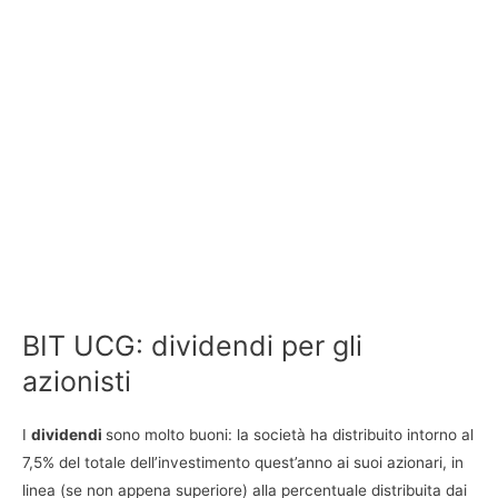
BIT UCG: dividendi per gli
azionisti
I
dividendi
sono molto buoni: la società ha distribuito intorno al
7,5% del totale dell’investimento quest’anno ai suoi azionari, in
linea (se non appena superiore) alla percentuale distribuita dai