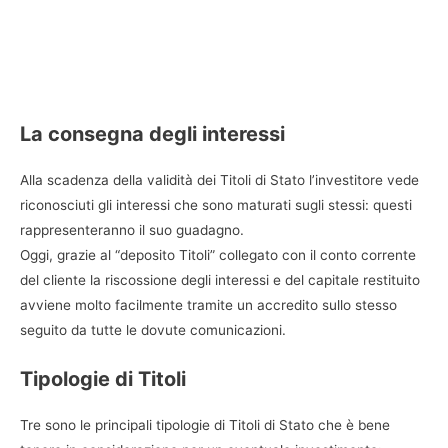
La consegna degli interessi
Alla scadenza della validità dei Titoli di Stato l’investitore vede
riconosciuti gli interessi che sono maturati sugli stessi: questi
rappresenteranno il suo guadagno.
Oggi, grazie al “deposito Titoli” collegato con il conto corrente
del cliente la riscossione degli interessi e del capitale restituito
avviene molto facilmente tramite un accredito sullo stesso
seguito da tutte le dovute comunicazioni.
Tipologie di Titoli
Tre sono le principali tipologie di Titoli di Stato che è bene