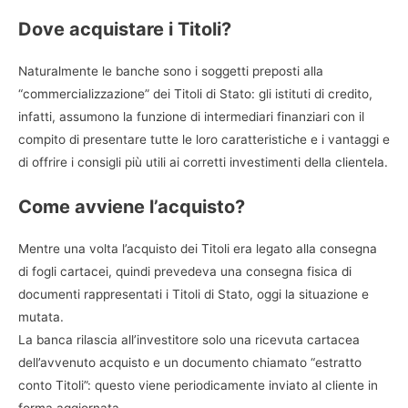
Dove acquistare i Titoli?
Naturalmente le banche sono i soggetti preposti alla
“commercializzazione” dei Titoli di Stato: gli istituti di credito,
infatti, assumono la funzione di intermediari finanziari con il
compito di presentare tutte le loro caratteristiche e i vantaggi e
di offrire i consigli più utili ai corretti investimenti della clientela.
Come avviene l’acquisto?
Mentre una volta l’acquisto dei Titoli era legato alla consegna
di fogli cartacei, quindi prevedeva una consegna fisica di
documenti rappresentati i Titoli di Stato, oggi la situazione e
mutata.
La banca rilascia all’investitore solo una ricevuta cartacea
dell’avvenuto acquisto e un documento chiamato “estratto
conto Titoli”: questo viene periodicamente inviato al cliente in