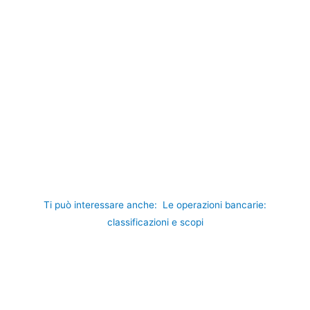
Ti può interessare anche:
Le operazioni bancarie:
classificazioni e scopi