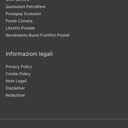
Quotazioni Petrolifere
Postepay Evolution
Fondo Cometa
Libretto Postale
Rendimento Buoni Fruttiferi Postali
Informazioni legali
Privacy Policy
Cookie Policy
Note Legali
Disclaimer
Redazione