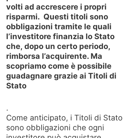
volti ad accrescere i propri
risparmi. Questi titoli sono
obbligazioni tramite le quali
l’investitore finanzia lo Stato
che, dopo un certo periodo,
rimborsa l’acquirente. Ma
scopriamo come è possibile
guadagnare grazie ai Titoli di
Stato
.
Come anticipato, i Titoli di Stato
sono obbligazioni che ogni
investitore può acquistare