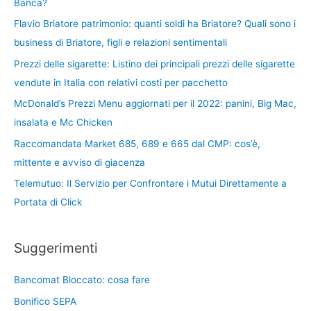
Banca?
Flavio Briatore patrimonio: quanti soldi ha Briatore? Quali sono i
business di Briatore, figli e relazioni sentimentali
Prezzi delle sigarette: Listino dei principali prezzi delle sigarette
vendute in Italia con relativi costi per pacchetto
McDonald’s Prezzi Menu aggiornati per il 2022: panini, Big Mac,
insalata e Mc Chicken
Raccomandata Market 685, 689 e 665 dal CMP: cos’è,
mittente e avviso di giacenza
Telemutuo: Il Servizio per Confrontare i Mutui Direttamente a
Portata di Click
Suggerimenti
Bancomat Bloccato: cosa fare
Bonifico SEPA