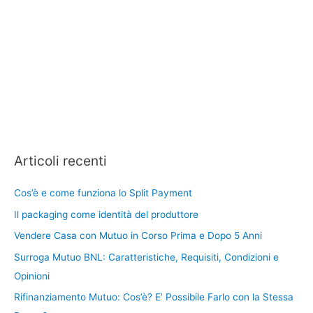
Articoli recenti
Cos’è e come funziona lo Split Payment
Il packaging come identità del produttore
Vendere Casa con Mutuo in Corso Prima e Dopo 5 Anni
Surroga Mutuo BNL: Caratteristiche, Requisiti, Condizioni e
Opinioni
Rifinanziamento Mutuo: Cos’è? E’ Possibile Farlo con la Stessa