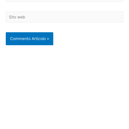
Sito
web