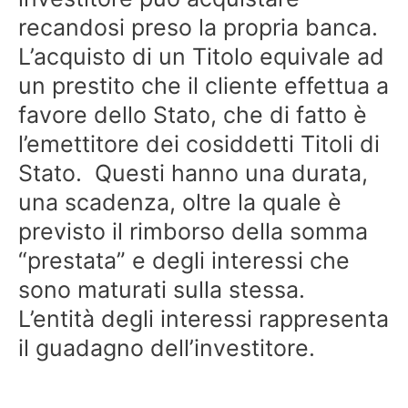
recandosi preso la propria banca.
L’acquisto di un Titolo equivale ad
un prestito che il cliente effettua a
favore dello Stato, che di fatto è
l’emettitore dei cosiddetti Titoli di
Stato. Questi hanno una durata,
una scadenza, oltre la quale è
previsto il rimborso della somma
“prestata” e degli interessi che
sono maturati sulla stessa.
L’entità degli interessi rappresenta
il guadagno dell’investitore.