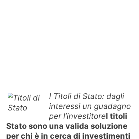
I Titoli di Stato: dagli
interessi un guadagno
per l’investitore
I titoli
Stato sono una valida soluzione
per chi è in cerca di investimenti