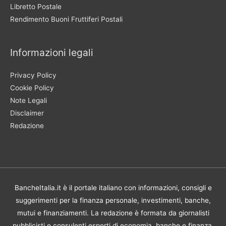
Libretto Postale
Rendimento Buoni Fruttiferi Postali
Informazioni legali
Privacy Policy
Cookie Policy
Note Legali
Disclaimer
Redazione
BancheItalia.it è il portale italiano con informazioni, consigli e
suggerimenti per la finanza personale, investimenti, banche,
mutui e finanziamenti. La redazione è formata da giornalisti
pubblicisti e consulenti esperti di economia, banche e finanza.