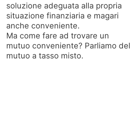
soluzione adeguata alla propria
situazione finanziaria e magari
anche conveniente.
Ma come fare ad trovare un
mutuo conveniente? Parliamo del
mutuo a tasso misto.