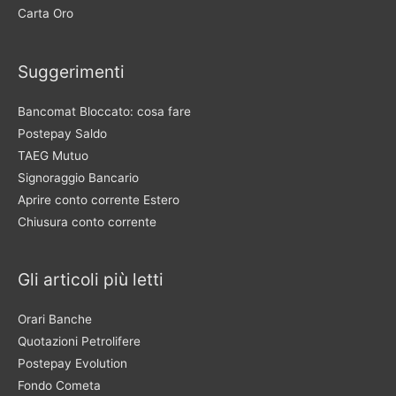
Carta Oro
Suggerimenti
Bancomat Bloccato: cosa fare
Postepay Saldo
TAEG Mutuo
Signoraggio Bancario
Aprire conto corrente Estero
Chiusura conto corrente
Gli articoli più letti
Orari Banche
Quotazioni Petrolifere
Postepay Evolution
Fondo Cometa