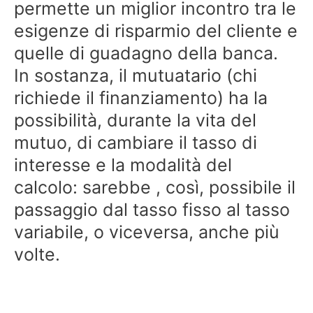
permette un miglior incontro tra le
esigenze di risparmio del cliente e
quelle di guadagno della banca.
In sostanza, il mutuatario (chi
richiede il finanziamento) ha la
possibilità, durante la vita del
mutuo, di cambiare il tasso di
interesse e la modalità del
calcolo: sarebbe , così, possibile il
passaggio dal tasso fisso al tasso
variabile, o viceversa, anche più
volte.