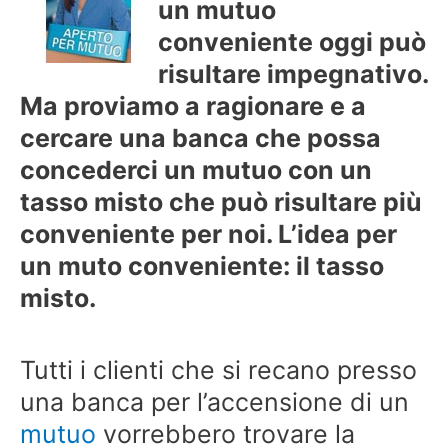
un mutuo
conveniente oggi può
risultare impegnativo.
Ma proviamo a ragionare e a
cercare una banca che possa
concederci un mutuo con un
tasso misto che può risultare più
conveniente per noi. L’idea per
un muto conveniente: il tasso
misto.
Tutti i clienti che si recano presso
una banca per l’accensione di un
mutuo
vorrebbero trovare la