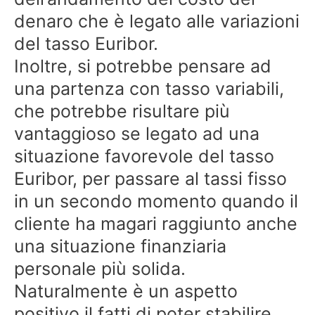
denaro che è legato alle variazioni
del tasso Euribor.
Inoltre, si potrebbe pensare ad
una partenza con tasso variabili,
che potrebbe risultare più
vantaggioso se legato ad una
situazione favorevole del tasso
Euribor, per passare al tassi fisso
in un secondo momento quando il
cliente ha magari raggiunto anche
una situazione finanziaria
personale più solida.
Naturalmente è un aspetto
positivo il fatti di poter stabilire