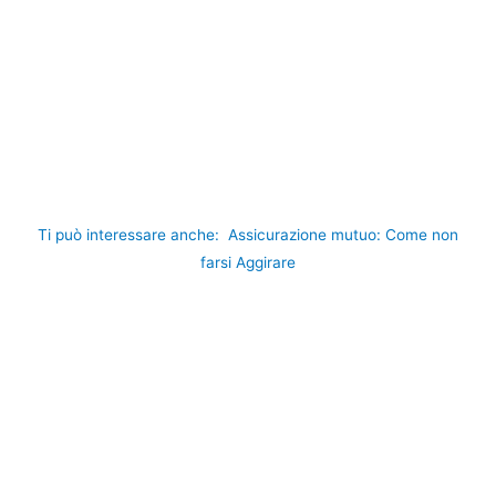
Ti può interessare anche:
Assicurazione mutuo: Come non
farsi Aggirare