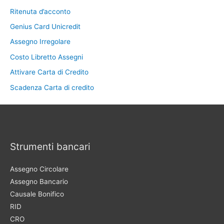
Ritenuta d’acconto
Genius Card Unicredit
Assegno Irregolare
Costo Libretto Assegni
Attivare Carta di Credito
Scadenza Carta di credito
Strumenti bancari
Assegno Circolare
Assegno Bancario
Causale Bonifico
RID
CRO