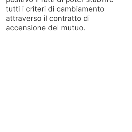
tutti i criteri di cambiamento
attraverso il contratto di
accensione del mutuo.