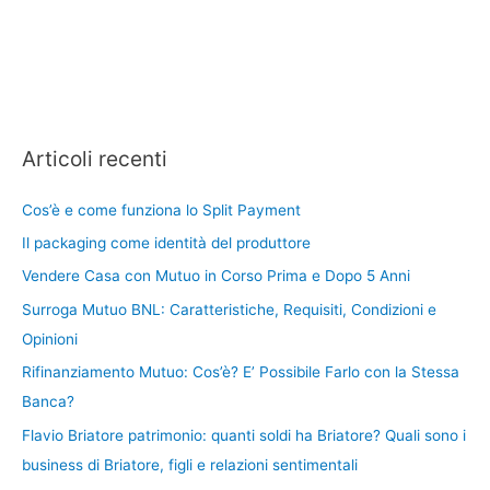
Articoli recenti
Cos’è e come funziona lo Split Payment
Il packaging come identità del produttore
Vendere Casa con Mutuo in Corso Prima e Dopo 5 Anni
Surroga Mutuo BNL: Caratteristiche, Requisiti, Condizioni e
Opinioni
Rifinanziamento Mutuo: Cos’è? E’ Possibile Farlo con la Stessa
Banca?
Flavio Briatore patrimonio: quanti soldi ha Briatore? Quali sono i
business di Briatore, figli e relazioni sentimentali