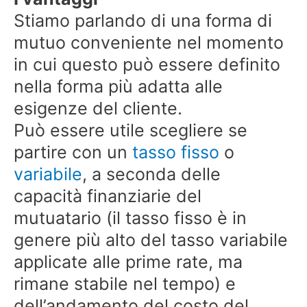
Stiamo parlando di una forma di
mutuo conveniente nel momento
in cui questo può essere definito
nella forma più adatta alle
esigenze del cliente.
Può essere utile scegliere se
partire con un
tasso fisso
o
variabile
, a seconda delle
capacità finanziarie del
mutuatario (il tasso fisso è in
genere più alto del tasso variabile
applicate alle prime rate, ma
rimane stabile nel tempo) e
dell’andamento del costo del