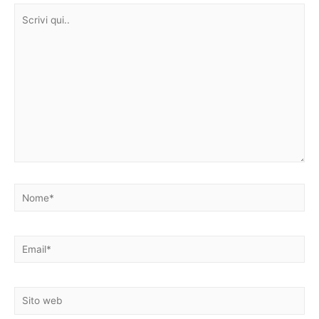
Scrivi
qui..
Nome*
Email*
Sito
web