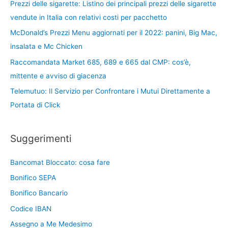
Prezzi delle sigarette: Listino dei principali prezzi delle sigarette
vendute in Italia con relativi costi per pacchetto
McDonald’s Prezzi Menu aggiornati per il 2022: panini, Big Mac,
insalata e Mc Chicken
Raccomandata Market 685, 689 e 665 dal CMP: cos’è,
mittente e avviso di giacenza
Telemutuo: Il Servizio per Confrontare i Mutui Direttamente a
Portata di Click
Suggerimenti
Bancomat Bloccato: cosa fare
Bonifico SEPA
Bonifico Bancario
Codice IBAN
Assegno a Me Medesimo