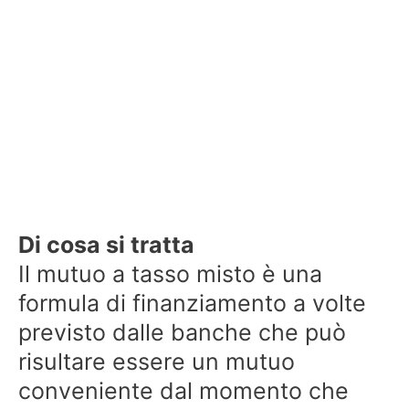
Di cosa si tratta
Il mutuo a tasso misto è una
formula di finanziamento a volte
previsto dalle banche che può
risultare essere un mutuo
conveniente dal momento che