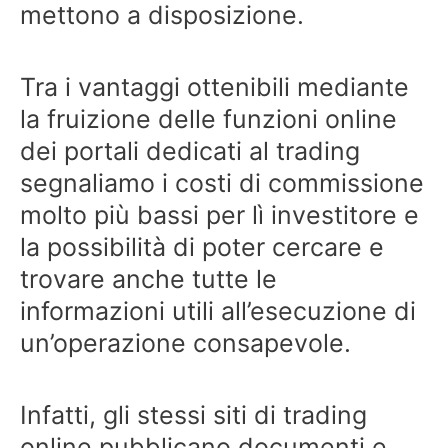
mettono a disposizione.
Tra i vantaggi ottenibili mediante
la fruizione delle funzioni online
dei portali dedicati al trading
segnaliamo i costi di commissione
molto più bassi per lì investitore e
la possibilità di poter cercare e
trovare anche tutte le
informazioni utili all’esecuzione di
un’operazione consapevole.
Infatti, gli stessi siti di trading
online pubblicano documenti e