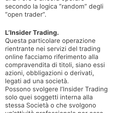
secondo la logica “random” degli
“open trader”.
L’Insider Trading.
Questa particolare operazione
rientrante nei servizi del trading
online facciamo riferimento alla
compravendita di titoli, siano essi
azioni, obbligazioni o derivati,
legati ad una società.
Possono svolgere l’Insider Trading
solo quei soggetti interna alla
stessa Società o che svolgono