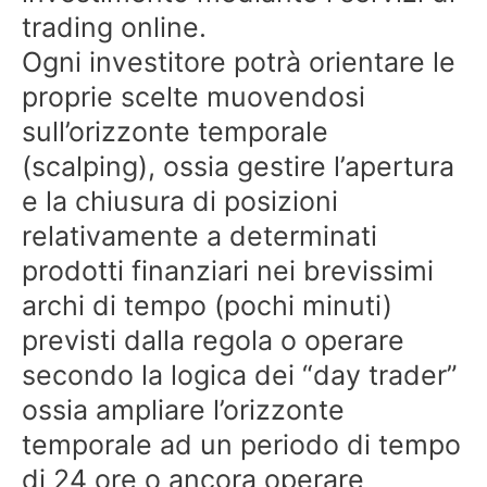
trading online.
Ogni investitore potrà orientare le
proprie scelte muovendosi
sull’orizzonte temporale
(scalping), ossia gestire l’apertura
e la chiusura di posizioni
relativamente a determinati
prodotti finanziari nei brevissimi
archi di tempo (pochi minuti)
previsti dalla regola o operare
secondo la logica dei “day trader”
ossia ampliare l’orizzonte
temporale ad un periodo di tempo
di 24 ore o ancora operare