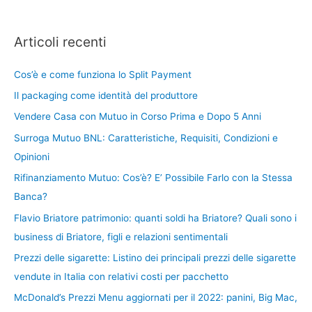
Articoli recenti
Cos’è e come funziona lo Split Payment
Il packaging come identità del produttore
Vendere Casa con Mutuo in Corso Prima e Dopo 5 Anni
Surroga Mutuo BNL: Caratteristiche, Requisiti, Condizioni e
Opinioni
Rifinanziamento Mutuo: Cos’è? E’ Possibile Farlo con la Stessa
Banca?
Flavio Briatore patrimonio: quanti soldi ha Briatore? Quali sono i
business di Briatore, figli e relazioni sentimentali
Prezzi delle sigarette: Listino dei principali prezzi delle sigarette
vendute in Italia con relativi costi per pacchetto
McDonald’s Prezzi Menu aggiornati per il 2022: panini, Big Mac,