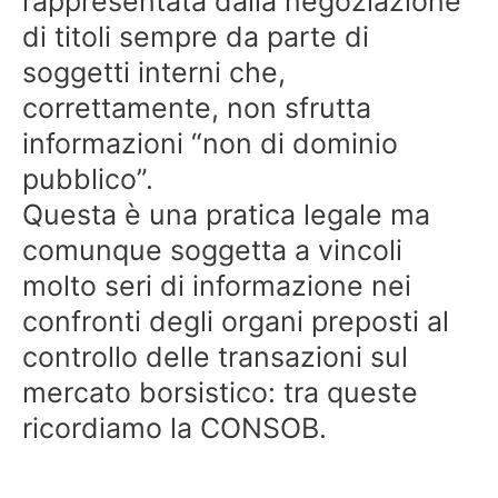
rappresentata dalla negoziazione
di titoli sempre da parte di
soggetti interni che,
correttamente, non sfrutta
informazioni “non di dominio
pubblico”.
Questa è una pratica legale ma
comunque soggetta a vincoli
molto seri di informazione nei
confronti degli organi preposti al
controllo delle transazioni sul
mercato borsistico: tra queste
ricordiamo la CONSOB.