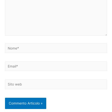
Nome*
Email*
Sito
web