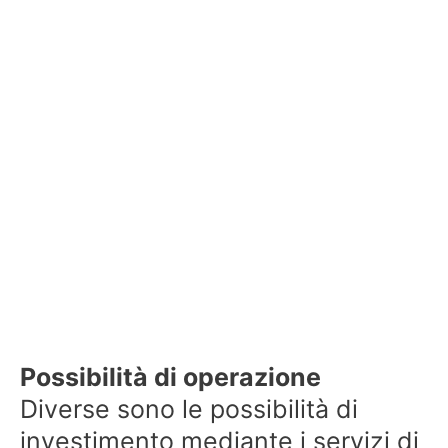
Possibilità di operazione
Diverse sono le possibilità di
investimento mediante i servizi di