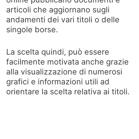
articoli che aggiornano sugli
andamenti dei vari titoli o delle
singole borse.
La scelta quindi, può essere
facilmente motivata anche grazie
alla visualizzazione di numerosi
grafici e informazioni utili ad
orientare la scelta relativa ai titoli.