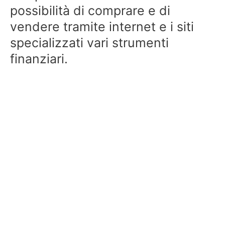
possibilità di comprare e di
vendere tramite internet e i siti
specializzati vari strumenti
finanziari.