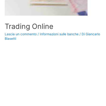
Trading Online
Lascia un commento
/
Informazioni sulle banche
/ Di
Giancarlo
Biasetti