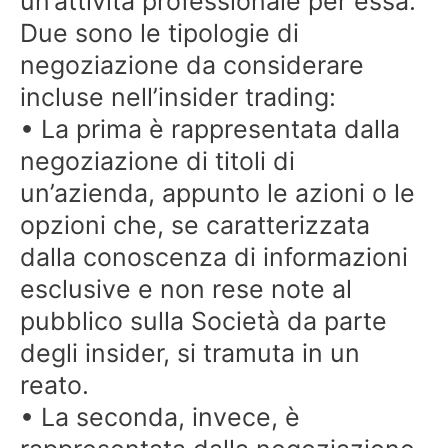
un’attività professionale per essa.
Due sono le tipologie di
negoziazione da considerare
incluse nell’insider trading:
• La prima è rappresentata dalla
negoziazione di titoli di
un’azienda, appunto le azioni o le
opzioni che, se caratterizzata
dalla conoscenza di informazioni
esclusive e non rese note al
pubblico sulla Società da parte
degli insider, si tramuta in un
reato.
• La seconda, invece, è