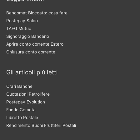
Bancomat Bloccato: cosa fare
Postepay Saldo
TAEG Mutuo
Signoraggio Bancario
Aprire conto corrente Estero
Chiusura conto corrente
Gli articoli più letti
Orari Banche
Quotazioni Petrolifere
Postepay Evolution
Fondo Cometa
Libretto Postale
Rendimento Buoni Fruttiferi Postali