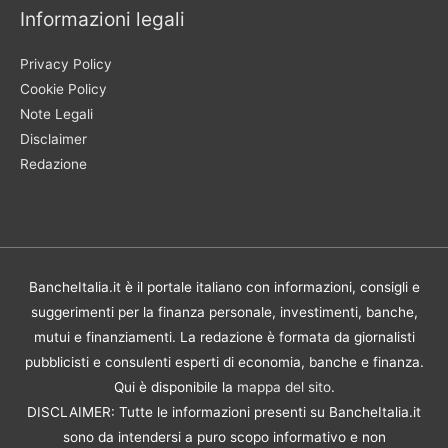
Informazioni legali
Privacy Policy
Cookie Policy
Note Legali
Disclaimer
Redazione
BancheItalia.it è il portale italiano con informazioni, consigli e
suggerimenti per la finanza personale, investimenti, banche,
mutui e finanziamenti. La redazione è formata da giornalisti
pubblicisti e consulenti esperti di economia, banche e finanza.
Qui è disponibile la
mappa del sito
.
DISCLAIMER: Tutte le informazioni presenti su BancheItalia.it
sono da intendersi a puro scopo informativo e non