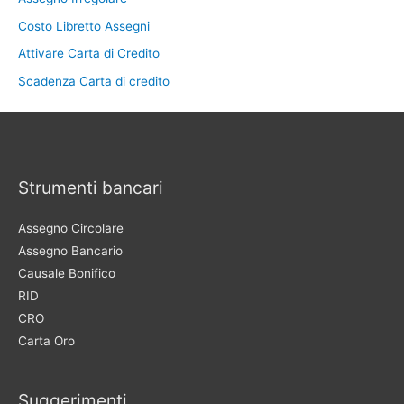
Costo Libretto Assegni
Attivare Carta di Credito
Scadenza Carta di credito
Strumenti bancari
Assegno Circolare
Assegno Bancario
Causale Bonifico
RID
CRO
Carta Oro
Suggerimenti