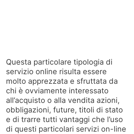
Questa particolare tipologia di
servizio online risulta essere
molto apprezzata e sfruttata da
chi è ovviamente interessato
all’acquisto o alla vendita azioni,
obbligazioni, future, titoli di stato
e di trarre tutti vantaggi che l’uso
di questi particolari servizi on-line