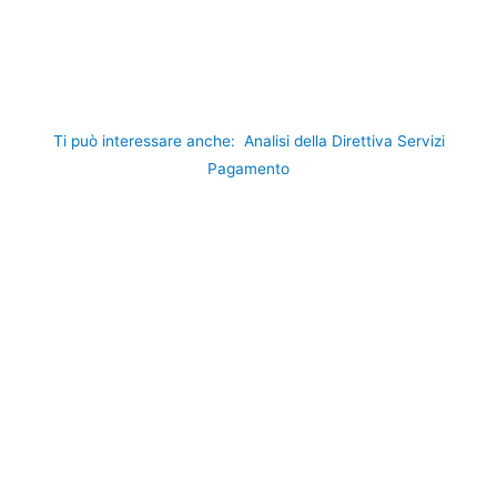
Ti può interessare anche:
Analisi della Direttiva Servizi
Pagamento