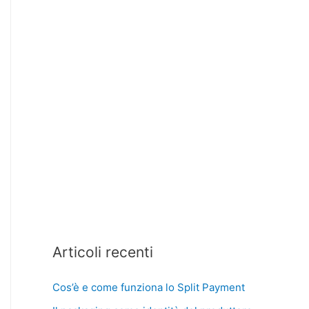
Articoli recenti
Cos’è e come funziona lo Split Payment