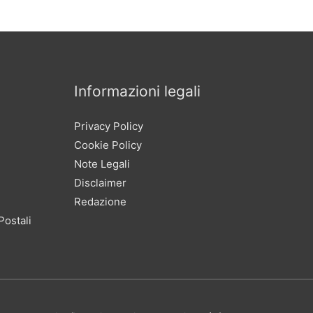
Informazioni legali
Privacy Policy
Cookie Policy
Note Legali
Disclaimer
Redazione
Postali