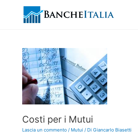
Costi per i Mutui
Lascia un commento
/
Mutui
/ Di
Giancarlo Biasetti