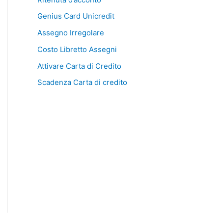
Genius Card Unicredit
Assegno Irregolare
Costo Libretto Assegni
Attivare Carta di Credito
Scadenza Carta di credito