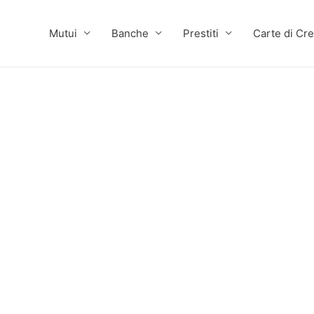
Mutui
Banche
Prestiti
Carte di Cre