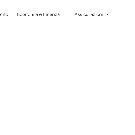
dito
Economia e Finanza
Assicurazioni