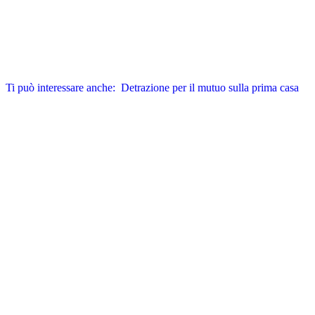
Ti può interessare anche:
Detrazione per il mutuo sulla prima casa