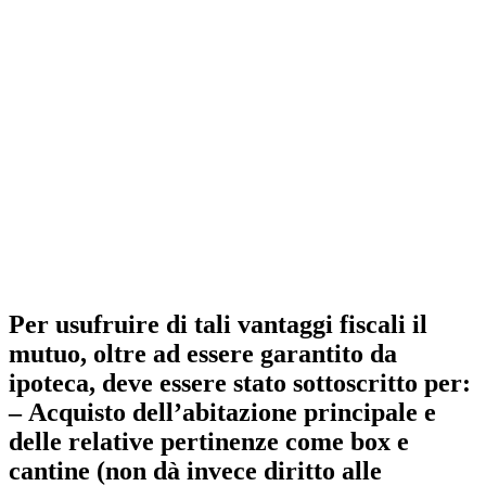
Per usufruire di tali vantaggi fiscali il
mutuo, oltre ad essere garantito da
ipoteca, deve essere stato sottoscritto per:
– Acquisto dell’abitazione principale e
delle relative pertinenze come box e
cantine (non dà invece diritto alle