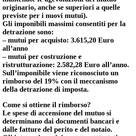
originario, anche se superiori a quelle
previste per i nuovi mutui).
Gli imponibili massimi consentiti per la
detrazione sono:
– mutui per acquisto: 3.615,20 Euro
all’anno
– mutui per costruzione e
ristrutturazione: 2.582,28 Euro all’anno.
Sull’imponibile viene riconosciuto un
rimborso del 19% con il meccanismo
della detrazione di imposta.
Come si ottiene il rimborso?
Le spese di accensione del mutuo si
determinano dai documenti bancari e
dalle fatture del perito e del notaio.