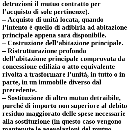
detrazioni il mutuo contratto per
l’acquisto di sole pertinenze).
– Acquisto di unità locata, quando
l’intento è quello di adibirla ad abitazione
principale appena sarà disponibile.
– Costruzione dell’abitazione principale.
– Ristrutturazione profonda
dell’abitazione principale comprovata da
concessione edilizia o atto equivalente
rivolta a trasformare l’unità, in tutto o in
parte, in un immobile diverso dal
precedente.
– Sostituzione di altro mutuo detraibile,
purché di importo non superiore al debito
residuo maggiorato delle spese necessarie
alla sostituzione (in questo caso vengono
mantenute le agevolazioni del mutuo