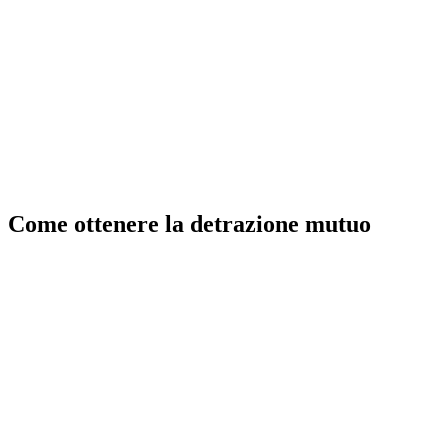
Come ottenere la detrazione mutuo