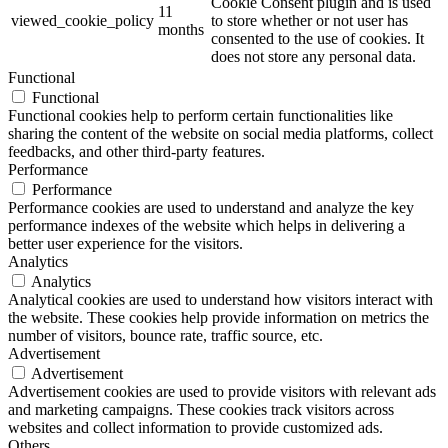
Cookie Consent plugin and is used
11
viewed_cookie_policy
to store whether or not user has
months
consented to the use of cookies. It
does not store any personal data.
Functional
Functional
Functional cookies help to perform certain functionalities like
sharing the content of the website on social media platforms, collect
feedbacks, and other third-party features.
Performance
Performance
Performance cookies are used to understand and analyze the key
performance indexes of the website which helps in delivering a
better user experience for the visitors.
Analytics
Analytics
Analytical cookies are used to understand how visitors interact with
the website. These cookies help provide information on metrics the
number of visitors, bounce rate, traffic source, etc.
Advertisement
Advertisement
Advertisement cookies are used to provide visitors with relevant ads
and marketing campaigns. These cookies track visitors across
websites and collect information to provide customized ads.
Others