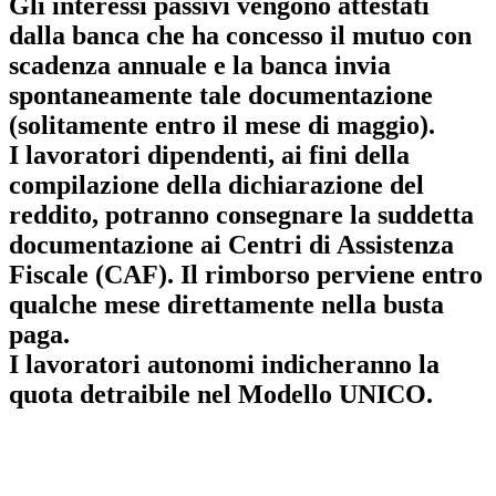
Gli interessi passivi vengono attestati
dalla banca che ha concesso il mutuo con
scadenza annuale e la banca invia
spontaneamente tale documentazione
(solitamente entro il mese di maggio).
I lavoratori dipendenti, ai fini della
compilazione della dichiarazione del
reddito, potranno consegnare la suddetta
documentazione ai Centri di Assistenza
Fiscale (CAF). Il rimborso perviene entro
qualche mese direttamente nella busta
paga.
I lavoratori autonomi indicheranno la
quota detraibile nel Modello UNICO.