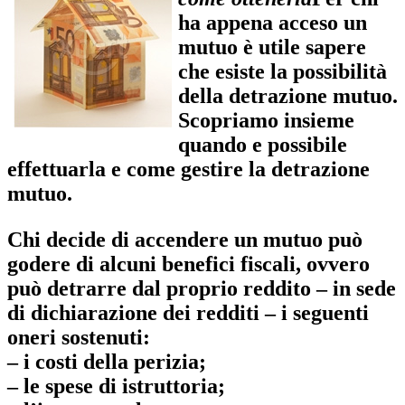
ha appena acceso un
mutuo è utile sapere
che esiste la possibilità
della detrazione mutuo.
Scopriamo insieme
quando e possibile
effettuarla e come gestire la detrazione
mutuo.
Chi decide di accendere un mutuo può
godere di alcuni benefici fiscali, ovvero
può detrarre dal proprio reddito – in sede
di dichiarazione dei redditi – i seguenti
oneri sostenuti:
– i costi della perizia;
– le spese di istruttoria;