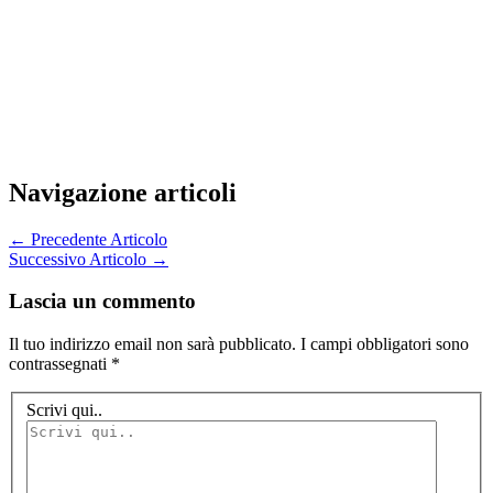
Navigazione articoli
←
Precedente Articolo
Successivo Articolo
→
Lascia un commento
Il tuo indirizzo email non sarà pubblicato.
I campi obbligatori sono
contrassegnati
*
Scrivi qui..