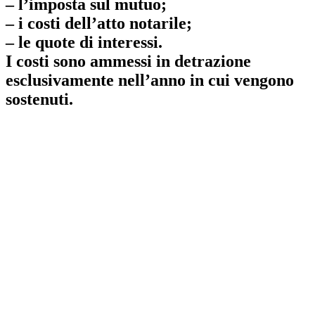
– l’imposta sul mutuo;
– i costi dell’atto notarile;
– le quote di interessi.
I costi sono ammessi in detrazione
esclusivamente nell’anno in cui vengono
sostenuti.