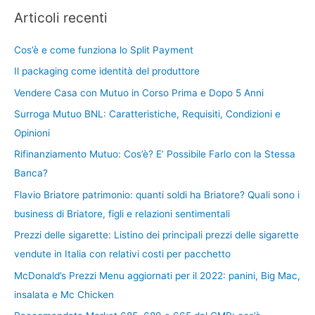
Articoli recenti
Cos’è e come funziona lo Split Payment
Il packaging come identità del produttore
Vendere Casa con Mutuo in Corso Prima e Dopo 5 Anni
Surroga Mutuo BNL: Caratteristiche, Requisiti, Condizioni e
Opinioni
Rifinanziamento Mutuo: Cos’è? E’ Possibile Farlo con la Stessa
Banca?
Flavio Briatore patrimonio: quanti soldi ha Briatore? Quali sono i
business di Briatore, figli e relazioni sentimentali
Prezzi delle sigarette: Listino dei principali prezzi delle sigarette
vendute in Italia con relativi costi per pacchetto
McDonald’s Prezzi Menu aggiornati per il 2022: panini, Big Mac,
insalata e Mc Chicken