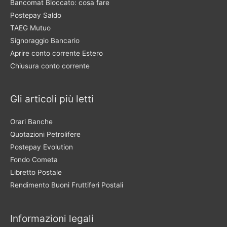
Bancomat Bloccato: cosa fare
Postepay Saldo
TAEG Mutuo
Signoraggio Bancario
Aprire conto corrente Estero
Chiusura conto corrente
Gli articoli più letti
Orari Banche
Quotazioni Petrolifere
Postepay Evolution
Fondo Cometa
Libretto Postale
Rendimento Buoni Fruttiferi Postali
Informazioni legali