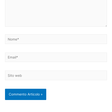
Nome*
Email*
Sito
web