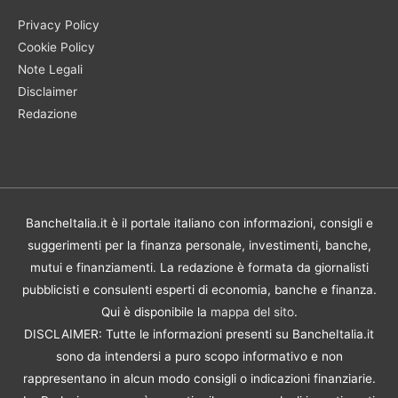
Privacy Policy
Cookie Policy
Note Legali
Disclaimer
Redazione
BancheItalia.it è il portale italiano con informazioni, consigli e
suggerimenti per la finanza personale, investimenti, banche,
mutui e finanziamenti. La redazione è formata da giornalisti
pubblicisti e consulenti esperti di economia, banche e finanza.
Qui è disponibile la
mappa del sito
.
DISCLAIMER: Tutte le informazioni presenti su BancheItalia.it
sono da intendersi a puro scopo informativo e non
rappresentano in alcun modo consigli o indicazioni finanziarie.