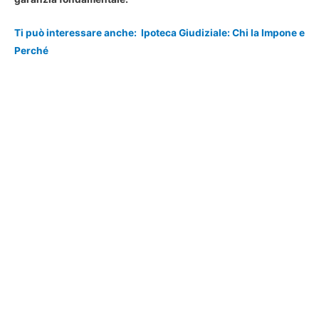
Ti può interessare anche:
Ipoteca Giudiziale: Chi la Impone e
Perché