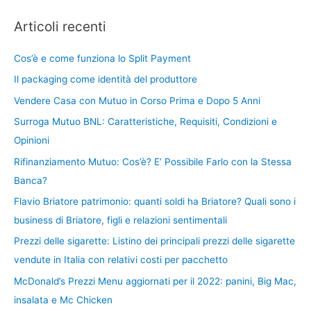
Articoli recenti
Cos’è e come funziona lo Split Payment
Il packaging come identità del produttore
Vendere Casa con Mutuo in Corso Prima e Dopo 5 Anni
Surroga Mutuo BNL: Caratteristiche, Requisiti, Condizioni e
Opinioni
Rifinanziamento Mutuo: Cos’è? E’ Possibile Farlo con la Stessa
Banca?
Flavio Briatore patrimonio: quanti soldi ha Briatore? Quali sono i
business di Briatore, figli e relazioni sentimentali
Prezzi delle sigarette: Listino dei principali prezzi delle sigarette
vendute in Italia con relativi costi per pacchetto
McDonald’s Prezzi Menu aggiornati per il 2022: panini, Big Mac,
insalata e Mc Chicken