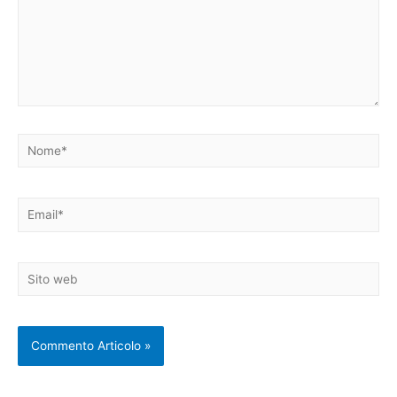
Nome*
Email*
Sito
web