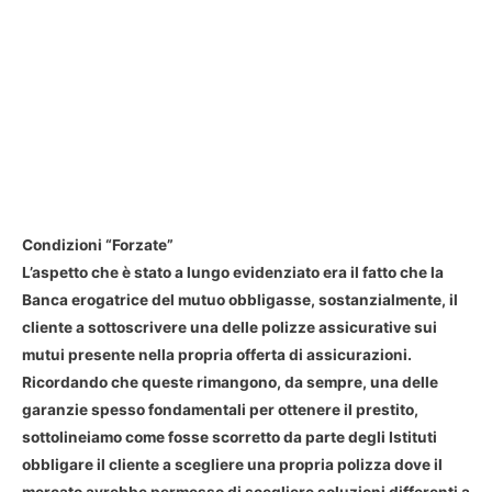
Condizioni “Forzate”
L’aspetto che è stato a lungo evidenziato era il fatto che la
Banca erogatrice del mutuo obbligasse, sostanzialmente, il
cliente a sottoscrivere una delle polizze assicurative sui
mutui presente nella propria offerta di assicurazioni.
Ricordando che queste rimangono, da sempre, una delle
garanzie spesso fondamentali per ottenere il prestito,
sottolineiamo come fosse scorretto da parte degli Istituti
obbligare il cliente a scegliere una propria polizza dove il