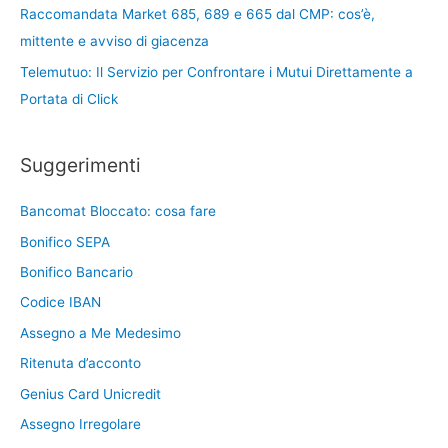
Raccomandata Market 685, 689 e 665 dal CMP: cos’è,
mittente e avviso di giacenza
Telemutuo: Il Servizio per Confrontare i Mutui Direttamente a
Portata di Click
Suggerimenti
Bancomat Bloccato: cosa fare
Bonifico SEPA
Bonifico Bancario
Codice IBAN
Assegno a Me Medesimo
Ritenuta d’acconto
Genius Card Unicredit
Assegno Irregolare