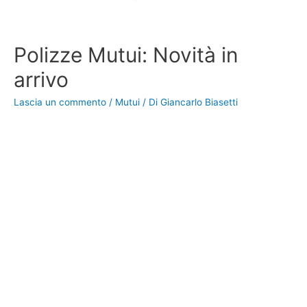
Polizze Mutui: Novità in
arrivo
Lascia un commento
/
Mutui
/ Di
Giancarlo Biasetti