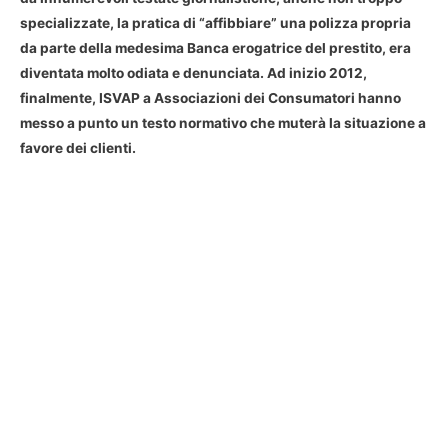
specializzate, la pratica di “affibbiare” una polizza propria
da parte della medesima Banca erogatrice del prestito, era
diventata molto odiata e denunciata. Ad inizio 2012,
finalmente, ISVAP a Associazioni dei Consumatori hanno
messo a punto un testo normativo che muterà la situazione a
favore dei clienti.