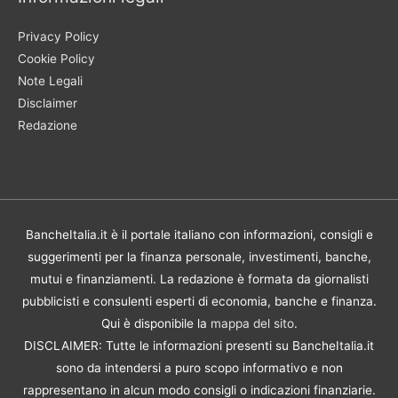
Privacy Policy
Cookie Policy
Note Legali
Disclaimer
Redazione
BancheItalia.it è il portale italiano con informazioni, consigli e
suggerimenti per la finanza personale, investimenti, banche,
mutui e finanziamenti. La redazione è formata da giornalisti
pubblicisti e consulenti esperti di economia, banche e finanza.
Qui è disponibile la
mappa del sito
.
DISCLAIMER: Tutte le informazioni presenti su BancheItalia.it
sono da intendersi a puro scopo informativo e non
rappresentano in alcun modo consigli o indicazioni finanziarie.