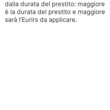
dalla durata del prestito: maggiore
è la durata del prestito e maggiore
sarà l’Eurirs da applicare.