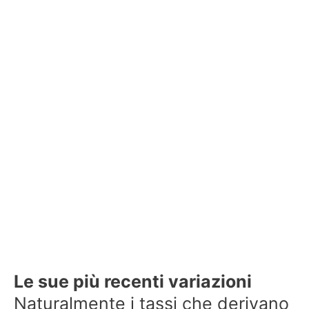
Le sue più recenti variazioni
Naturalmente i tassi che derivano