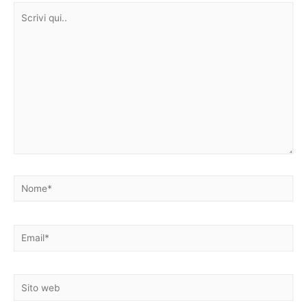
Scrivi
qui..
Nome*
Email*
Sito
web