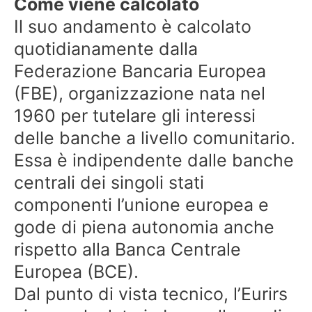
Come viene calcolato
Il suo andamento è calcolato
quotidianamente dalla
Federazione Bancaria Europea
(FBE), organizzazione nata nel
1960 per tutelare gli interessi
delle banche a livello comunitario.
Essa è indipendente dalle banche
centrali dei singoli stati
componenti l’unione europea e
gode di piena autonomia anche
rispetto alla Banca Centrale
Europea (BCE).
Dal punto di vista tecnico, l’Eurirs