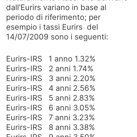
dall’Eurirs variano in base al
periodo di riferimento; per
esempio i tassi Eurirs del
14/07/2009 sono i seguenti:
Eurirs-IRS 1 anno 1.32%
Eurirs-IRS 2 anni 1.74%
Eurirs-IRS 3 anni 2.20%
Eurirs-IRS 4 anni 2.56%
Eurirs-IRS 5 anni 2.83%
Eurirs-IRS 6 anni 3.05%
Eurirs-IRS 7 anni 3.23%
Eurirs-IRS 8 anni 3.38%
Eurirs-IRS 9 anni 3.50%