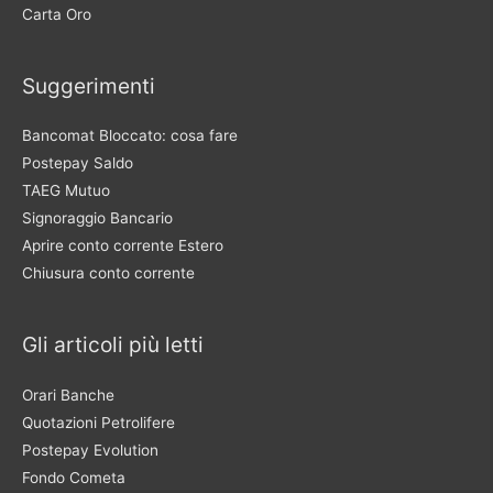
Carta Oro
Suggerimenti
Bancomat Bloccato: cosa fare
Postepay Saldo
TAEG Mutuo
Signoraggio Bancario
Aprire conto corrente Estero
Chiusura conto corrente
Gli articoli più letti
Orari Banche
Quotazioni Petrolifere
Postepay Evolution
Fondo Cometa