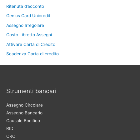
Ritenuta d’acconto
Genius Card Unicredit
Assegno Irregolare
Costo Libretto Assegni
Attivare Carta di Credito
Scadenza Carta di credito
Strumenti bancari
Assegno Circolare
Assegno Bancario
Causale Bonifico
RID
CRO