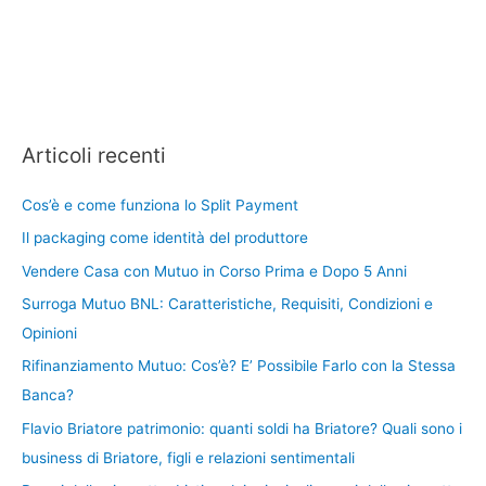
Articoli recenti
Cos’è e come funziona lo Split Payment
Il packaging come identità del produttore
Vendere Casa con Mutuo in Corso Prima e Dopo 5 Anni
Surroga Mutuo BNL: Caratteristiche, Requisiti, Condizioni e
Opinioni
Rifinanziamento Mutuo: Cos’è? E’ Possibile Farlo con la Stessa
Banca?
Flavio Briatore patrimonio: quanti soldi ha Briatore? Quali sono i
business di Briatore, figli e relazioni sentimentali