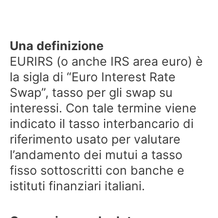
Una definizione
EURIRS (o anche IRS area euro) è
la sigla di “Euro Interest Rate
Swap”, tasso per gli swap su
interessi. Con tale termine viene
indicato il tasso interbancario di
riferimento usato per valutare
l’andamento dei mutui a tasso
fisso sottoscritti con banche e
istituti finanziari italiani.