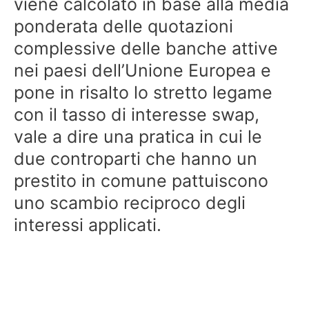
viene calcolato in base alla media
ponderata delle quotazioni
complessive delle banche attive
nei paesi dell’Unione Europea e
pone in risalto lo stretto legame
con il tasso di interesse swap,
vale a dire una pratica in cui le
due controparti che hanno un
prestito in comune pattuiscono
uno scambio reciproco degli
interessi applicati.