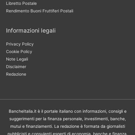
Libretto Postale
Rendimento Buoni Fruttiferi Postali
Informazioni legali
Privacy Policy
Cookie Policy
Note Legali
Disclaimer
Redazione
BancheItalia.it è il portale italiano con informazioni, consigli e
suggerimenti per la finanza personale, investimenti, banche,
mutui e finanziamenti. La redazione è formata da giornalisti
pubblicisti e consulenti esperti di economia, banche e finanza.