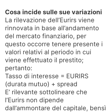
Cosa incide sulle sue variazioni
La rilevazione dell’Eurirs viene
rinnovata in base all’andamento
del mercato finanziario, per
questo occorre tenere presente i
valori relativi al periodo in cui
viene effettuato il prestito;
pertanto:
Tasso di interesse = EURIRS
(durata mutuo) + spread
E’ rilevante sottolineare che
l’Eurirs non dipende
dall’ammontare del capitale, bensì