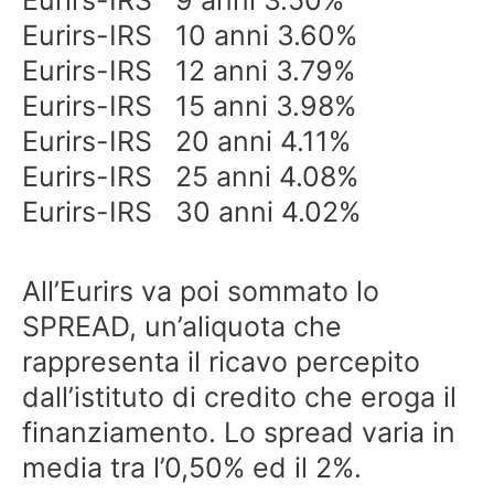
Eurirs-IRS 10 anni 3.60%
Eurirs-IRS 12 anni 3.79%
Eurirs-IRS 15 anni 3.98%
Eurirs-IRS 20 anni 4.11%
Eurirs-IRS 25 anni 4.08%
Eurirs-IRS 30 anni 4.02%
All’Eurirs va poi sommato lo
SPREAD, un’aliquota che
rappresenta il ricavo percepito
dall’istituto di credito che eroga il
finanziamento. Lo spread varia in
media tra l’0,50% ed il 2%.