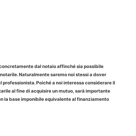
concretamente dal notaio affinché sia possibile
 notarile. Naturalmente saremo noi stessi a dover
professionista. Poiché a noi interessa considerare il
arile al fine di acquisire un mutuo, sarà importante
on la base imponibile equivalente al finanziamento