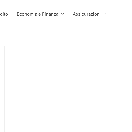
dito
Economia e Finanza
Assicurazioni