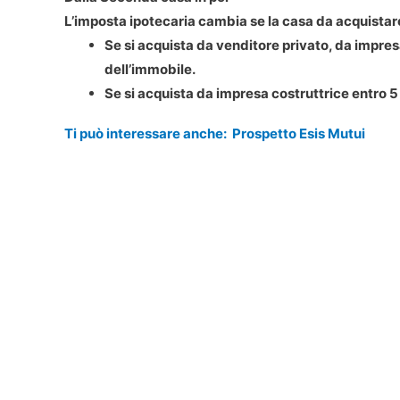
L’imposta ipotecaria cambia se la casa da acquistar
Se si acquista da venditore privato, da impresa
dell’immobile.
Se si acquista da impresa costruttrice entro 5 
Ti può interessare anche:
Prospetto Esis Mutui