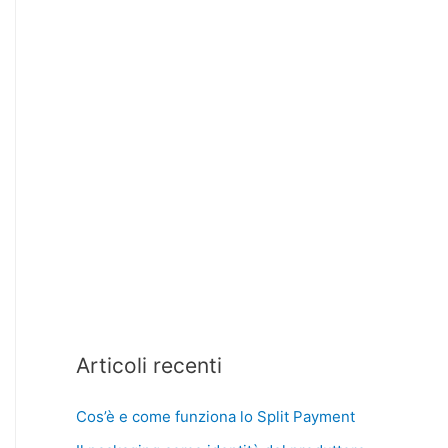
Articoli recenti
Cos’è e come funziona lo Split Payment