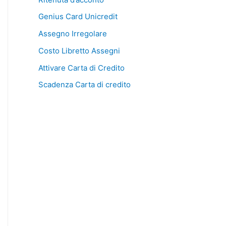
Genius Card Unicredit
Assegno Irregolare
Costo Libretto Assegni
Attivare Carta di Credito
Scadenza Carta di credito