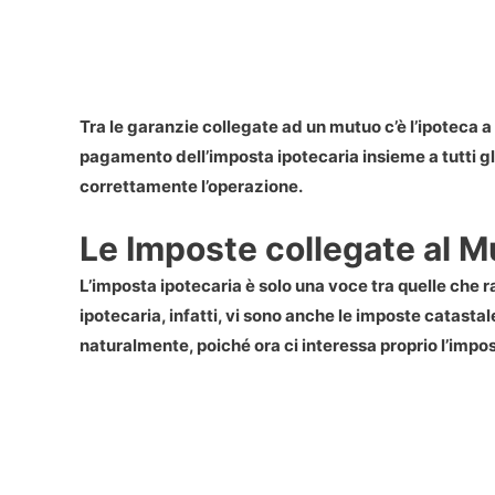
Tra le garanzie collegate ad un mutuo c’è l’ipoteca a
pagamento dell’imposta ipotecaria insieme a tutti gli 
correttamente l’operazione.
Le Imposte collegate al 
L’imposta ipotecaria è solo una voce tra quelle che 
ipotecaria, infatti, vi sono anche le imposte catastale
naturalmente, poiché ora ci interessa proprio l’impos