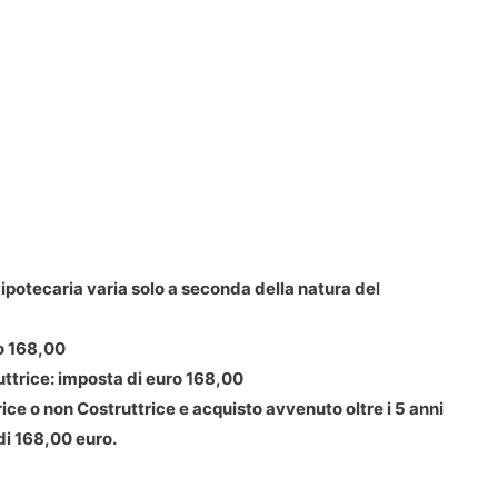
ipotecaria varia solo a seconda della natura del
ro 168,00
ttrice: imposta di euro 168,00
ce o non Costruttrice e acquisto avvenuto oltre i 5 anni
di 168,00 euro.