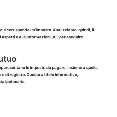
 cui corrisponde un’imposta. Analizziamo, quindi, il
aspetti e alle informazioni utili per eseguire
Mutuo
rappresentano le imposte da pagare: insieme a quella
 e di registro. Questo a titolo informativo,
ta ipotecaria.