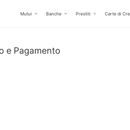
Mutui
Banche
Prestiti
Carte di Cre
to e Pagamento