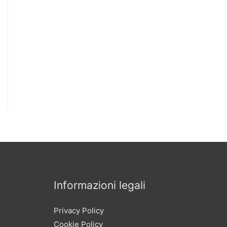
Informazioni legali
Privacy Policy
Cookie Policy