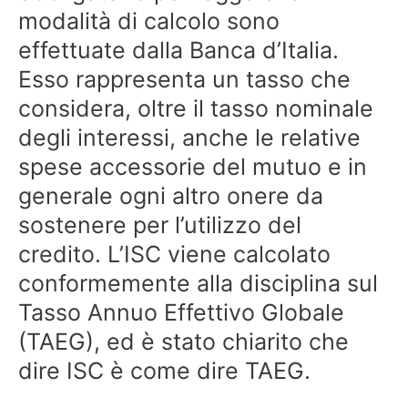
modalità di calcolo sono
effettuate dalla Banca d’Italia.
Esso rappresenta un tasso che
considera, oltre il tasso nominale
degli interessi, anche le relative
spese accessorie del mutuo e in
generale ogni altro onere da
sostenere per l’utilizzo del
credito. L’ISC viene calcolato
conformemente alla disciplina sul
Tasso Annuo Effettivo Globale
(TAEG), ed è stato chiarito che
dire ISC è come dire TAEG.