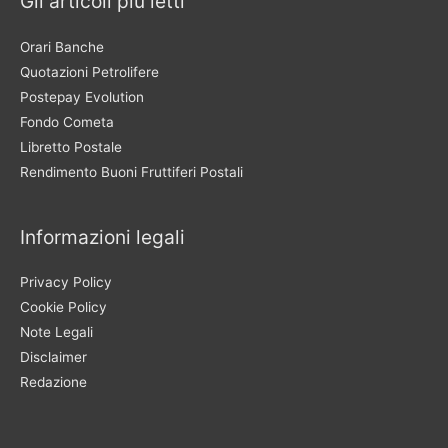
Gli articoli più letti
Orari Banche
Quotazioni Petrolifere
Postepay Evolution
Fondo Cometa
Libretto Postale
Rendimento Buoni Fruttiferi Postali
Informazioni legali
Privacy Policy
Cookie Policy
Note Legali
Disclaimer
Redazione