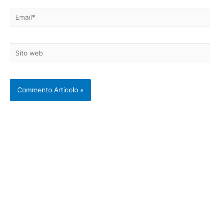
Email*
Sito
web