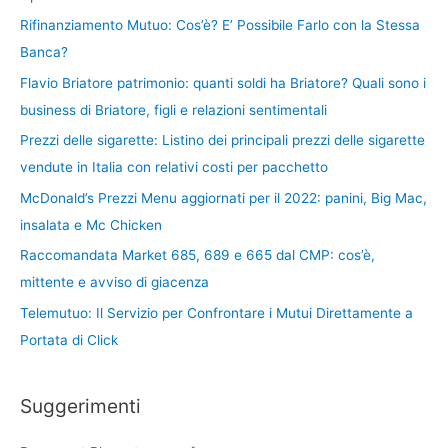
Rifinanziamento Mutuo: Cos’è? E’ Possibile Farlo con la Stessa
Banca?
Flavio Briatore patrimonio: quanti soldi ha Briatore? Quali sono i
business di Briatore, figli e relazioni sentimentali
Prezzi delle sigarette: Listino dei principali prezzi delle sigarette
vendute in Italia con relativi costi per pacchetto
McDonald’s Prezzi Menu aggiornati per il 2022: panini, Big Mac,
insalata e Mc Chicken
Raccomandata Market 685, 689 e 665 dal CMP: cos’è,
mittente e avviso di giacenza
Telemutuo: Il Servizio per Confrontare i Mutui Direttamente a
Portata di Click
Suggerimenti