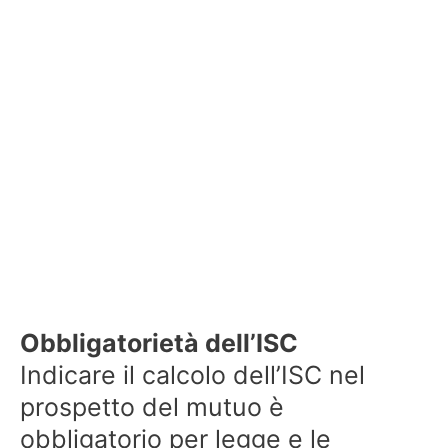
Obbligatorietà dell’ISC
Indicare il calcolo dell’ISC nel
prospetto del mutuo è
obbligatorio per legge e le