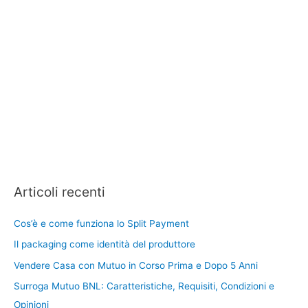
Articoli recenti
Cos’è e come funziona lo Split Payment
Il packaging come identità del produttore
Vendere Casa con Mutuo in Corso Prima e Dopo 5 Anni
Surroga Mutuo BNL: Caratteristiche, Requisiti, Condizioni e
Opinioni