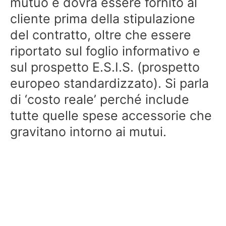
mutuo e dovrà essere fornito al
cliente prima della stipulazione
del contratto, oltre che essere
riportato sul foglio informativo e
sul prospetto E.S.I.S. (prospetto
europeo standardizzato). Si parla
di ‘costo reale’ perché include
tutte quelle spese accessorie che
gravitano intorno ai mutui.