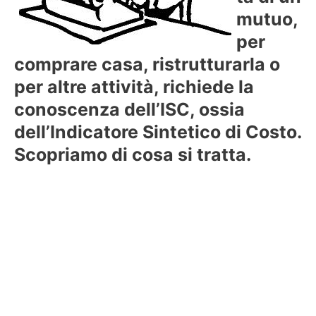
mutuo,
per
comprare casa, ristrutturarla o
per altre attività, richiede la
conoscenza dell’ISC, ossia
dell’Indicatore Sintetico di Costo.
Scopriamo di cosa si tratta.