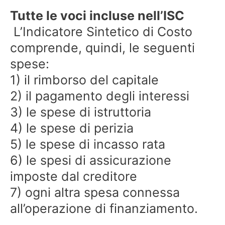
Tutte le voci incluse nell’ISC
L’Indicatore Sintetico di Costo
comprende, quindi, le seguenti
spese:
1) il rimborso del capitale
2) il pagamento degli interessi
3) le spese di istruttoria
4) le spese di perizia
5) le spese di incasso rata
6) le spesi di assicurazione
imposte dal creditore
7) ogni altra spesa connessa
all’operazione di finanziamento.