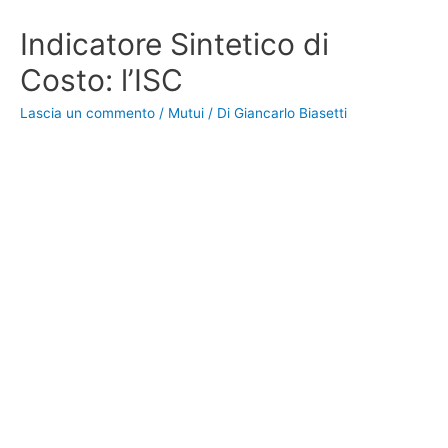
Indicatore Sintetico di
Costo: l’ISC
Lascia un commento
/
Mutui
/ Di
Giancarlo Biasetti