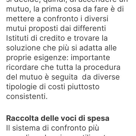
mutuo, la prima cosa da fare è di
mettere a confronto i diversi
mutui proposti dai differenti
Istituti di credito e trovare la
soluzione che più si adatta alle
proprie esigenze: importante
ricordare che tutta la procedura
del mutuo è seguita da diverse
tipologie di costi piuttosto
consistenti.
Raccolta delle voci di spesa
Il sistema di confronto più