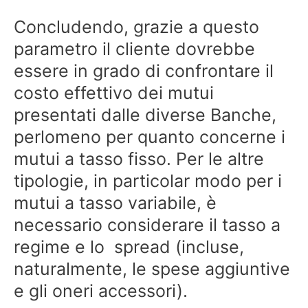
Concludendo, grazie a questo
parametro il cliente dovrebbe
essere in grado di confrontare il
costo effettivo dei mutui
presentati dalle diverse Banche,
perlomeno per quanto concerne i
mutui a tasso fisso. Per le altre
tipologie, in particolar modo per i
mutui a tasso variabile, è
necessario considerare il tasso a
regime e lo spread (incluse,
naturalmente, le spese aggiuntive
e gli oneri accessori).