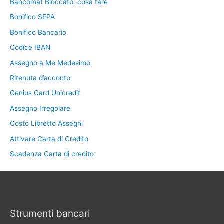
Bancomat Bloccato: cosa fare
Bonifico SEPA
Bonifico Bancario
Codice IBAN
Assegno a Me Medesimo
Ritenuta d’acconto
Genius Card Unicredit
Assegno Irregolare
Costo Libretto Assegni
Attivare Carta di Credito
Scadenza Carta di credito
Strumenti bancari