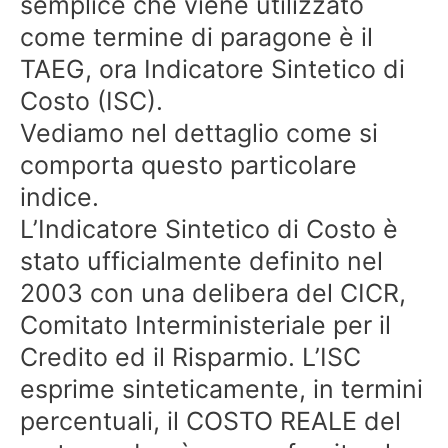
semplice che viene utilizzato
come termine di paragone è il
TAEG, ora Indicatore Sintetico di
Costo (ISC).
Vediamo nel dettaglio come si
comporta questo particolare
indice.
L’Indicatore Sintetico di Costo è
stato ufficialmente definito nel
2003 con una delibera del CICR,
Comitato Interministeriale per il
Credito ed il Risparmio. L’ISC
esprime sinteticamente, in termini
percentuali, il COSTO REALE del