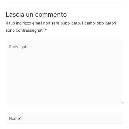
Lascia un commento
Il tuo indirizzo email non sarà pubblicato.
I campi obbligatori
sono contrassegnati
*
Scrivi
qui..
Nome*