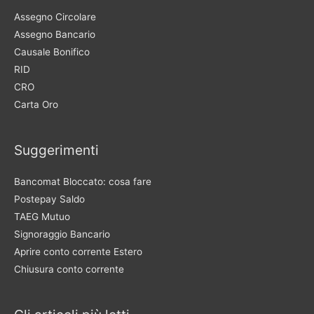
Assegno Circolare
Assegno Bancario
Causale Bonifico
RID
CRO
Carta Oro
Suggerimenti
Bancomat Bloccato: cosa fare
Postepay Saldo
TAEG Mutuo
Signoraggio Bancario
Aprire conto corrente Estero
Chiusura conto corrente