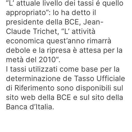
“L’ attuale livello dei tassi é quello
appropriato”: lo ha detto il
presidente della BCE, Jean-
Claude Trichet, “L’ attività
economica quest’anno rimarrà
debole e la ripresa è attesa per la
metà del 2010”.
I tassi utilizzati come base per la
determinazione de Tasso Ufficiale
di Riferimento sono disponibili sul
sito web della BCE e sul sito della
Banca d’Italia.