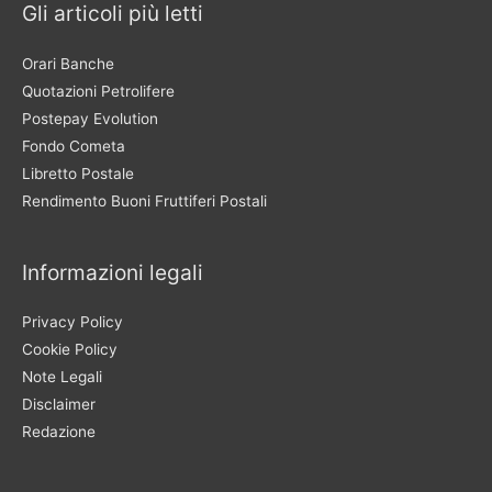
Gli articoli più letti
Orari Banche
Quotazioni Petrolifere
Postepay Evolution
Fondo Cometa
Libretto Postale
Rendimento Buoni Fruttiferi Postali
Informazioni legali
Privacy Policy
Cookie Policy
Note Legali
Disclaimer
Redazione