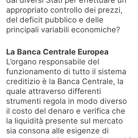
appropriato controllo dei prezzi,
del deficit pubblico e delle
principali variabili economiche?
La Banca Centrale Europea
L’organo responsabile del
funzionamento di tutto il sistema
creditizio è la Banca Centrale, la
quale attraverso differenti
strumenti regola in modo diverso
il costo del denaro e verifica che
la liquidità presente sul mercato
sia consona alle esigenze di