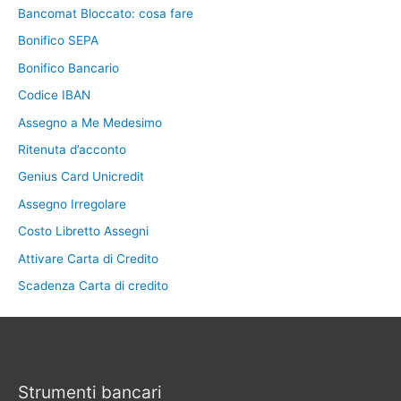
Bancomat Bloccato: cosa fare
Bonifico SEPA
Bonifico Bancario
Codice IBAN
Assegno a Me Medesimo
Ritenuta d’acconto
Genius Card Unicredit
Assegno Irregolare
Costo Libretto Assegni
Attivare Carta di Credito
Scadenza Carta di credito
Strumenti bancari