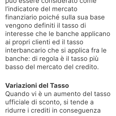
può essere considerato come
l’indicatore del mercato
finanziario poiché sulla sua base
vengono definiti il tasso di
interesse che le banche applicano
ai propri clienti ed il tasso
interbancario che si applica fra le
banche: di regola è il tasso più
basso del mercato del credito.
Variazioni del Tasso
Quando vi è un aumento del tasso
ufficiale di sconto, si tende a
ridurre i crediti in conseguenza