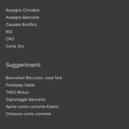
Assegno Circolare
Assegno Bancario
Causale Bonifico
RID
CRO
Carta Oro
Suggerimenti
Bancomat Bloccato: cosa fare
Postepay Saldo
TAEG Mutuo
Signoraggio Bancario
Aprire conto corrente Estero
Chiusura conto corrente