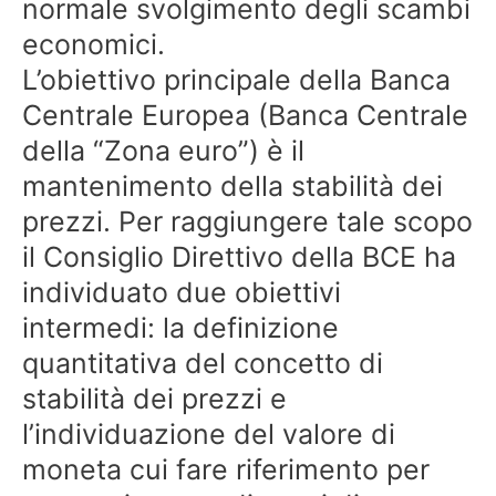
normale svolgimento degli scambi
economici.
L’obiettivo principale della Banca
Centrale Europea (Banca Centrale
della “Zona euro”) è il
mantenimento della stabilità dei
prezzi. Per raggiungere tale scopo
il Consiglio Direttivo della BCE ha
individuato due obiettivi
intermedi: la definizione
quantitativa del concetto di
stabilità dei prezzi e
l’individuazione del valore di
moneta cui fare riferimento per