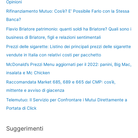
Opinioni
Rifinanziamento Mutuo: Cos’è? E’ Possibile Farlo con la Stessa
Banca?
Flavio Briatore patrimonio: quanti soldi ha Briatore? Quali sono i
business di Briatore, figli e relazioni sentimentali
Prezzi delle sigarette: Listino dei principali prezzi delle sigarette
vendute in Italia con relativi costi per pacchetto
McDonald’s Prezzi Menu aggiornati per il 2022: panini, Big Mac,
insalata e Mc Chicken
Raccomandata Market 685, 689 e 665 dal CMP: cos’è,
mittente e avviso di giacenza
Telemutuo: Il Servizio per Confrontare i Mutui Direttamente a
Portata di Click
Suggerimenti