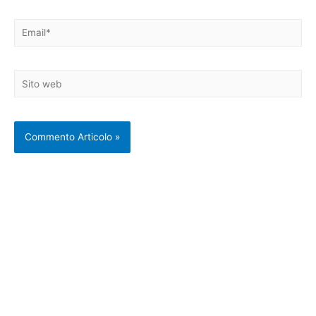
Email*
Sito
web