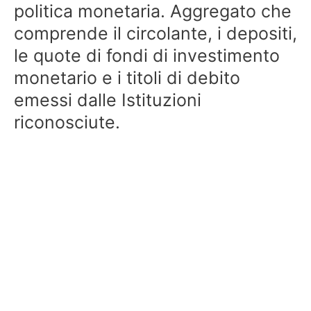
politica monetaria. Aggregato che
comprende il circolante, i depositi,
le quote di fondi di investimento
monetario e i titoli di debito
emessi dalle Istituzioni
riconosciute.