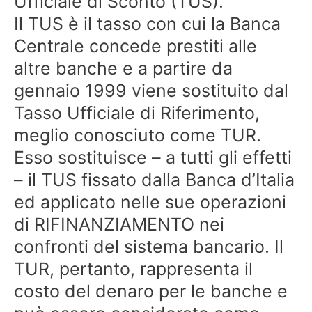
Ufficiale di Sconto (TUS).
Il TUS è il tasso con cui la Banca
Centrale concede prestiti alle
altre banche e a partire da
gennaio 1999 viene sostituito dal
Tasso Ufficiale di Riferimento,
meglio conosciuto come TUR.
Esso sostituisce – a tutti gli effetti
– il TUS fissato dalla Banca d’Italia
ed applicato nelle sue operazioni
di RIFINANZIAMENTO nei
confronti del sistema bancario. Il
TUR, pertanto, rappresenta il
costo del denaro per le banche e