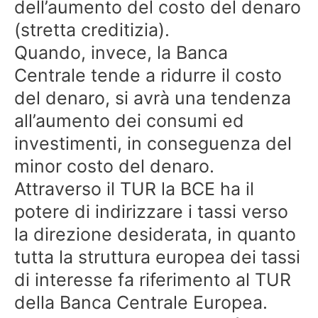
dell’aumento del costo del denaro
(stretta creditizia).
Quando, invece, la Banca
Centrale tende a ridurre il costo
del denaro, si avrà una tendenza
all’aumento dei consumi ed
investimenti, in conseguenza del
minor costo del denaro.
Attraverso il TUR la BCE ha il
potere di indirizzare i tassi verso
la direzione desiderata, in quanto
tutta la struttura europea dei tassi
di interesse fa riferimento al TUR
della Banca Centrale Europea.