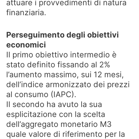
attuare i provvedimenti di natura
finanziaria.
Perseguimento degli obiettivi
economici
Il primo obiettivo intermedio è
stato definito fissando al 2%
l’aumento massimo, sui 12 mesi,
dell’indice armonizzato dei prezzi
al consumo (IAPC).
Il secondo ha avuto la sua
esplicitazione con la scelta
dell’aggregato monetario M3
quale valore di riferimento per la