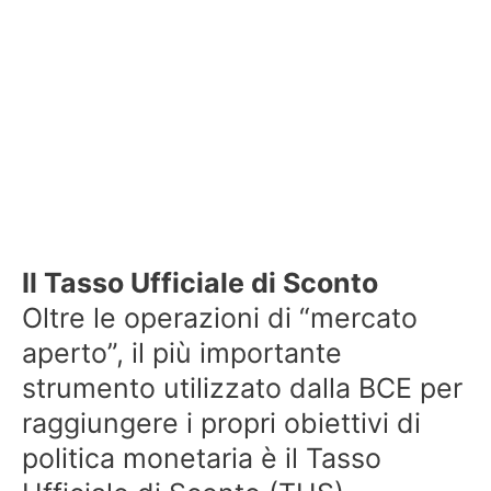
Il Tasso Ufficiale di Sconto
Oltre le operazioni di “mercato
aperto”, il più importante
strumento utilizzato dalla BCE per
raggiungere i propri obiettivi di
politica monetaria è il Tasso