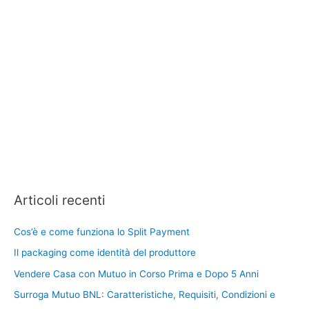
Articoli recenti
Cos’è e come funziona lo Split Payment
Il packaging come identità del produttore
Vendere Casa con Mutuo in Corso Prima e Dopo 5 Anni
Surroga Mutuo BNL: Caratteristiche, Requisiti, Condizioni e