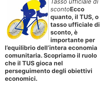
Tasso ufficiale di
sconto
Ecco
quanto, il TUS, o
tasso ufficiale di
sconto, è
importante per
l’equilibrio dell’intera economia
comunitaria. Scopriamo il ruolo
che il TUS gioca nel
perseguimento degli obiettivi
economici.