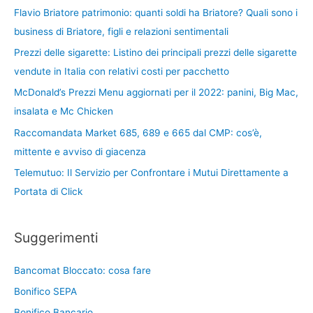
Flavio Briatore patrimonio: quanti soldi ha Briatore? Quali sono i
business di Briatore, figli e relazioni sentimentali
Prezzi delle sigarette: Listino dei principali prezzi delle sigarette
vendute in Italia con relativi costi per pacchetto
McDonald’s Prezzi Menu aggiornati per il 2022: panini, Big Mac,
insalata e Mc Chicken
Raccomandata Market 685, 689 e 665 dal CMP: cos’è,
mittente e avviso di giacenza
Telemutuo: Il Servizio per Confrontare i Mutui Direttamente a
Portata di Click
Suggerimenti
Bancomat Bloccato: cosa fare
Bonifico SEPA
Bonifico Bancario