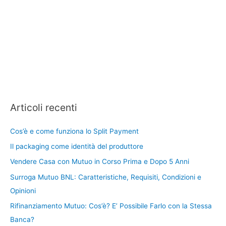
Articoli recenti
Cos’è e come funziona lo Split Payment
Il packaging come identità del produttore
Vendere Casa con Mutuo in Corso Prima e Dopo 5 Anni
Surroga Mutuo BNL: Caratteristiche, Requisiti, Condizioni e
Opinioni
Rifinanziamento Mutuo: Cos’è? E’ Possibile Farlo con la Stessa
Banca?