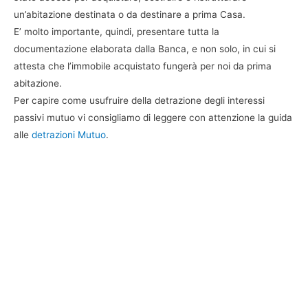
un’abitazione destinata o da destinare a prima Casa.
E’ molto importante, quindi, presentare tutta la
documentazione elaborata dalla Banca, e non solo, in cui si
attesta che l’immobile acquistato fungerà per noi da prima
abitazione.
Per capire come usufruire della detrazione degli interessi
passivi mutuo vi consigliamo di leggere con attenzione la guida
alle
detrazioni Mutuo
.