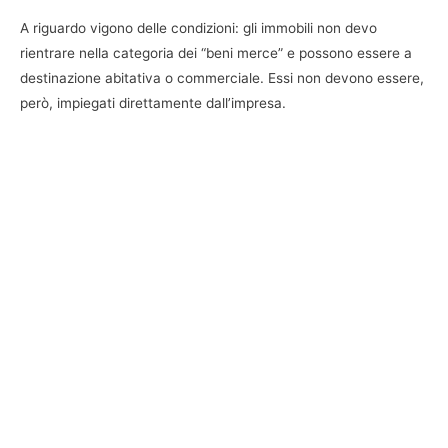
A riguardo vigono delle condizioni: gli immobili non devo
rientrare nella categoria dei “beni merce” e possono essere a
destinazione abitativa o commerciale. Essi non devono essere,
però, impiegati direttamente dall’impresa.