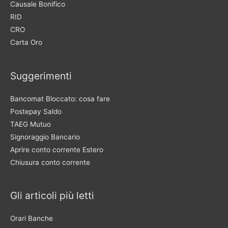
Causale Bonifico
RID
CRO
Carta Oro
Suggerimenti
Bancomat Bloccato: cosa fare
Postepay Saldo
TAEG Mutuo
Signoraggio Bancario
Aprire conto corrente Estero
Chiusura conto corrente
Gli articoli più letti
Orari Banche