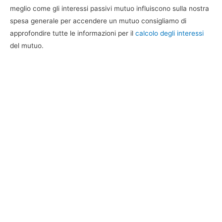
meglio come gli interessi passivi mutuo influiscono sulla nostra
spesa generale per accendere un mutuo consigliamo di
approfondire tutte le informazioni per il
calcolo degli interessi
del mutuo.