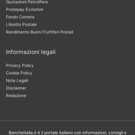
Quotazioni Petrolifere
Postepay Evolution
Fondo Cometa
Libretto Postale
Rendimento Buoni Fruttiferi Postali
Informazioni legali
Privacy Policy
Cookie Policy
Note Legali
Disclaimer
Redazione
BancheItalia.it è il portale italiano con informazioni, consigli e