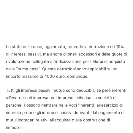
Lo stato delle cose, aggiornato, prevede la detrazione de 19%
di interessi passivi, ma anche di oneri accessori e delle quote di
rivalutazione collegate all’indicizzazione per i Mutui di acquisto
della “prima casa”. Queste detrazioni sono applicabili su un
importo massimo di 4000 euro, comunque.
Tutti gli interessi passivi mutuo sono deducibili, se però inerenti
all’esercizio di impresa, per imprese individuali o società di
persone. Possono rientrare nelle voci “inerenti” all’esercizio di
impresa proprio gli interessi passivi derivanti dal pagamento di
mutui ipotecari relativi all’acquisto o alla costruzione di
immobili.