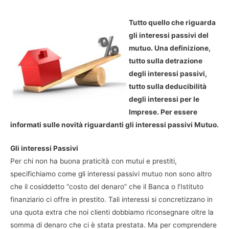
Tutto quello che riguarda
gli interessi passivi del
mutuo. Una definizione,
tutto sulla detrazione
degli interessi passivi,
tutto sulla deducibilità
degli interessi per le
Imprese. Per essere
informati sulle novità riguardanti gli interessi passivi Mutuo.
Gli interessi Passivi
Per chi non ha buona praticità con mutui e prestiti,
specifichiamo come gli interessi passivi mutuo non sono altro
che il cosiddetto “costo del denaro” che il Banca o l’Istituto
finanziario ci offre in prestito. Tali interessi si concretizzano in
una quota extra che noi clienti dobbiamo riconsegnare oltre la
somma di denaro che ci è stata prestata. Ma per comprendere