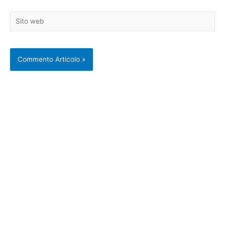
Sito
web