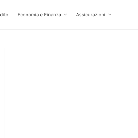
dito
Economia e Finanza
Assicurazioni