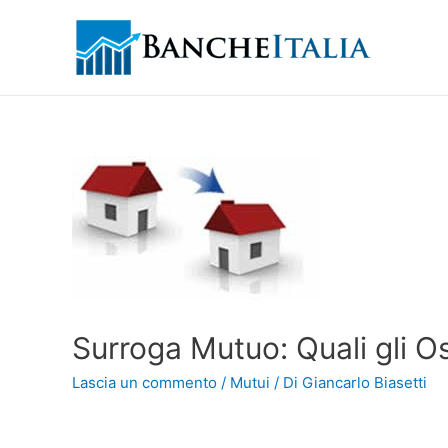
Surroga Mutuo: Quali gli O
Lascia un commento
/
Mutui
/ Di
Giancarlo Biasetti