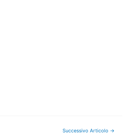
Successivo Articolo
→