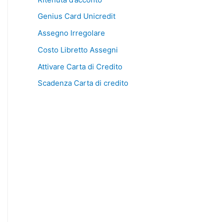
Genius Card Unicredit
Assegno Irregolare
Costo Libretto Assegni
Attivare Carta di Credito
Scadenza Carta di credito