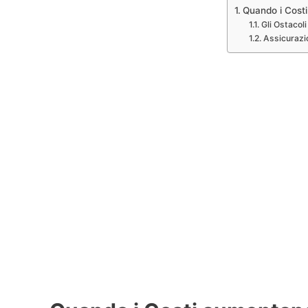
Quando i Cost
Gli Ostacoli
Assicurazi