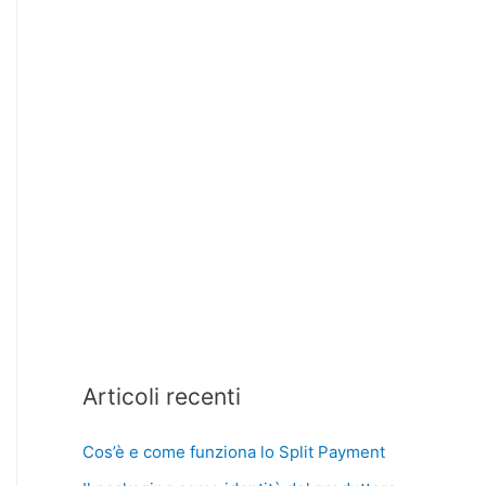
Articoli recenti
Cos’è e come funziona lo Split Payment