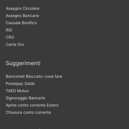
Assegno Circolare
Assegno Bancario
Causale Bonifico
RID
CRO
Carta Oro
Suggerimenti
Bancomat Bloccato: cosa fare
Postepay Saldo
TAEG Mutuo
Signoraggio Bancario
Aprire conto corrente Estero
Chiusura conto corrente