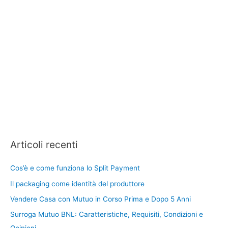
Articoli recenti
Cos’è e come funziona lo Split Payment
Il packaging come identità del produttore
Vendere Casa con Mutuo in Corso Prima e Dopo 5 Anni
Surroga Mutuo BNL: Caratteristiche, Requisiti, Condizioni e