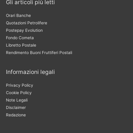
Gli articoli più letti
Orari Banche
Quotazioni Petrolifere
Postepay Evolution
Fondo Cometa
Libretto Postale
Rendimento Buoni Fruttiferi Postali
Informazioni legali
Privacy Policy
Cookie Policy
Note Legali
Disclaimer
Redazione