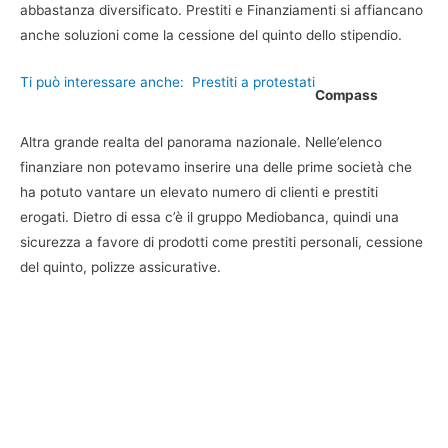
abbastanza diversificato. Prestiti e Finanziamenti si affiancano
anche soluzioni come la cessione del quinto dello stipendio.
Ti può interessare anche:
Prestiti a protestati
Compass
Altra grande realta del panorama nazionale. Nelle’elenco
finanziare non potevamo inserire una delle prime società che
ha potuto vantare un elevato numero di clienti e prestiti
erogati. Dietro di essa c’è il gruppo Mediobanca, quindi una
sicurezza a favore di prodotti come prestiti personali, cessione
del quinto, polizze assicurative.