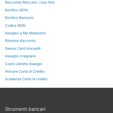
Bancomat Bloccato: cosa fare
Bonifico SEPA
Bonifico Bancario
Codice IBAN
Assegno a Me Medesimo
Ritenuta d’acconto
Genius Card Unicredit
Assegno Irregolare
Costo Libretto Assegni
Attivare Carta di Credito
Scadenza Carta di credito
Strumenti bancari