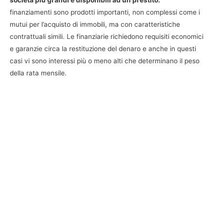
finanziamenti sono prodotti importanti, non complessi come i
mutui per l’acquisto di immobili, ma con caratteristiche
contrattuali simili. Le finanziarie richiedono requisiti economici
e garanzie circa la restituzione del denaro e anche in questi
casi vi sono interessi più o meno alti che determinano il peso
della rata mensile.