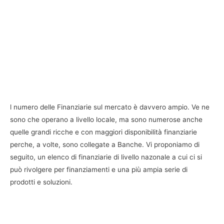
l numero delle Finanziarie sul mercato è davvero ampio. Ve ne
sono che operano a livello locale, ma sono numerose anche
quelle grandi ricche e con maggiori disponibilità finanziarie
perche, a volte, sono collegate a Banche. Vi proponiamo di
seguito, un elenco di finanziarie di livello nazonale a cui ci si
può rivolgere per finanziamenti e una più ampia serie di
prodotti e soluzioni.