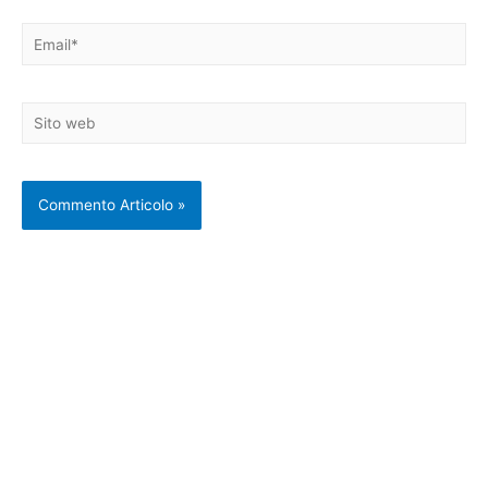
Email*
Sito
web