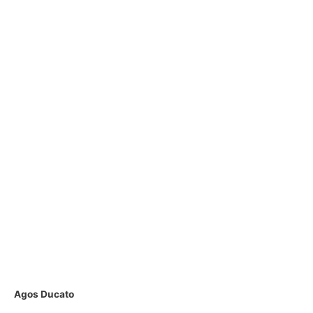
Agos Ducato