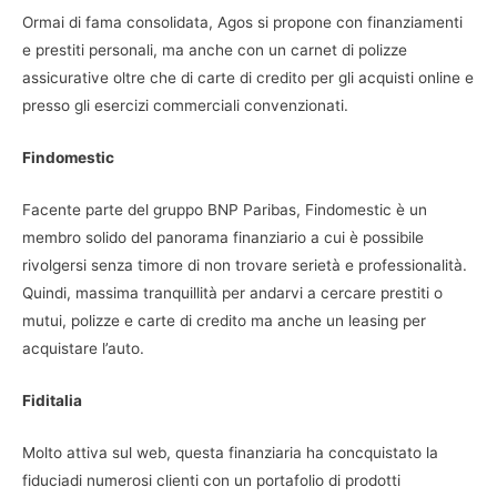
Ormai di fama consolidata, Agos si propone con finanziamenti
e prestiti personali, ma anche con un carnet di polizze
assicurative oltre che di carte di credito per gli acquisti online e
presso gli esercizi commerciali convenzionati.
Findomestic
Facente parte del gruppo BNP Paribas, Findomestic è un
membro solido del panorama finanziario a cui è possibile
rivolgersi senza timore di non trovare serietà e professionalità.
Quindi, massima tranquillità per andarvi a cercare prestiti o
mutui, polizze e carte di credito ma anche un leasing per
acquistare l’auto.
Fiditalia
Molto attiva sul web, questa finanziaria ha concquistato la
fiduciadi numerosi clienti con un portafolio di prodotti