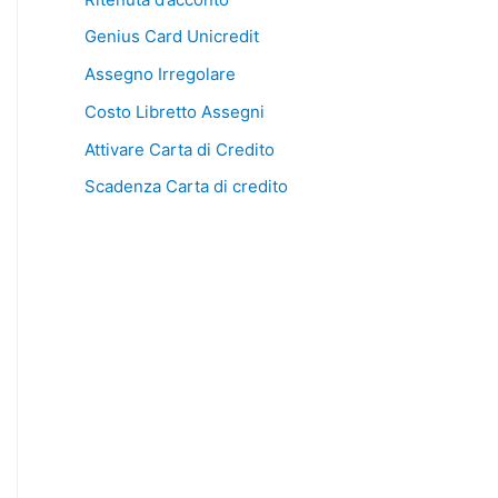
Genius Card Unicredit
Assegno Irregolare
Costo Libretto Assegni
Attivare Carta di Credito
Scadenza Carta di credito