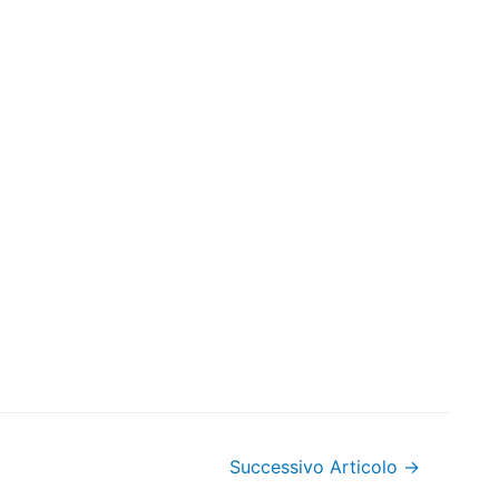
Successivo Articolo
→