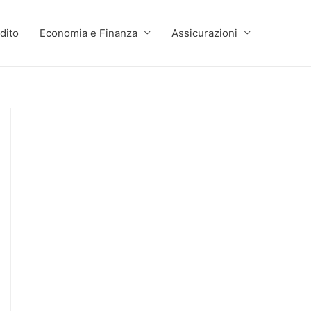
dito
Economia e Finanza
Assicurazioni