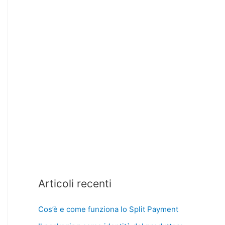
Articoli recenti
Cos’è e come funziona lo Split Payment