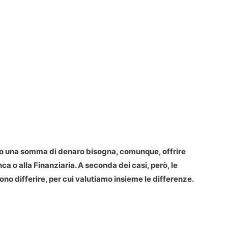
ito una somma di denaro bisogna, comunque, offrire
ca o alla Finanziaria. A seconda dei casi, però, le
ono differire, per cui valutiamo insieme le differenze.