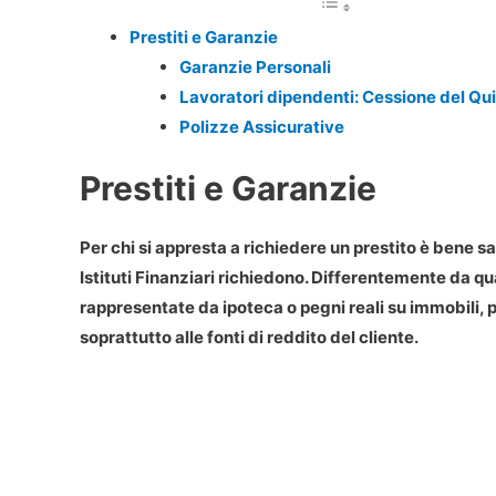
Prestiti e Garanzie
Garanzie Personali
Lavoratori dipendenti: Cessione del Qu
Polizze Assicurative
Prestiti e Garanzie
Per chi si appresta a richiedere un prestito è bene 
Istituti Finanziari richiedono. Differentemente da qu
rappresentate da ipoteca o pegni reali su immobili, 
soprattutto alle fonti di reddito del cliente.