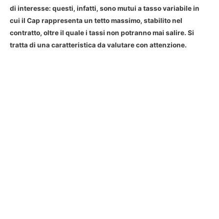
di interesse: questi, infatti, sono mutui a tasso variabile in
cui il Cap rappresenta un tetto massimo, stabilito nel
contratto, oltre il quale i tassi non potranno mai salire. Si
tratta di una caratteristica da valutare con attenzione.