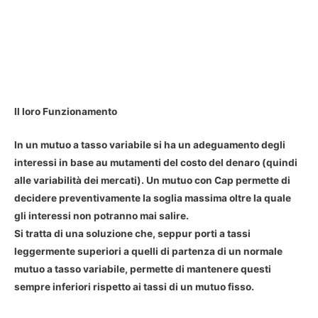
Il loro Funzionamento
In un mutuo a tasso variabile si ha un adeguamento degli
interessi in base au mutamenti del costo del denaro (quindi
alle variabilità dei mercati). Un mutuo con Cap permette di
decidere preventivamente la soglia massima oltre la quale
gli interessi non potranno mai salire.
Si tratta di una soluzione che, seppur porti a tassi
leggermente superiori a quelli di partenza di un normale
mutuo a tasso variabile, permette di mantenere questi
sempre inferiori rispetto ai tassi di un mutuo fisso.