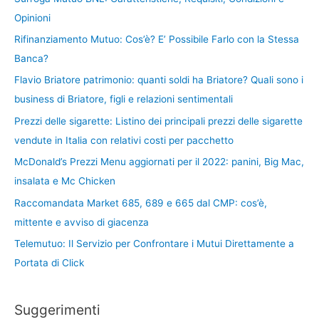
Opinioni
Rifinanziamento Mutuo: Cos’è? E’ Possibile Farlo con la Stessa
Banca?
Flavio Briatore patrimonio: quanti soldi ha Briatore? Quali sono i
business di Briatore, figli e relazioni sentimentali
Prezzi delle sigarette: Listino dei principali prezzi delle sigarette
vendute in Italia con relativi costi per pacchetto
McDonald’s Prezzi Menu aggiornati per il 2022: panini, Big Mac,
insalata e Mc Chicken
Raccomandata Market 685, 689 e 665 dal CMP: cos’è,
mittente e avviso di giacenza
Telemutuo: Il Servizio per Confrontare i Mutui Direttamente a
Portata di Click
Suggerimenti