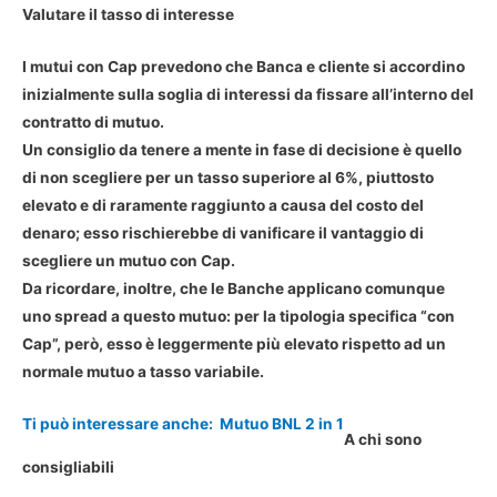
Valutare il tasso di interesse
I mutui con Cap prevedono che Banca e cliente si accordino
inizialmente sulla soglia di interessi da fissare all’interno del
contratto di mutuo.
Un consiglio da tenere a mente in fase di decisione è quello
di non scegliere per un tasso superiore al 6%, piuttosto
elevato e di raramente raggiunto a causa del costo del
denaro; esso rischierebbe di vanificare il vantaggio di
scegliere un mutuo con Cap.
Da ricordare, inoltre, che le Banche applicano comunque
uno spread a questo mutuo: per la tipologia specifica “con
Cap”, però, esso è leggermente più elevato rispetto ad un
normale mutuo a tasso variabile.
Ti può interessare anche:
Mutuo BNL 2 in 1
A chi sono
consigliabili