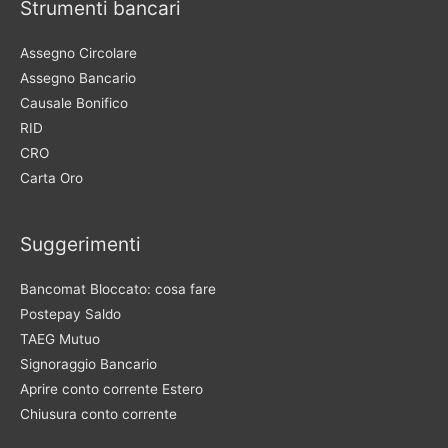
Strumenti bancari
Assegno Circolare
Assegno Bancario
Causale Bonifico
RID
CRO
Carta Oro
Suggerimenti
Bancomat Bloccato: cosa fare
Postepay Saldo
TAEG Mutuo
Signoraggio Bancario
Aprire conto corrente Estero
Chiusura conto corrente