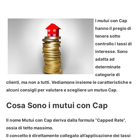
I mutui con Cap
hanno il pregio di
tenere sotto
controllo i tassi di
interesse. Sono
adatta ad
determinate
categorie di
clienti, ma non a tutti. Vediamone insieme le caratteristiche e
alcuni consigli per valutare e scegliere un mutuo Cap.
Cosa Sono i mutui con Cap
Il nome Mutui con Cap deriva dalla formula “Capped Rate”,
ossia di tetto massimo.
Il concetto è direttamente collegato all’applicazione dei tassi