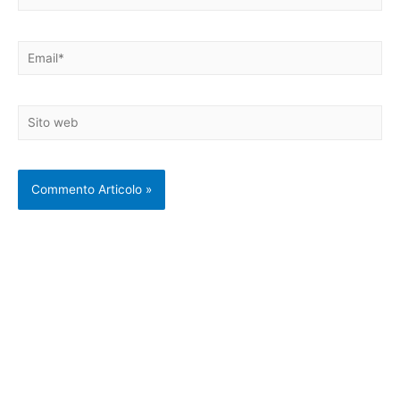
Email*
Sito
web