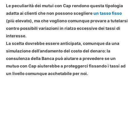
Le peculiarità dei mutui con Cap rendono questa tipologia
adatta ai clienti che non possono scegliere
un tasso fisso
(più elevato), ma che vogliono comunque provare a tutelarsi
contro possibili variazioni in rialzo eccessive dei tassi di
interesse.
La scelta dovrebbe essere anticipata, comunque da una
simulazione dell’andamento del costo del denaro: la
consulenza della Banca può aiutare a prevedere se un
mutuo con Cap aiuterebbe a proteggerci fissando i tassi ad
un livello comunque acchetabile per noi.