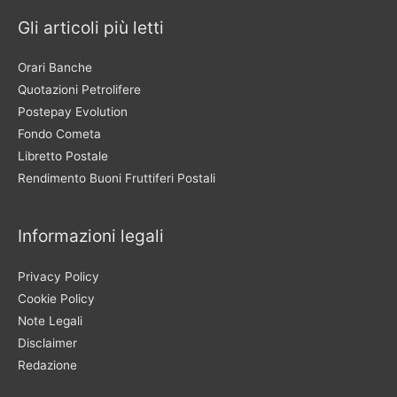
Gli articoli più letti
Orari Banche
Quotazioni Petrolifere
Postepay Evolution
Fondo Cometa
Libretto Postale
Rendimento Buoni Fruttiferi Postali
Informazioni legali
Privacy Policy
Cookie Policy
Note Legali
Disclaimer
Redazione