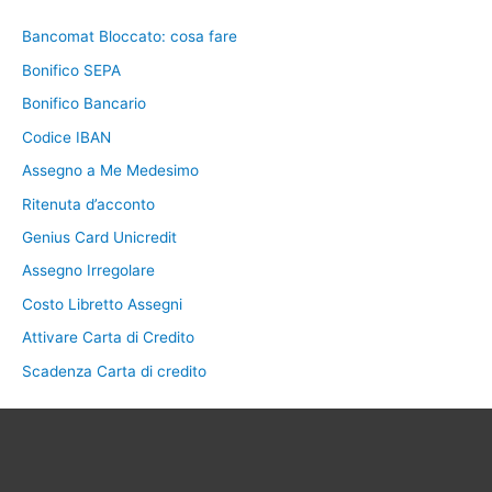
Bancomat Bloccato: cosa fare
Bonifico SEPA
Bonifico Bancario
Codice IBAN
Assegno a Me Medesimo
Ritenuta d’acconto
Genius Card Unicredit
Assegno Irregolare
Costo Libretto Assegni
Attivare Carta di Credito
Scadenza Carta di credito