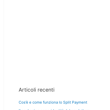
Articoli recenti
Cos’è e come funziona lo Split Payment