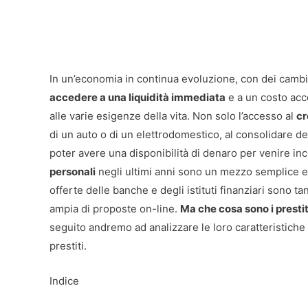
In un’economia in continua evoluzione, con dei cambia
accedere a una liquidità immediata
e a un costo acc
alle varie esigenze della vita. Non solo l’accesso al
cr
di un auto o di un elettrodomestico, al consolidare de
poter avere una disponibilità di denaro per venire inc
personali
negli ultimi anni sono un mezzo semplice 
offerte delle banche e degli istituti finanziari sono 
ampia di proposte on-line.
Ma che cosa sono i prestit
seguito andremo ad analizzare le loro caratteristiche
prestiti.
Indice