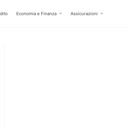
dito
Economia e Finanza
Assicurazioni