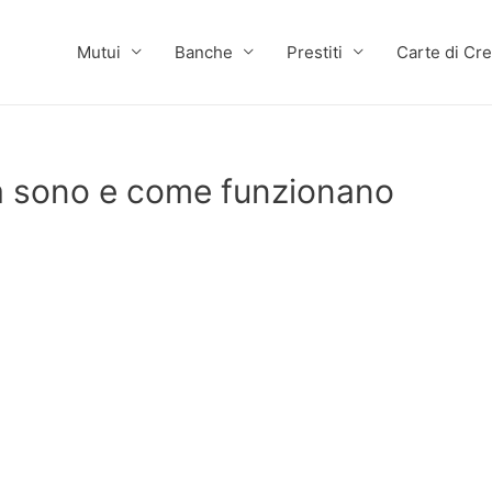
Mutui
Banche
Prestiti
Carte di Cre
sa sono e come funzionano