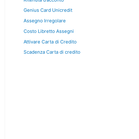
Genius Card Unicredit
Assegno Irregolare
Costo Libretto Assegni
Attivare Carta di Credito
Scadenza Carta di credito