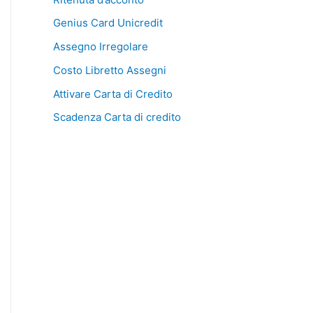
Genius Card Unicredit
Assegno Irregolare
Costo Libretto Assegni
Attivare Carta di Credito
Scadenza Carta di credito