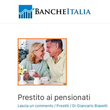
Prestito ai pensionati
Lascia un commento
/
Prestiti
/ Di
Giancarlo Biasetti