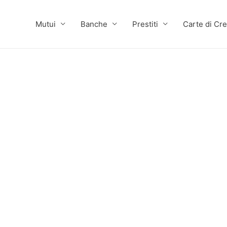
Mutui
Banche
Prestiti
Carte di Cre