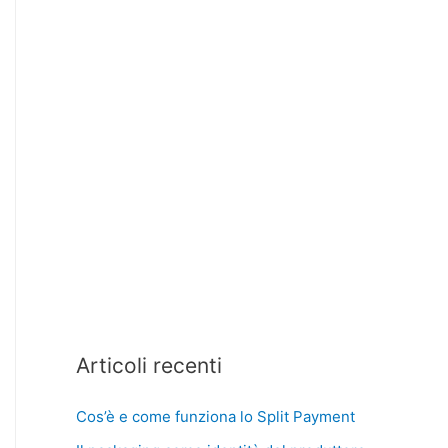
Articoli recenti
Cos’è e come funziona lo Split Payment