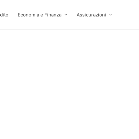
dito
Economia e Finanza
Assicurazioni