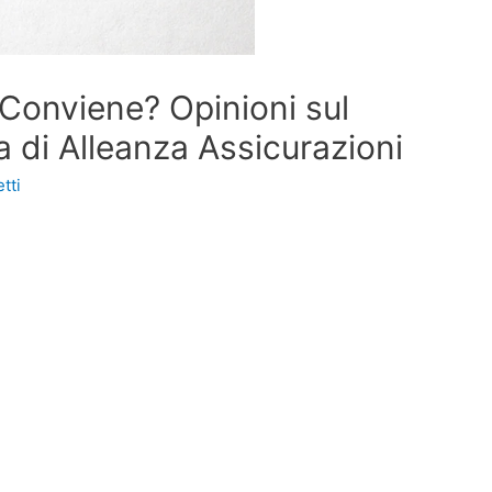
Conviene? Opinioni sul
 di Alleanza Assicurazioni
tti