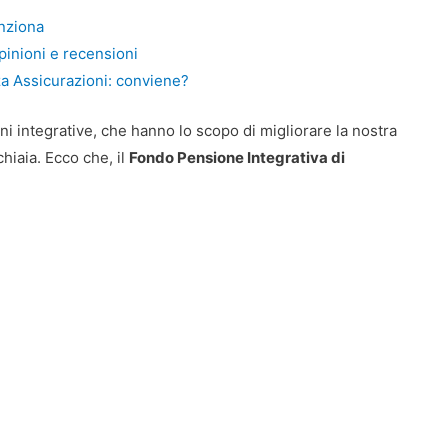
nziona
pinioni e recensioni
za Assicurazioni: conviene?
ioni integrative, che hanno lo scopo di migliorare la nostra
hiaia. Ecco che, il
Fondo Pensione Integrativa di