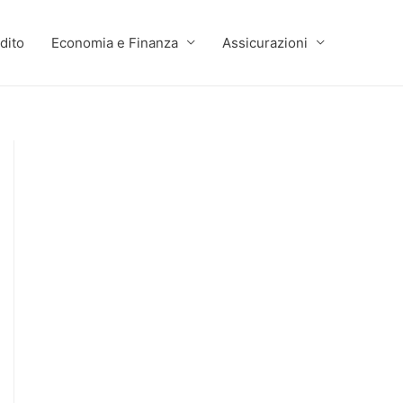
dito
Economia e Finanza
Assicurazioni