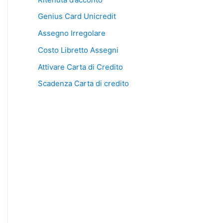
Genius Card Unicredit
Assegno Irregolare
Costo Libretto Assegni
Attivare Carta di Credito
Scadenza Carta di credito