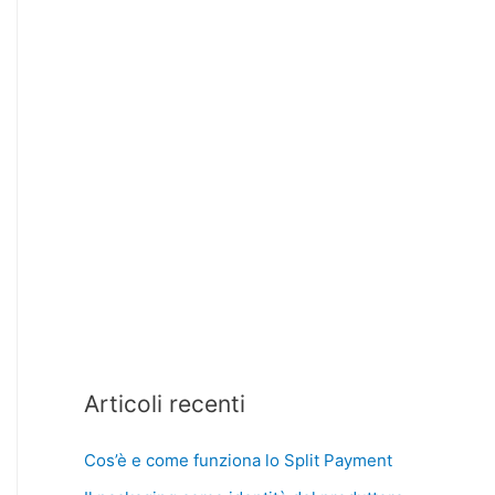
Articoli recenti
Cos’è e come funziona lo Split Payment