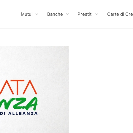
Mutui
Banche
Prestiti
Carte di Cre