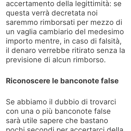
accertamento della legittimità: se
questa verrà decretata noi
saremmo rimborsati per mezzo di
un vaglia cambiario del medesimo
importo mentre, in caso di falsità,
il denaro verrebbe ritirato senza la
previsione di alcun rimborso.
Riconoscere le banconote false
Se abbiamo il dubbio di trovarci
con una o più banconote false
sarà utile sapere che bastano
pochi secondi per accertarci della