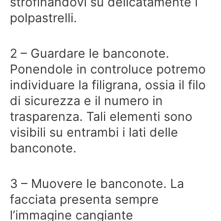
strofinandovi su delicatamente i
polpastrelli.
2 – Guardare le banconote.
Ponendole in controluce potremo
individuare la filigrana, ossia il filo
di sicurezza e il numero in
trasparenza. Tali elementi sono
visibili su entrambi i lati delle
banconote.
3 – Muovere le banconote. La
facciata presenta sempre
l’immagine cangiante