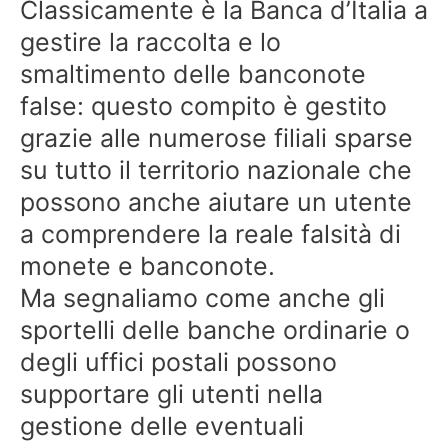
Classicamente è la Banca d’Italia a
gestire la raccolta e lo
smaltimento delle banconote
false: questo compito è gestito
grazie alle numerose filiali sparse
su tutto il territorio nazionale che
possono anche aiutare un utente
a comprendere la reale falsità di
monete e banconote.
Ma segnaliamo come anche gli
sportelli delle banche ordinarie o
degli uffici postali possono
supportare gli utenti nella
gestione delle eventuali