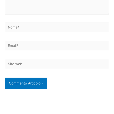
Nome*
Email*
Sito
web