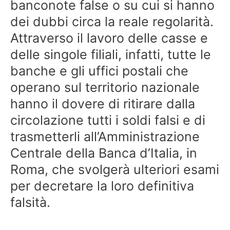
banconote false o su cui si hanno
dei dubbi circa la reale regolarità.
Attraverso il lavoro delle casse e
delle singole filiali, infatti, tutte le
banche e gli uffici postali che
operano sul territorio nazionale
hanno il dovere di ritirare dalla
circolazione tutti i soldi falsi e di
trasmetterli all’Amministrazione
Centrale della Banca d’Italia, in
Roma, che svolgerà ulteriori esami
per decretare la loro definitiva
falsità.