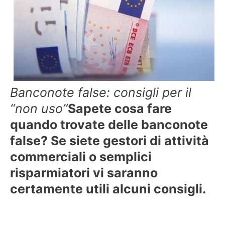
Banconote false: consigli per il
“non uso”
Sapete cosa fare
quando trovate delle banconote
false? Se siete gestori di attività
commerciali o semplici
risparmiatori vi saranno
certamente utili alcuni consigli.