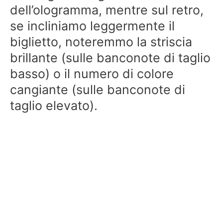
dell’ologramma, mentre sul retro,
se incliniamo leggermente il
biglietto, noteremmo la striscia
brillante (sulle banconote di taglio
basso) o il numero di colore
cangiante (sulle banconote di
taglio elevato).