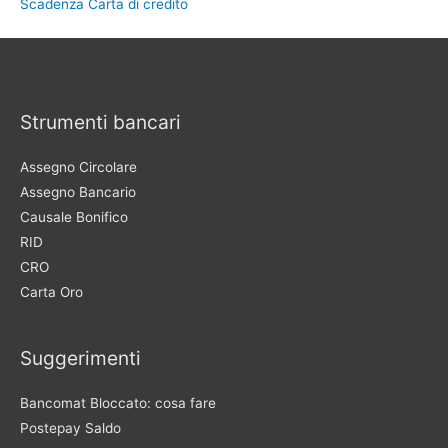
Scadenza Carta di credito
Strumenti bancari
Assegno Circolare
Assegno Bancario
Causale Bonifico
RID
CRO
Carta Oro
Suggerimenti
Bancomat Bloccato: cosa fare
Postepay Saldo