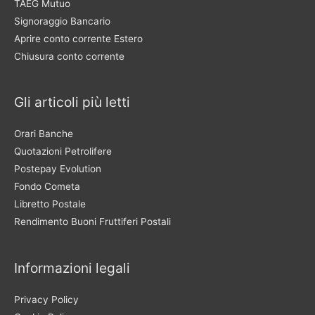
TAEG Mutuo
Signoraggio Bancario
Aprire conto corrente Estero
Chiusura conto corrente
Gli articoli più letti
Orari Banche
Quotazioni Petrolifere
Postepay Evolution
Fondo Cometa
Libretto Postale
Rendimento Buoni Fruttiferi Postali
Informazioni legali
Privacy Policy