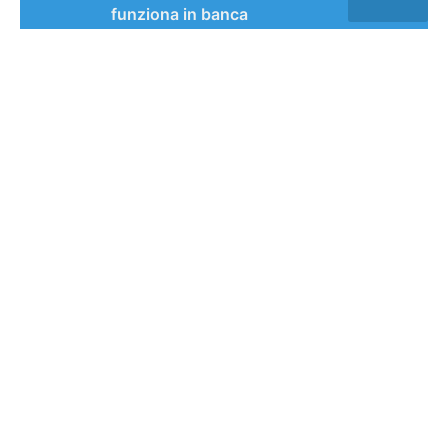
funziona in banca