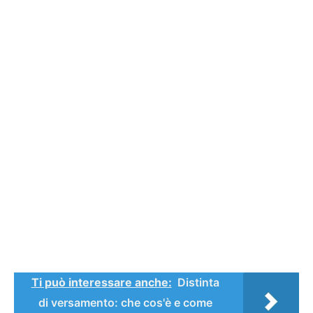
Ti può interessare anche:
Distinta
di versamento: che cos'è e come