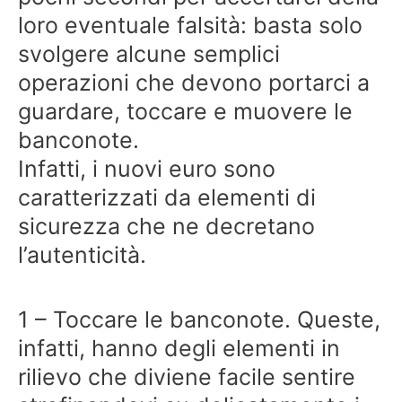
loro eventuale falsità: basta solo
svolgere alcune semplici
operazioni che devono portarci a
guardare, toccare e muovere le
banconote.
Infatti, i nuovi euro sono
caratterizzati da elementi di
sicurezza che ne decretano
l’autenticità.
1 – Toccare le banconote. Queste,
infatti, hanno degli elementi in
rilievo che diviene facile sentire