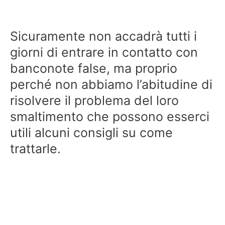
Sicuramente non accadrà tutti i
giorni di entrare in contatto con
banconote false, ma proprio
perché non abbiamo l’abitudine di
risolvere il problema del loro
smaltimento che possono esserci
utili alcuni consigli su come
trattarle.