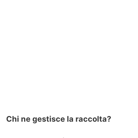
Chi ne gestisce la raccolta?