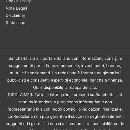
Cookie Policy
Note Legali
Disclaimer
Redazione
BancheItalia.it è il portale italiano con informazioni, consigli e
suggerimenti per la finanza personale, investimenti, banche,
mutui e finanziamenti. La redazione è formata da giornalisti
pubblicisti e consulenti esperti di economia, banche e finanza.
Qui è disponibile la
mappa del sito
.
DISCLAIMER: Tutte le informazioni presenti su BancheItalia.it
sono da intendersi a puro scopo informativo e non
rappresentano in alcun modo consigli o indicazioni finanziarie.
La Redazione non può garantire il successo degli investimenti
suggeriti ed i giornalisti non si assumono la responsabilità per le