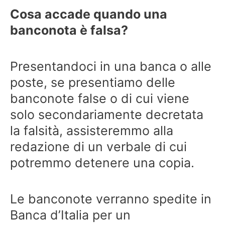
Cosa accade quando una
banconota è falsa?
Presentandoci in una banca o alle
poste, se presentiamo delle
banconote false o di cui viene
solo secondariamente decretata
la falsità, assisteremmo alla
redazione di un verbale di cui
potremmo detenere una copia.
Le banconote verranno spedite in
Banca d’Italia per un