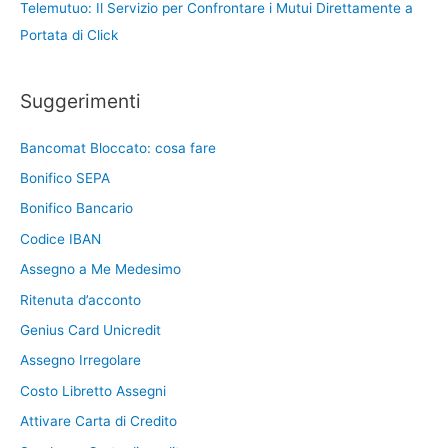
Telemutuo: Il Servizio per Confrontare i Mutui Direttamente a
Portata di Click
Suggerimenti
Bancomat Bloccato: cosa fare
Bonifico SEPA
Bonifico Bancario
Codice IBAN
Assegno a Me Medesimo
Ritenuta d’acconto
Genius Card Unicredit
Assegno Irregolare
Costo Libretto Assegni
Attivare Carta di Credito