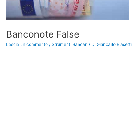
Banconote False
Lascia un commento
/
Strumenti Bancari
/ Di
Giancarlo Biasetti