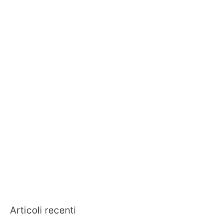
Articoli recenti