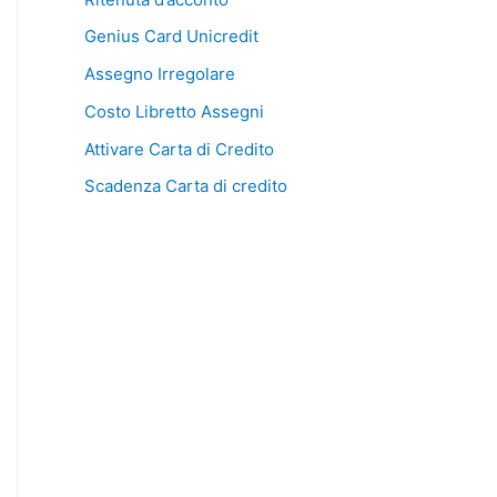
Genius Card Unicredit
Assegno Irregolare
Costo Libretto Assegni
Attivare Carta di Credito
Scadenza Carta di credito