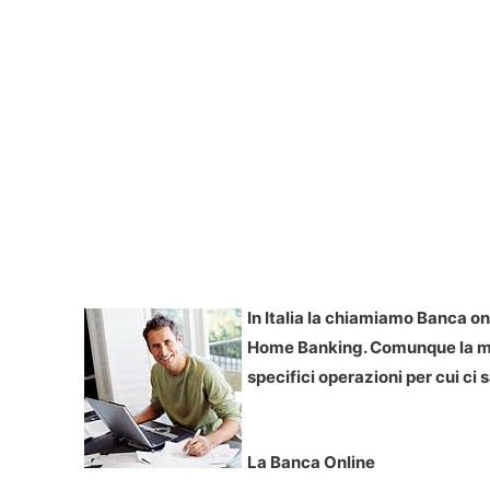
In Italia la chiamiamo Banca on
Home Banking. Comunque la metti
specifici operazioni per cui ci s
La Banca Online