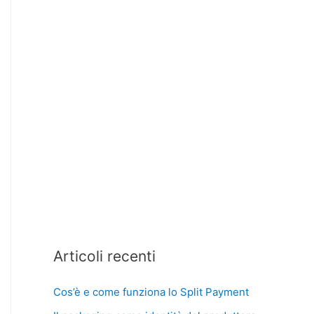
Articoli recenti
Cos’è e come funziona lo Split Payment