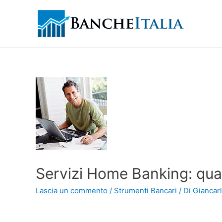
Servizi Home Banking: qua
Lascia un commento
/
Strumenti Bancari
/ Di
Giancarl