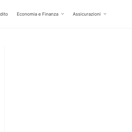
dito
Economia e Finanza
Assicurazioni