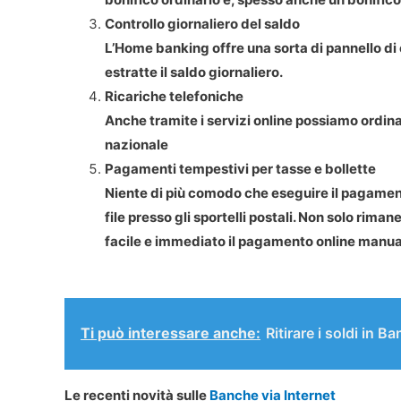
Controllo giornaliero del saldo
L’Home banking offre una sorta di pannello di 
estratte il saldo giornaliero.
Ricariche telefoniche
Anche tramite i servizi online possiamo ordina
nazionale
Pagamenti tempestivi per tasse e bollette
Niente di più comodo che eseguire il pagamento
file presso gli sportelli postali. Non solo rima
facile e immediato il pagamento online manual
.
Ti può interessare anche:
Ritirare i soldi in B
Le recenti novità sulle
Banche via Internet