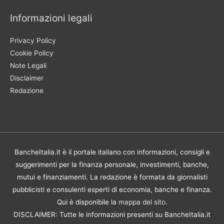
Informazioni legali
Privacy Policy
Cookie Policy
Note Legali
Disclaimer
Redazione
BancheItalia.it è il portale italiano con informazioni, consigli e
suggerimenti per la finanza personale, investimenti, banche,
mutui e finanziamenti. La redazione è formata da giornalisti
pubblicisti e consulenti esperti di economia, banche e finanza.
Qui è disponibile la
mappa del sito
.
DISCLAIMER: Tutte le informazioni presenti su BancheItalia.it