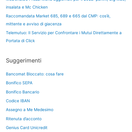
insalata e Mc Chicken
Raccomandata Market 685, 689 e 665 dal CMP: cos’è,
mittente e avviso di giacenza
Telemutuo: Il Servizio per Confrontare i Mutui Direttamente a
Portata di Click
Suggerimenti
Bancomat Bloccato: cosa fare
Bonifico SEPA
Bonifico Bancario
Codice IBAN
Assegno a Me Medesimo
Ritenuta d’acconto
Genius Card Unicredit