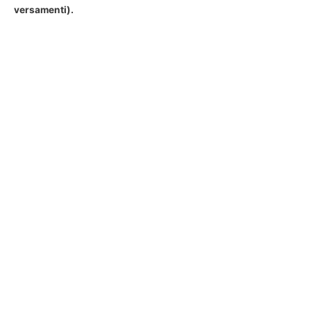
versamenti).