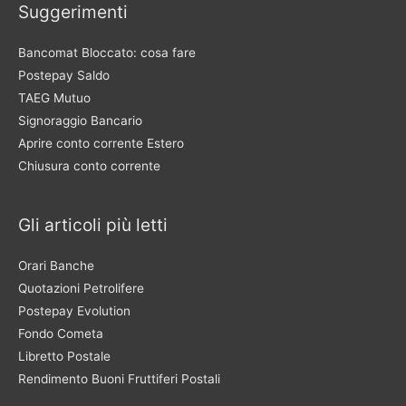
Suggerimenti
Bancomat Bloccato: cosa fare
Postepay Saldo
TAEG Mutuo
Signoraggio Bancario
Aprire conto corrente Estero
Chiusura conto corrente
Gli articoli più letti
Orari Banche
Quotazioni Petrolifere
Postepay Evolution
Fondo Cometa
Libretto Postale
Rendimento Buoni Fruttiferi Postali