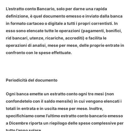
L’estratto conto Bancario, solo per darne una rapida
definizione, è quel documento emesso e inviato dalla banca
in formato cartaceo o digitale a tutti i propri correntisti. In
esso sono elencate tutte le operazioni (pagamenti, bonifici,
rid bancari, utenze, ricariche, accrediti) e facilita le
operazioni di analisi, mese per mese, delle proprie entrate in
confronto con le spese effettuate.
Periodicità del documento
Ogni banca emette un estratto conto ogni tre mesi (non
confondetelo con il saldo mensile) in cui vengono elencati i
totali in entrata e in uscita mese per mese. Inoltre,
specifichiamo come l’ultimo estratto conto bancario emesso
a Dicembre riporta un riepilogo delle spese complessive per
tutto l’anno solare