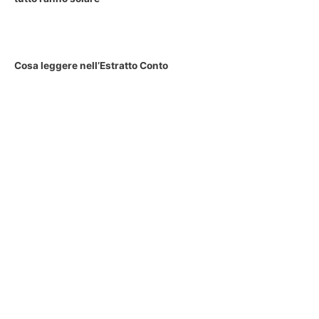
Cosa leggere nell’Estratto Conto