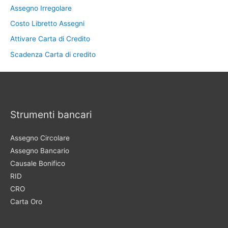
Assegno Irregolare
Costo Libretto Assegni
Attivare Carta di Credito
Scadenza Carta di credito
Strumenti bancari
Assegno Circolare
Assegno Bancario
Causale Bonifico
RID
CRO
Carta Oro