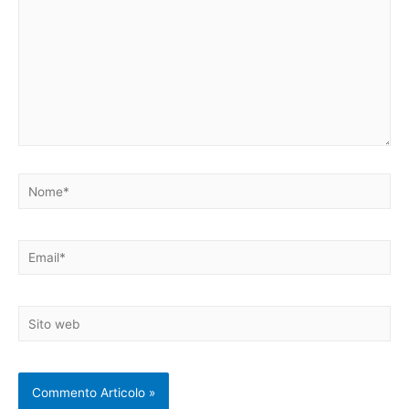
Nome*
Email*
Sito
web