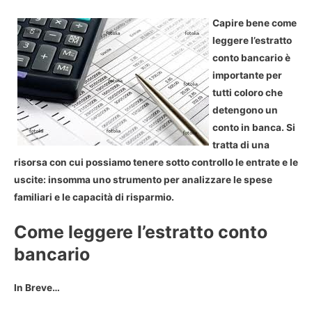
Capire bene come
leggere l’estratto
conto bancario è
importante per
tutti coloro che
detengono un
conto in banca. Si
tratta di una
risorsa con cui possiamo tenere sotto controllo le entrate e le
uscite: insomma uno strumento per analizzare le spese
familiari e le capacità di risparmio.
Come leggere l’estratto conto
bancario
In Breve…