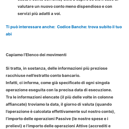
valutare un nuovo conto meno dispendioso e con
servizi più adatti a voi.
Ti può interessare anche:
Codice Banche: trova subito il tuo
abi
Capiamo l’Elenco dei movimenti
Si tratta, in sostanza, delle informazioni più preziose
racchiuse nell’estratto conto bancario.
Infatti, ci informa, come già specificato di ogni singola
operazione eseguita con la precisa data di esecuzione.
Tra le informazioni elencate (il più delle volte in colonne
affiancate) troviamo la data, il giorno di valuta (quando
l’operazione è calcolata effettivamente sul nostro conto),
l’importo delle operazioni Passive (le nostre spese e i
prelievi) e l’importo delle operazioni Attive (accrediti e