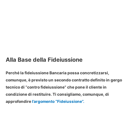
Alla Base della Fideiussione
Perché la fideiussione Bancaria possa concretizzarsi,
comunque, è previsto un secondo contratto definito in gergo
tecnico di “contro fideiussione” che pone il cliente in
condizione di restituire. Ti consigliamo, comunque, di
approfondire
l’argomento “Fideiussione”.