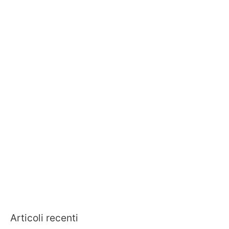
Articoli recenti