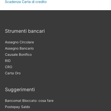
Scadenza Carta di credito
Strumenti bancari
Assegno Circolare
Assegno Bancario
Causale Bonifico
RID
CRO
Carta Oro
Suggerimenti
Bancomat Bloccato: cosa fare
Postepay Saldo