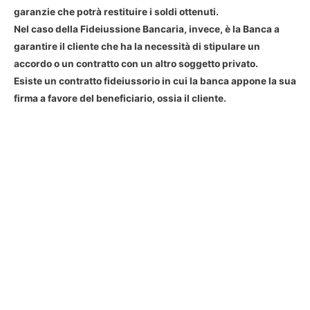
garanzie che potrà restituire i soldi ottenuti.
Nel caso della Fideiussione Bancaria, invece, è la Banca a
garantire il cliente che ha la necessità di stipulare un
accordo o un contratto con un altro soggetto privato.
Esiste un contratto fideiussorio in cui la banca appone la sua
firma a favore del beneficiario, ossia il cliente.