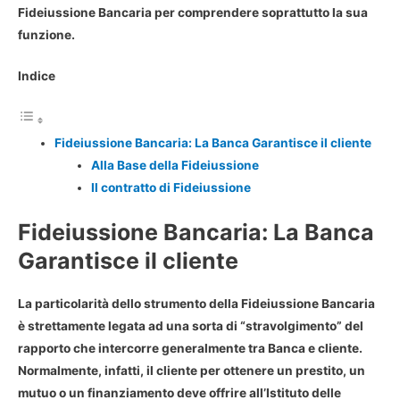
Fideiussione Bancaria per comprendere soprattutto la sua
funzione.
Indice
Fideiussione Bancaria: La Banca Garantisce il cliente
Alla Base della Fideiussione
Il contratto di Fideiussione
Fideiussione Bancaria: La Banca
Garantisce il cliente
La particolarità dello strumento della Fideiussione Bancaria
è strettamente legata ad una sorta di “stravolgimento” del
rapporto che intercorre generalmente tra Banca e cliente.
Normalmente, infatti, il cliente per ottenere un prestito, un
mutuo o un finanziamento deve offrire all’Istituto delle