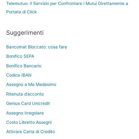
Telemutuo: Il Servizio per Confrontare i Mutui Direttamente a
Portata di Click
Suggerimenti
Bancomat Bloccato: cosa fare
Bonifico SEPA
Bonifico Bancario
Codice IBAN
Assegno a Me Medesimo
Ritenuta d’acconto
Genius Card Unicredit
Assegno Irregolare
Costo Libretto Assegni
Attivare Carta di Credito