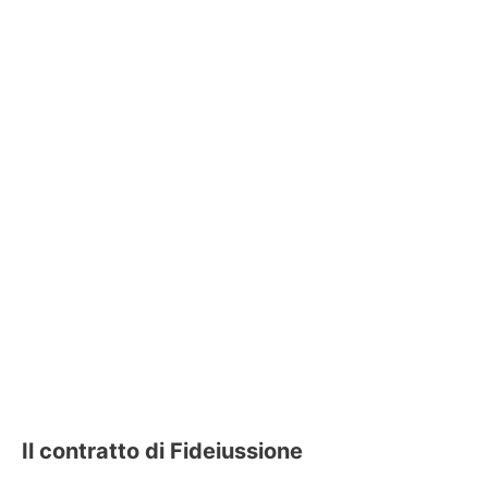
Il contratto di Fideiussione