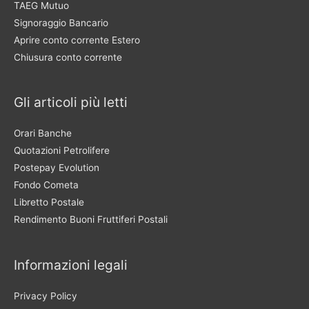
TAEG Mutuo
Signoraggio Bancario
Aprire conto corrente Estero
Chiusura conto corrente
Gli articoli più letti
Orari Banche
Quotazioni Petrolifere
Postepay Evolution
Fondo Cometa
Libretto Postale
Rendimento Buoni Fruttiferi Postali
Informazioni legali
Privacy Policy