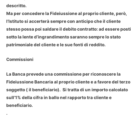
descritto.
Ma per concedere la Fideiussione al proprio cliente, però,
l’Istituto si accerterà sempre con anticipo che il cliente
stesso possa poi saldare il debito contratto: ad essere posti
sotto la lente d’ingrandimento saranno sempre lo stato
patrimoniale del cliente e le sue fonti di reddito.
Commissioni
La Banca prevede una commissione per riconoscere la
Fideiussione Bancaria al proprio cliente e a favore del terzo
soggetto ( il beneficiario). Si tratta di un importo calcolato
sull’1% della cifra in ballo nel rapporto tra cliente e
beneficiario.
.