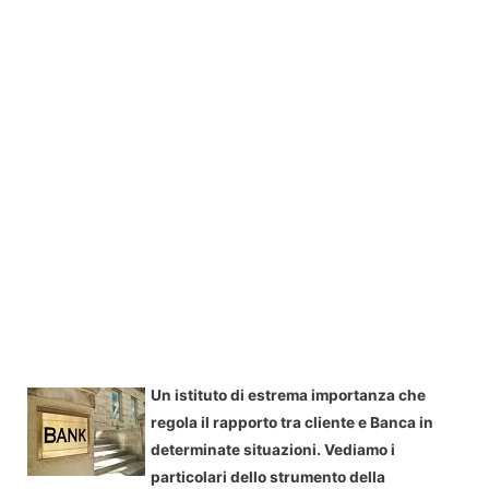
Un istituto di estrema importanza che
regola il rapporto tra cliente e Banca in
determinate situazioni. Vediamo i
particolari dello strumento della