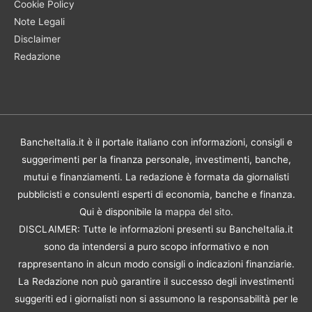
Cookie Policy
Note Legali
Disclaimer
Redazione
BancheItalia.it è il portale italiano con informazioni, consigli e
suggerimenti per la finanza personale, investimenti, banche,
mutui e finanziamenti. La redazione è formata da giornalisti
pubblicisti e consulenti esperti di economia, banche e finanza.
Qui è disponibile la
mappa del sito
.
DISCLAIMER: Tutte le informazioni presenti su BancheItalia.it
sono da intendersi a puro scopo informativo e non
rappresentano in alcun modo consigli o indicazioni finanziarie.
La Redazione non può garantire il successo degli investimenti
suggeriti ed i giornalisti non si assumono la responsabilità per le