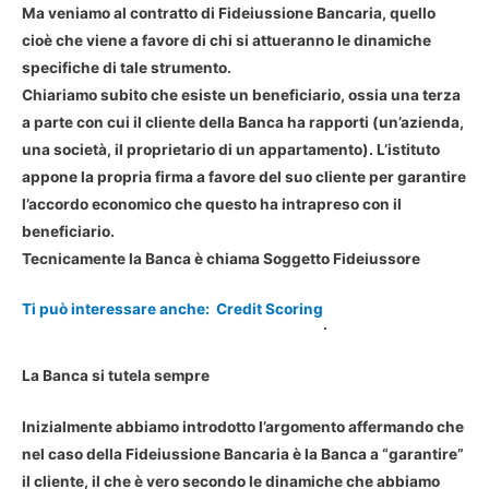
Ma veniamo al contratto di Fideiussione Bancaria, quello
cioè che viene a favore di chi si attueranno le dinamiche
specifiche di tale strumento.
Chiariamo subito che esiste un beneficiario, ossia una terza
a parte con cui il cliente della Banca ha rapporti (un’azienda,
una società, il proprietario di un appartamento). L’istituto
appone la propria firma a favore del suo cliente per garantire
l’accordo economico che questo ha intrapreso con il
beneficiario.
Tecnicamente la Banca è chiama Soggetto Fideiussore
Ti può interessare anche:
Credit Scoring
.
La Banca si tutela sempre
Inizialmente abbiamo introdotto l’argomento affermando che
nel caso della Fideiussione Bancaria è la Banca a “garantire”
il cliente, il che è vero secondo le dinamiche che abbiamo