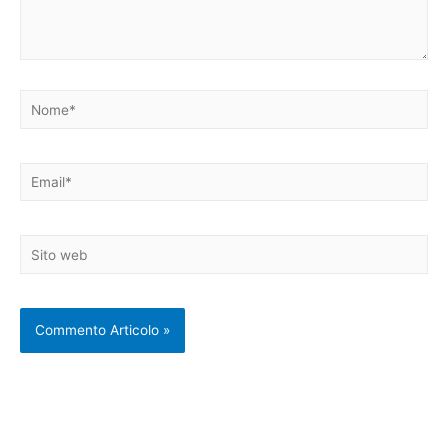
Nome*
Email*
Sito
web