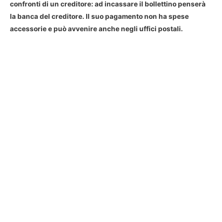
confronti di un creditore: ad incassare il bollettino penserà
la banca del creditore. Il suo pagamento non ha spese
accessorie e può avvenire anche negli uffici postali.