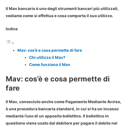
Il Mav bancario è uno degli strumenti bancari più utilizzati,
vediamo come si effettua e cosa comporta il suo utilizzo.
Indice
Mav: cos’è e cosa permette di fare
Chi utilizza il Mav?
Come funziona il Mav
Mav: cos’è e cosa permette di
fare
Il Mav, conosciuto anche come
Pagamento Mediante Avviso
,
è una procedura bancaria standard, in cui si ha un incasso
mediante l’uso di un apposito bollettino. Il bollettino in
questione viene usato dal debitore per pagare il debito nei