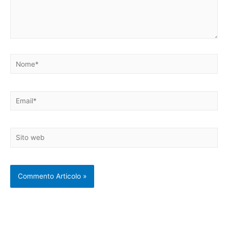
Nome*
Email*
Sito
web