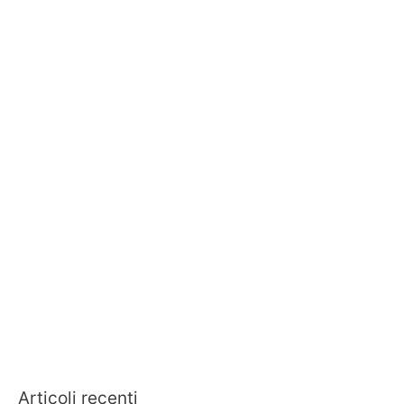
Articoli recenti