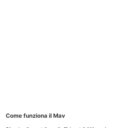
Come funziona il Mav