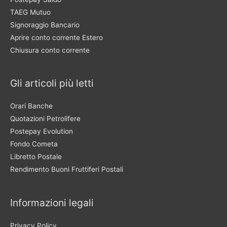
TAEG Mutuo
Signoraggio Bancario
Aprire conto corrente Estero
Chiusura conto corrente
Gli articoli più letti
Orari Banche
Quotazioni Petrolifere
Postepay Evolution
Fondo Cometa
Libretto Postale
Rendimento Buoni Fruttiferi Postali
Informazioni legali
Privacy Policy