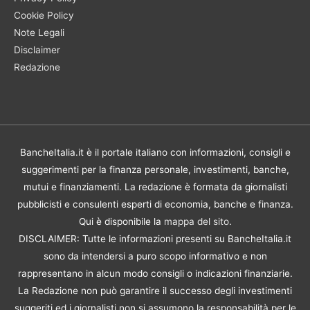
Cookie Policy
Note Legali
Disclaimer
Redazione
BancheItalia.it è il portale italiano con informazioni, consigli e
suggerimenti per la finanza personale, investimenti, banche,
mutui e finanziamenti. La redazione è formata da giornalisti
pubblicisti e consulenti esperti di economia, banche e finanza.
Qui è disponibile la
mappa del sito
.
DISCLAIMER: Tutte le informazioni presenti su BancheItalia.it
sono da intendersi a puro scopo informativo e non
rappresentano in alcun modo consigli o indicazioni finanziarie.
La Redazione non può garantire il successo degli investimenti
suggeriti ed i giornalisti non si assumono la responsabilità per le