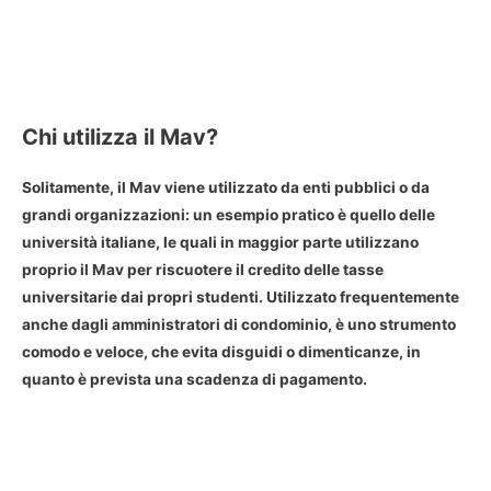
Chi utilizza il Mav?
Solitamente, il
Mav
viene utilizzato da enti pubblici o da
grandi organizzazioni: un esempio pratico è quello delle
università italiane, le quali in maggior parte utilizzano
proprio il Mav per riscuotere il credito delle tasse
universitarie dai propri studenti. Utilizzato frequentemente
anche dagli amministratori di condominio, è uno strumento
comodo e veloce, che evita disguidi o dimenticanze, in
quanto è prevista una scadenza di pagamento.