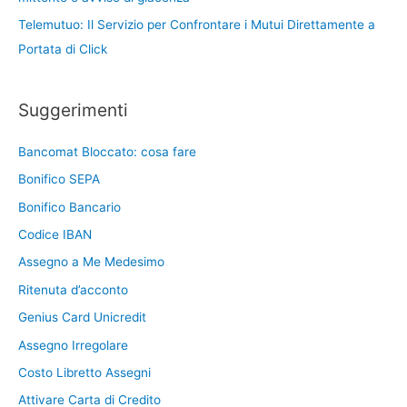
Telemutuo: Il Servizio per Confrontare i Mutui Direttamente a
Portata di Click
Suggerimenti
Bancomat Bloccato: cosa fare
Bonifico SEPA
Bonifico Bancario
Codice IBAN
Assegno a Me Medesimo
Ritenuta d’acconto
Genius Card Unicredit
Assegno Irregolare
Costo Libretto Assegni
Attivare Carta di Credito