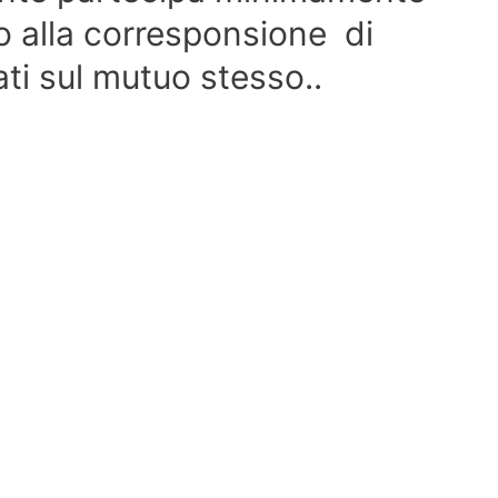
io alla corresponsione di
ati sul mutuo stesso..