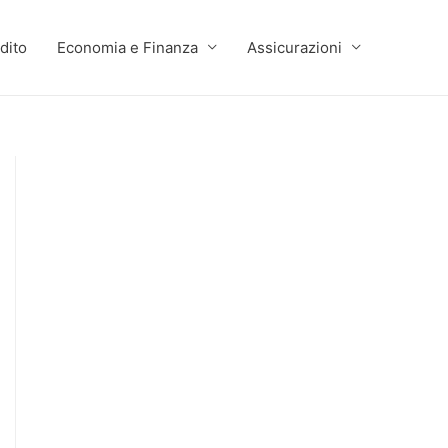
dito
Economia e Finanza
Assicurazioni