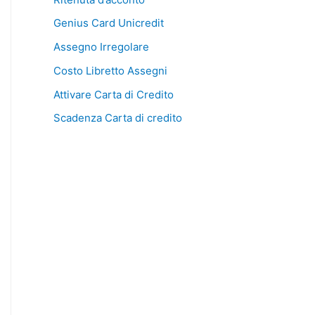
Genius Card Unicredit
Assegno Irregolare
Costo Libretto Assegni
Attivare Carta di Credito
Scadenza Carta di credito