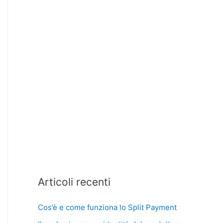
Articoli recenti
Cos’è e come funziona lo Split Payment