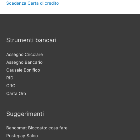
Scadenza Carta di credito
Strumenti bancari
Assegno Circolare
Assegno Bancario
Causale Bonifico
RID
CRO
Carta Oro
Suggerimenti
Bancomat Bloccato: cosa fare
Postepay Saldo