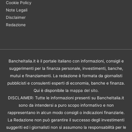
Cookie Policy
Note Legali
Disclaimer
Redazione
BancheItalia.it è il portale italiano con informazioni, consigli e
suggerimenti per la finanza personale, investimenti, banche,
mutui e finanziamenti. La redazione è formata da giornalisti
pubblicisti e consulenti esperti di economia, banche e finanza.
Qui è disponibile la
mappa del sito
.
DISCLAIMER: Tutte le informazioni presenti su BancheItalia.it
sono da intendersi a puro scopo informativo e non
rappresentano in alcun modo consigli o indicazioni finanziarie.
La Redazione non può garantire il successo degli investimenti
suggeriti ed i giornalisti non si assumono la responsabilità per le