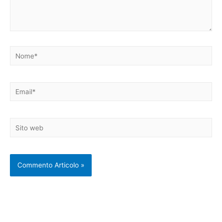
Nome*
Email*
Sito
web