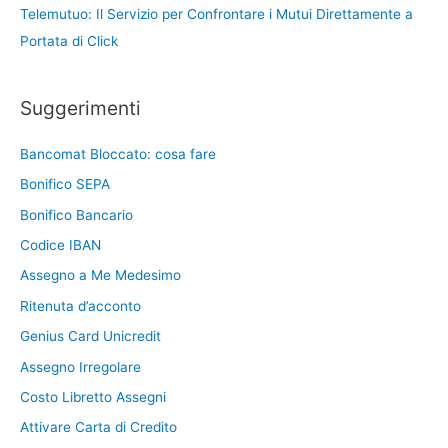
Telemutuo: Il Servizio per Confrontare i Mutui Direttamente a
Portata di Click
Suggerimenti
Bancomat Bloccato: cosa fare
Bonifico SEPA
Bonifico Bancario
Codice IBAN
Assegno a Me Medesimo
Ritenuta d’acconto
Genius Card Unicredit
Assegno Irregolare
Costo Libretto Assegni
Attivare Carta di Credito