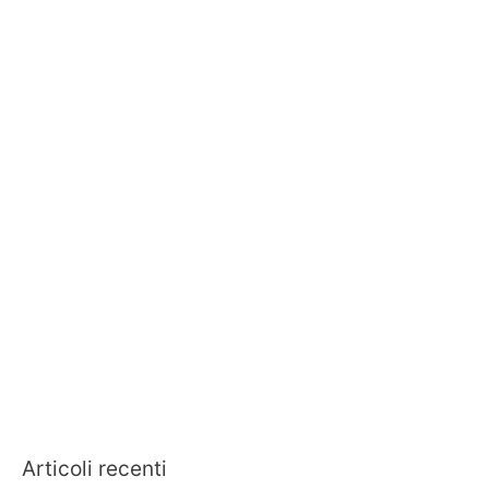
Articoli recenti