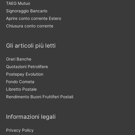
TAEG Mutuo
Signoraggio Bancario
Aprire conto corrente Estero
Chiusura conto corrente
Gli articoli più letti
Orari Banche
Quotazioni Petrolifere
Postepay Evolution
Fondo Cometa
Libretto Postale
Rendimento Buoni Fruttiferi Postali
Informazioni legali
Privacy Policy