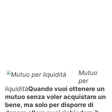
Mutuo
per
liquidità
Quando vuoi ottenere un
mutuo senza voler acquistare un
bene, ma solo per disporre di