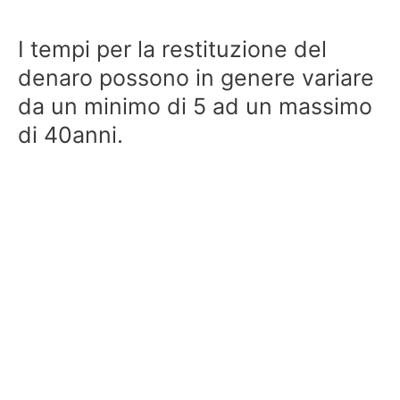
I tempi per la restituzione del
denaro possono in genere variare
da un minimo di 5 ad un massimo
di 40anni.