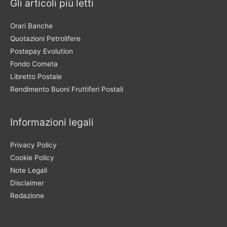
Gli articoli più letti
Orari Banche
Quotazioni Petrolifere
Postepay Evolution
Fondo Cometa
Libretto Postale
Rendimento Buoni Fruttiferi Postali
Informazioni legali
Privacy Policy
Cookie Policy
Note Legali
Disclaimer
Redazione