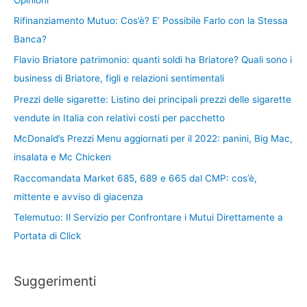
Rifinanziamento Mutuo: Cos’è? E’ Possibile Farlo con la Stessa
Banca?
Flavio Briatore patrimonio: quanti soldi ha Briatore? Quali sono i
business di Briatore, figli e relazioni sentimentali
Prezzi delle sigarette: Listino dei principali prezzi delle sigarette
vendute in Italia con relativi costi per pacchetto
McDonald’s Prezzi Menu aggiornati per il 2022: panini, Big Mac,
insalata e Mc Chicken
Raccomandata Market 685, 689 e 665 dal CMP: cos’è,
mittente e avviso di giacenza
Telemutuo: Il Servizio per Confrontare i Mutui Direttamente a
Portata di Click
Suggerimenti