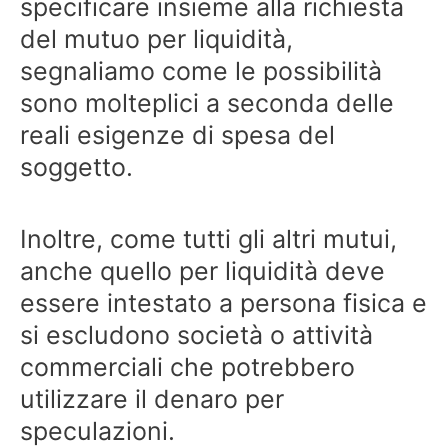
specificare insieme alla richiesta
del mutuo per liquidità,
segnaliamo come le possibilità
sono molteplici a seconda delle
reali esigenze di spesa del
soggetto.
Inoltre, come tutti gli altri mutui,
anche quello per liquidità deve
essere intestato a persona fisica e
si escludono società o attività
commerciali che potrebbero
utilizzare il denaro per
speculazioni.