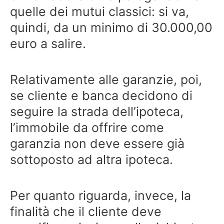
quelle dei mutui classici: si va,
quindi, da un minimo di 30.000,00
euro a salire.
Relativamente alle garanzie, poi,
se cliente e banca decidono di
seguire la strada dell’ipoteca,
l’immobile da offrire come
garanzia non deve essere già
sottoposto ad altra ipoteca.
Per quanto riguarda, invece, la
finalità che il cliente deve