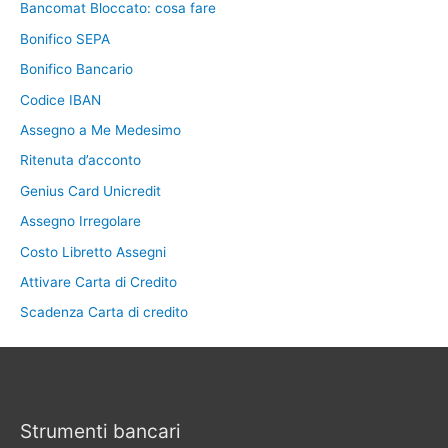
Bancomat Bloccato: cosa fare
Bonifico SEPA
Bonifico Bancario
Codice IBAN
Assegno a Me Medesimo
Ritenuta d’acconto
Genius Card Unicredit
Assegno Irregolare
Costo Libretto Assegni
Attivare Carta di Credito
Scadenza Carta di credito
Strumenti bancari