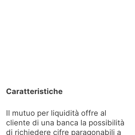
Caratteristiche
Il mutuo per liquidità offre al
cliente di una banca la possibilità
di richiedere cifre paragonabili a