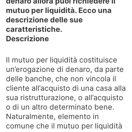
denaro allora puoi richiedere il
mutuo per liquidità. Ecco una
descrizione delle sue
caratteristiche.
Descrizione
Il mutuo per liquidità costituisce
un’erogazione di denaro, da parte
delle banche, che non vincola il
cliente all’acquisto di una casa alla
sua ristrutturazione, o all’acquisto
o di un altro determinato bene.
Naturalmente, elemento in
comune che il mutuo per liquidità