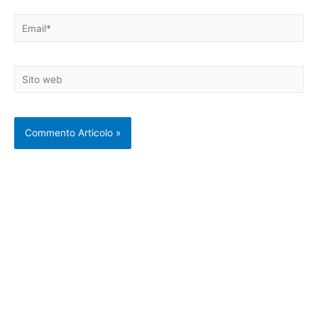
Email*
Sito
web