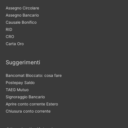
Assegno Circolare
Assegno Bancario
Causale Bonifico
RID
CRO
Carta Oro
Suggerimenti
Bancomat Bloccato: cosa fare
Postepay Saldo
TAEG Mutuo
Signoraggio Bancario
Aprire conto corrente Estero
Chiusura conto corrente