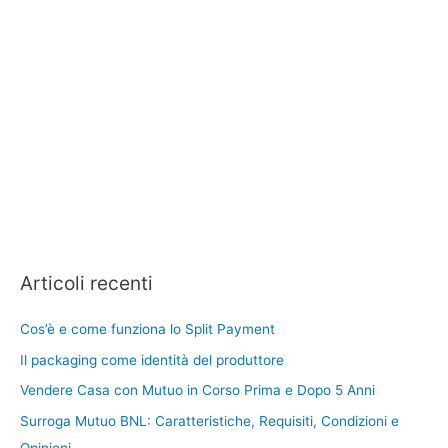
Articoli recenti
Cos’è e come funziona lo Split Payment
Il packaging come identità del produttore
Vendere Casa con Mutuo in Corso Prima e Dopo 5 Anni
Surroga Mutuo BNL: Caratteristiche, Requisiti, Condizioni e
Opinioni