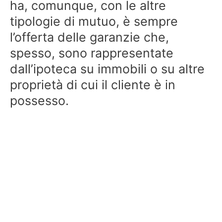
ha, comunque, con le altre
tipologie di mutuo, è sempre
l’offerta delle garanzie che,
spesso, sono rappresentate
dall’ipoteca su immobili o su altre
proprietà di cui il cliente è in
possesso.