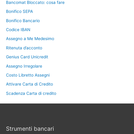
Bancomat Bloccato: cosa fare
Bonifico SEPA
Bonifico Bancario
Codice IBAN
Assegno a Me Medesimo
Ritenuta d’acconto
Genius Card Unicredit
Assegno Irregolare
Costo Libretto Assegni
Attivare Carta di Credito
Scadenza Carta di credito
Strumenti bancari