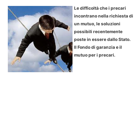
Le difficoltà che i precari
incontrano nella richiesta di
un mutuo, le soluzioni
possibili recentemente
poste in essere dallo Stato.
Il Fondo di garanzia e il
mutuo per i precari.