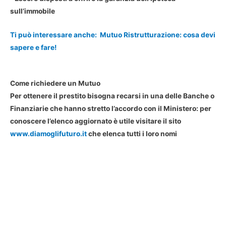
sull’immobile
Ti può interessare anche:
Mutuo Ristrutturazione: cosa devi
sapere e fare!
Come richiedere un Mutuo
Per ottenere il prestito bisogna recarsi in una delle Banche o
Finanziarie che hanno stretto l’accordo con il Ministero: per
conoscere l’elenco aggiornato è utile visitare il sito
www.diamoglifuturo.it
che elenca tutti i loro nomi