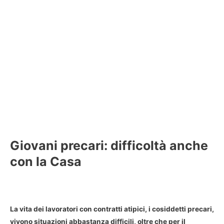
Giovani precari: difficoltà anche
con la Casa
La vita dei lavoratori con contratti atipici, i cosiddetti precari,
vivono situazioni abbastanza difficili, oltre che per il