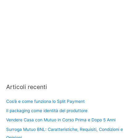
Articoli recenti
Cos’è e come funziona lo Split Payment
Il packaging come identità del produttore
Vendere Casa con Mutuo in Corso Prima e Dopo 5 Anni
Surroga Mutuo BNL: Caratteristiche, Requisiti, Condizioni e
Opinioni