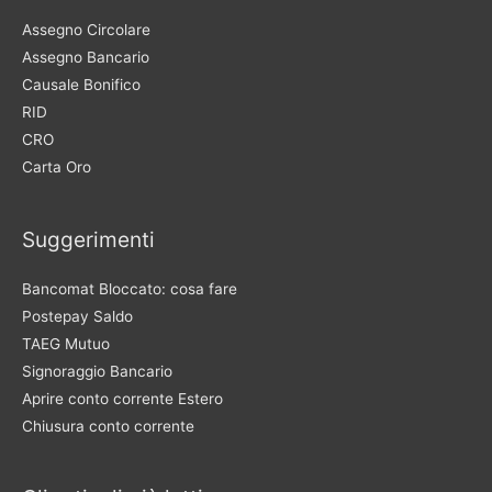
Assegno Circolare
Assegno Bancario
Causale Bonifico
RID
CRO
Carta Oro
Suggerimenti
Bancomat Bloccato: cosa fare
Postepay Saldo
TAEG Mutuo
Signoraggio Bancario
Aprire conto corrente Estero
Chiusura conto corrente