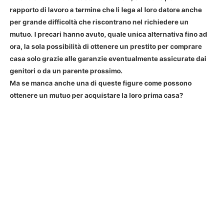
rapporto di lavoro a termine che li lega al loro datore anche
per grande difficoltà che riscontrano nel richiedere un
mutuo. I precari hanno avuto, quale unica alternativa fino ad
ora, la sola possibilità di ottenere un prestito per comprare
casa solo grazie alle garanzie eventualmente assicurate dai
genitori o da un parente prossimo.
Ma se manca anche una di queste figure come possono
ottenere un mutuo per acquistare la loro prima casa?