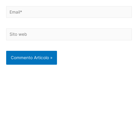
Email*
Sito
web