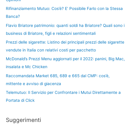
Rifinanziamento Mutuo: Cos’è? E’ Possibile Farlo con la Stessa
Banca?
Flavio Briatore patrimonio: quanti soldi ha Briatore? Quali sono i
business di Briatore, figli e relazioni sentimentali
Prezzi delle sigarette: Listino dei principali prezzi delle sigarette
vendute in Italia con relativi costi per pacchetto
McDonald’s Prezzi Menu aggiornati per il 2022: panini, Big Mac,
insalata e Mc Chicken
Raccomandata Market 685, 689 e 665 dal CMP: cos’è,
mittente e avviso di giacenza
Telemutuo: Il Servizio per Confrontare i Mutui Direttamente a
Portata di Click
Suggerimenti