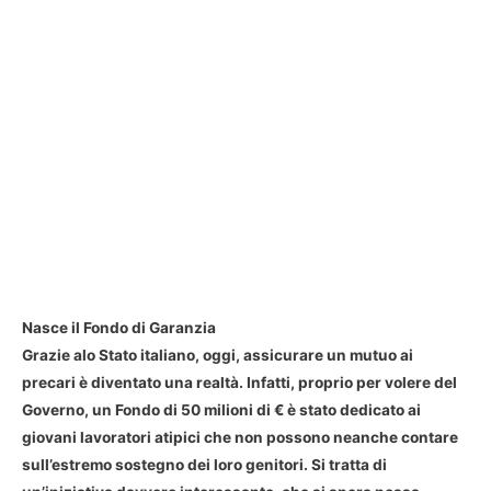
Nasce il Fondo di Garanzia
Grazie alo Stato italiano, oggi, assicurare un mutuo ai
precari è diventato una realtà. Infatti, proprio per volere del
Governo, un Fondo di 50 milioni di € è stato dedicato ai
giovani lavoratori atipici che non possono neanche contare
sull’estremo sostegno dei loro genitori. Si tratta di