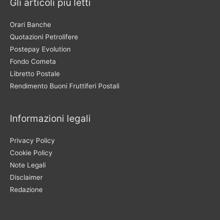
Gli articoli più letti
Orari Banche
Quotazioni Petrolifere
Postepay Evolution
Fondo Cometa
Libretto Postale
Rendimento Buoni Fruttiferi Postali
Informazioni legali
Privacy Policy
Cookie Policy
Note Legali
Disclaimer
Redazione