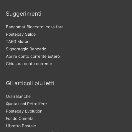
Suggerimenti
Bancomat Bloccato: cosa fare
Postepay Saldo
TAEG Mutuo
Signoraggio Bancario
Aprire conto corrente Estero
Chiusura conto corrente
Gli articoli più letti
Orari Banche
Quotazioni Petrolifere
Postepay Evolution
Fondo Cometa
Libretto Postale