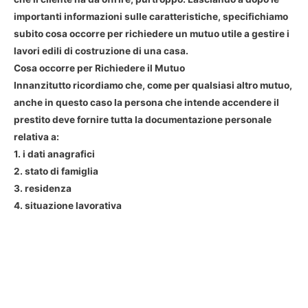
importanti informazioni sulle caratteristiche, specifichiamo
subito cosa occorre per richiedere un mutuo utile a gestire i
lavori edili di costruzione di una casa.
Cosa occorre per Richiedere il Mutuo
Innanzitutto ricordiamo che, come per qualsiasi altro mutuo,
anche in questo caso la persona che intende accendere il
prestito deve fornire tutta la documentazione personale
relativa a:
1. i dati anagrafici
2. stato di famiglia
3. residenza
4. situazione lavorativa