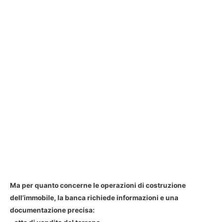
Ma per quanto concerne le operazioni di costruzione
dell’immobile, la banca richiede informazioni e una
documentazione precisa: