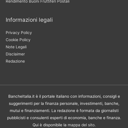
Rendimento Buoni Fruttiferi Postali
Informazioni legali
Privacy Policy
Cookie Policy
Note Legali
Disclaimer
Redazione
BancheItalia.it è il portale italiano con informazioni, consigli e
suggerimenti per la finanza personale, investimenti, banche,
mutui e finanziamenti. La redazione è formata da giornalisti
pubblicisti e consulenti esperti di economia, banche e finanza.
Qui è disponibile la
mappa del sito
.