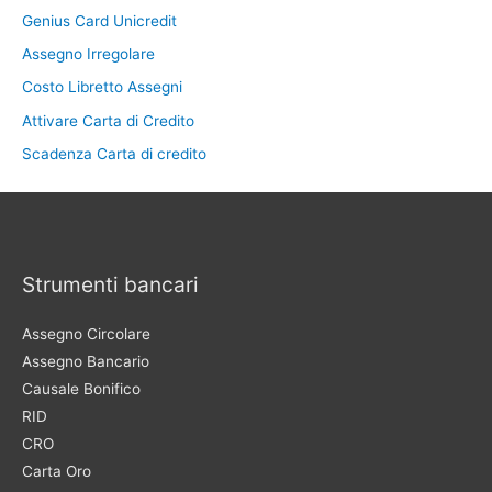
Genius Card Unicredit
Assegno Irregolare
Costo Libretto Assegni
Attivare Carta di Credito
Scadenza Carta di credito
Strumenti bancari
Assegno Circolare
Assegno Bancario
Causale Bonifico
RID
CRO
Carta Oro