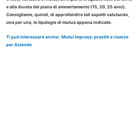
e alla durata del piano di ammortamento (15, 20, 25 anni).
Consigliamo, quindi, di approfondire tali aspetti valutando,
una per una, le tipologie di mutuo appena indicate.
Ti può interessare anche:
Mutui Imprese: prestiti e risorse
per Aziende