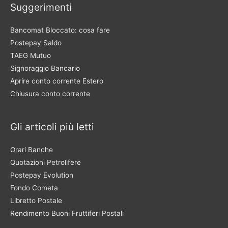
Suggerimenti
Bancomat Bloccato: cosa fare
Postepay Saldo
TAEG Mutuo
Signoraggio Bancario
Aprire conto corrente Estero
Chiusura conto corrente
Gli articoli più letti
Orari Banche
Quotazioni Petrolifere
Postepay Evolution
Fondo Cometa
Libretto Postale
Rendimento Buoni Fruttiferi Postali