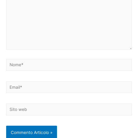
Nome*
Email*
Sito
web