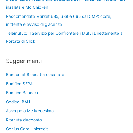
insalata e Mc Chicken
Raccomandata Market 685, 689 e 665 dal CMP: cos’è,
mittente e avviso di giacenza
Telemutuo: Il Servizio per Confrontare i Mutui Direttamente a
Portata di Click
Suggerimenti
Bancomat Bloccato: cosa fare
Bonifico SEPA
Bonifico Bancario
Codice IBAN
Assegno a Me Medesimo
Ritenuta d’acconto
Genius Card Unicredit