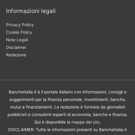
Informazioni legali
Privacy Policy
Cookie Policy
Note Legali
Disclaimer
Redazione
BancheItalia.it è il portale italiano con informazioni, consigli e
suggerimenti per la finanza personale, investimenti, banche,
mutui e finanziamenti. La redazione è formata da giornalisti
pubblicisti e consulenti esperti di economia, banche e finanza.
Qui è disponibile la
mappa del sito
.
DISCLAIMER: Tutte le informazioni presenti su BancheItalia.it