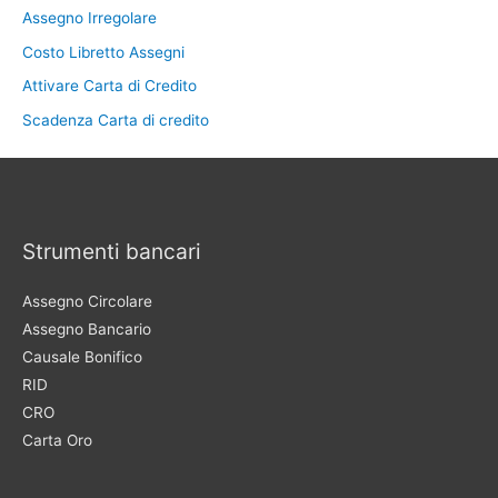
Assegno Irregolare
Costo Libretto Assegni
Attivare Carta di Credito
Scadenza Carta di credito
Strumenti bancari
Assegno Circolare
Assegno Bancario
Causale Bonifico
RID
CRO
Carta Oro