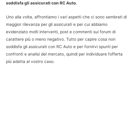
soddisfa gli assicurati con RC Auto.
Uno alla volta, affrontiamo i vari aspetti che ci sono sembrati di
maggior rilevanza per gli assicurati e per cui abbiamo
evidenziato molti interventi, post e commenti sui forum di
carattere più o meno negativo. Tutto per capire cosa non
soddisfa gli assicurati con RC Auto e per fornirvi spunti per
confronti e analisi del mercato, quindi per individuare l’offerta
più adatta al vostro caso.