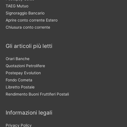
TAEG Mutuo
Signoraggio Bancario
Aprire conto corrente Estero
Chiusura conto corrente
Gli articoli più letti
Orari Banche
Quotazioni Petrolifere
Postepay Evolution
Fondo Cometa
Libretto Postale
Rendimento Buoni Fruttiferi Postali
Informazioni legali
Privacy Policy