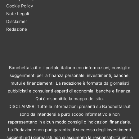
Cookie Policy
Note Legali
Disclaimer
Redazione
BancheItalia.it è il portale italiano con informazioni, consigli e
suggerimenti per la finanza personale, investimenti, banche,
mutui e finanziamenti. La redazione è formata da giornalisti
pubblicisti e consulenti esperti di economia, banche e finanza.
Qui è disponibile la
mappa del sito
.
DISCLAIMER: Tutte le informazioni presenti su BancheItalia.it
sono da intendersi a puro scopo informativo e non
rappresentano in alcun modo consigli o indicazioni finanziarie.
La Redazione non può garantire il successo degli investimenti
suggeriti ed i giornalisti non si assumono la responsabilità per le