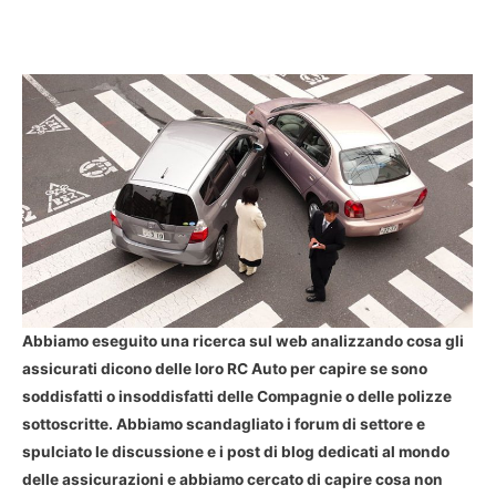
Abbiamo eseguito una ricerca sul web analizzando cosa gli
assicurati dicono delle loro RC Auto per capire se sono
soddisfatti o insoddisfatti delle Compagnie o delle polizze
sottoscritte. Abbiamo scandagliato i forum di settore e
spulciato le discussione e i post di blog dedicati al mondo
delle assicurazioni e abbiamo cercato di capire cosa non