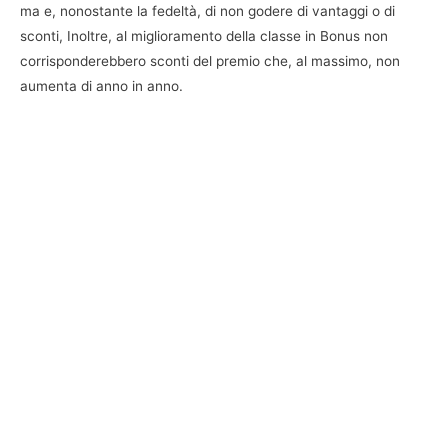
ma e, nonostante la fedeltà, di non godere di vantaggi o di
sconti, Inoltre, al miglioramento della classe in Bonus non
corrisponderebbero sconti del premio che, al massimo, non
aumenta di anno in anno.