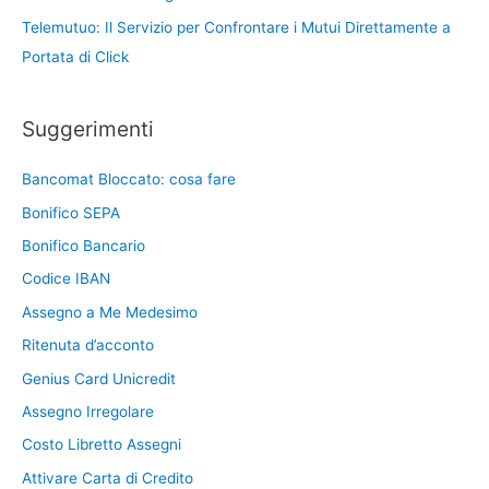
Telemutuo: Il Servizio per Confrontare i Mutui Direttamente a
Portata di Click
Suggerimenti
Bancomat Bloccato: cosa fare
Bonifico SEPA
Bonifico Bancario
Codice IBAN
Assegno a Me Medesimo
Ritenuta d’acconto
Genius Card Unicredit
Assegno Irregolare
Costo Libretto Assegni
Attivare Carta di Credito