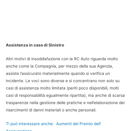
Assistenza in caso di Sinistro
Altri motivi di insoddisfazione con la RC Auto riguarda molto
anche come la Compagnia, per mezzo della sua Agenzia,
assiste l’assicurato materialmente quando si verifica un
incidente. Le voci sono diverse e si concentrano non solo su
casi di assistenza molto limitata (periti poco disponibili, molti
casi di responsabilità egualmente ripartita), ma anche di scarsa
trasparenze nella gestione delle pratiche e nell’elaborazione dei
risarcimenti di danni materiali o anche personali.
Ti può interessare anche:
Aumenti del Premio dell'