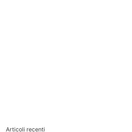
Articoli recenti