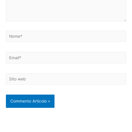
Nome*
Email*
Sito
web