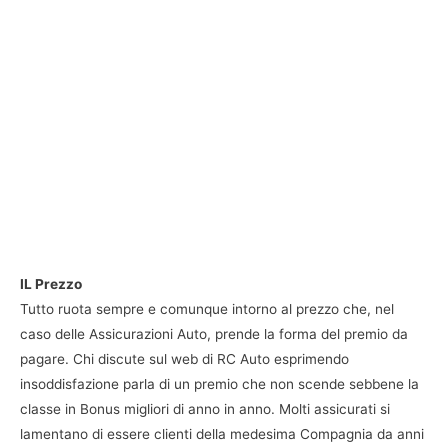
IL Prezzo
Tutto ruota sempre e comunque intorno al prezzo che, nel
caso delle Assicurazioni Auto, prende la forma del premio da
pagare. Chi discute sul web di RC Auto esprimendo
insoddisfazione parla di un premio che non scende sebbene la
classe in Bonus migliori di anno in anno. Molti assicurati si
lamentano di essere clienti della medesima Compagnia da anni