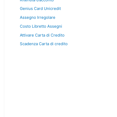
Genius Card Unicredit
Assegno Irregolare
Costo Libretto Assegni
Attivare Carta di Credito
Scadenza Carta di credito