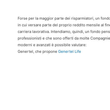
Forse per la maggior parte dei risparmiatori, un fon
in cui versare parte del proprio reddito mensile al fin
carriera lavorativa. Intendiamo, quindi, un fondo pens
professionisti e che sono offerti da molte Compagnie As
moderni e avanzati è possibile valutare:
Genertel, che propone
Genertel Life