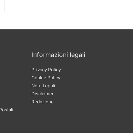
Informazioni legali
Privacy Policy
Cookie Policy
Note Legali
Disclaimer
Redazione
Postali