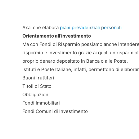
Axa, che elabora
piani previdenziali personali
Orientamento all’investimento
Ma con Fondi di Risparmio possiamo anche intendere un
risparmio e investimento grazie ai quali un risparmiat
proprio denaro depositato in Banca o alle Poste.
Istituti e Poste Italiane, infatti, permettono di elabo
Buoni fruttiferi
Titoli di Stato
Obbligazioni
Fondi Immobiliari
Fondi Comuni di Investimento