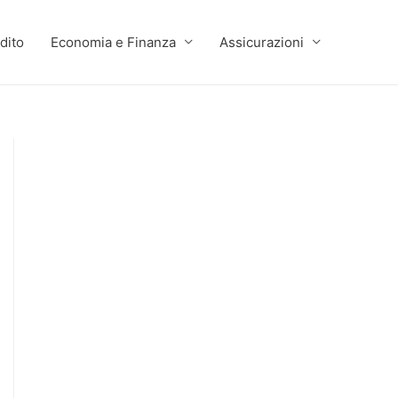
dito
Economia e Finanza
Assicurazioni