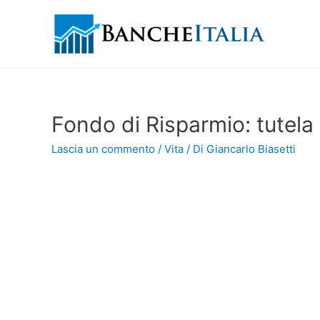
Fondo di Risparmio: tutela
Lascia un commento
/
Vita
/ Di
Giancarlo Biasetti