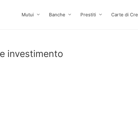
Mutui
Banche
Prestiti
Carte di Cre
 e investimento