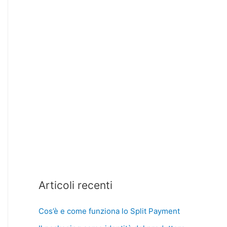
Articoli recenti
Cos’è e come funziona lo Split Payment