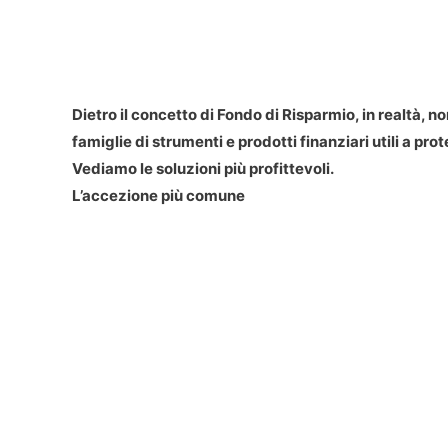
Dietro il concetto di Fondo di Risparmio, in realtà, n
famiglie di strumenti e prodotti finanziari utili a pro
Vediamo le soluzioni più profittevoli.
L’accezione più comune