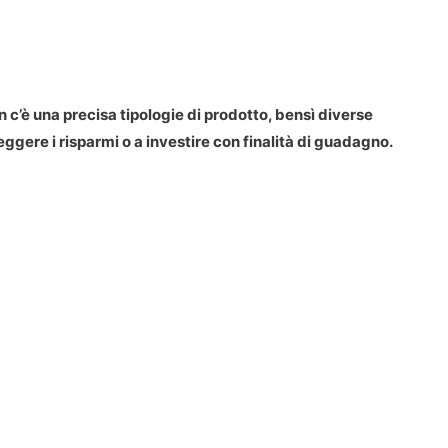
on c’è una precisa tipologie di prodotto, bensì diverse
teggere i risparmi o a investire con finalità di guadagno.