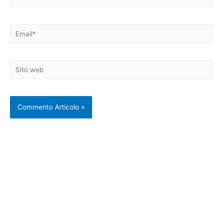
Email*
Sito
web