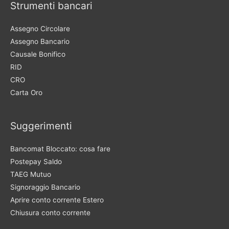
Strumenti bancari
Assegno Circolare
Assegno Bancario
Causale Bonifico
RID
CRO
Carta Oro
Suggerimenti
Bancomat Bloccato: cosa fare
Postepay Saldo
TAEG Mutuo
Signoraggio Bancario
Aprire conto corrente Estero
Chiusura conto corrente