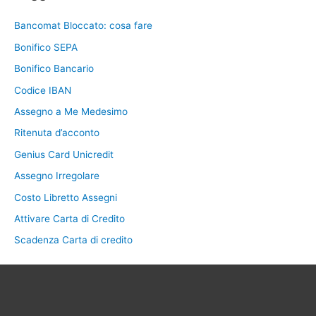
Bancomat Bloccato: cosa fare
Bonifico SEPA
Bonifico Bancario
Codice IBAN
Assegno a Me Medesimo
Ritenuta d’acconto
Genius Card Unicredit
Assegno Irregolare
Costo Libretto Assegni
Attivare Carta di Credito
Scadenza Carta di credito