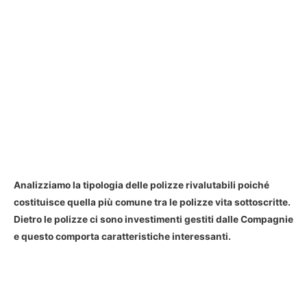
Analizziamo la tipologia delle polizze rivalutabili poiché
costituisce quella più comune tra le polizze vita sottoscritte.
Dietro le polizze ci sono investimenti gestiti dalle Compagnie
e questo comporta caratteristiche interessanti.