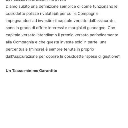
Diamo subito una definizione semplice di come funzionano le
cosiddette polizze rivalutabili per cui le Compagnie
impegnandosi ad investire il capitale versato dall’assicurato,
sono in grado di offrire interessi e margini di guadagno. Con
capitale versato intendiamo il premio versato periodicamente
alla Compagnia e che questa investe solo in parte: una
percentuale (minore) è sempre tenuta in proprio
dall’Assicurazione per coprire le cosiddette “spese di gestione”.
Un Tasso minimo Garantito