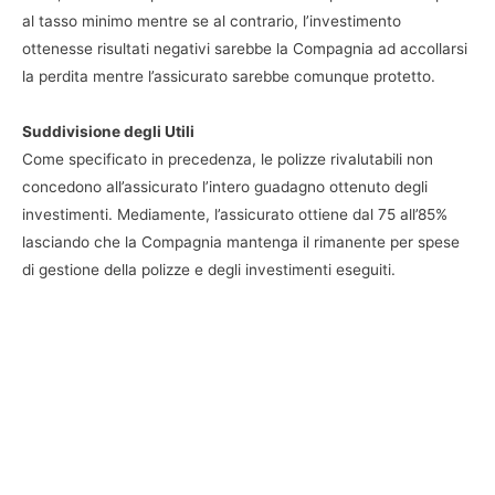
al tasso minimo mentre se al contrario, l’investimento
ottenesse risultati negativi sarebbe la Compagnia ad accollarsi
la perdita mentre l’assicurato sarebbe comunque protetto.
Suddivisione degli Utili
Come specificato in precedenza, le polizze rivalutabili non
concedono all’assicurato l’intero guadagno ottenuto degli
investimenti. Mediamente, l’assicurato ottiene dal 75 all’85%
lasciando che la Compagnia mantenga il rimanente per spese
di gestione della polizze e degli investimenti eseguiti.