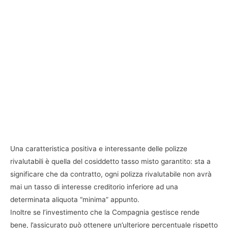
Una caratteristica positiva e interessante delle polizze
rivalutabili è quella del cosiddetto tasso misto garantito: sta a
significare che da contratto, ogni polizza rivalutabile non avrà
mai un tasso di interesse creditorio inferiore ad una
determinata aliquota “minima” appunto.
Inoltre se l’investimento che la Compagnia gestisce rende
bene, l’assicurato può ottenere un’ulteriore percentuale rispetto