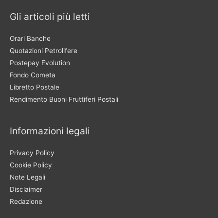
Gli articoli più letti
Orari Banche
Quotazioni Petrolifere
Postepay Evolution
Fondo Cometa
Libretto Postale
Rendimento Buoni Fruttiferi Postali
Informazioni legali
Privacy Policy
Cookie Policy
Note Legali
Disclaimer
Redazione