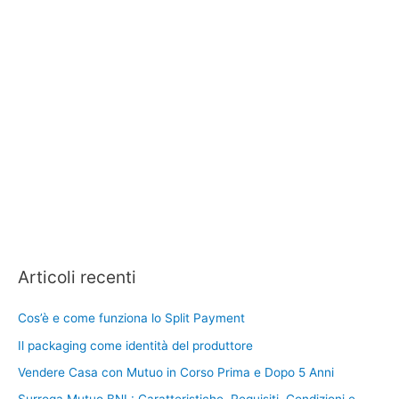
Articoli recenti
Cos’è e come funziona lo Split Payment
Il packaging come identità del produttore
Vendere Casa con Mutuo in Corso Prima e Dopo 5 Anni