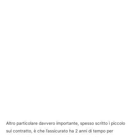
Altro particolare davvero importante, spesso scritto i piccolo
sul contratto, è che l’assicurato ha 2 anni di tempo per