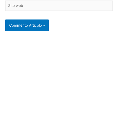
Sito
web