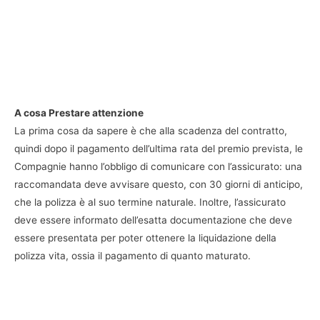
A cosa Prestare attenzione
La prima cosa da sapere è che alla scadenza del contratto,
quindi dopo il pagamento dell’ultima rata del premio prevista, le
Compagnie hanno l’obbligo di comunicare con l’assicurato: una
raccomandata deve avvisare questo, con 30 giorni di anticipo,
che la polizza è al suo termine naturale. Inoltre, l’assicurato
deve essere informato dell’esatta documentazione che deve
essere presentata per poter ottenere la liquidazione della
polizza vita, ossia il pagamento di quanto maturato.