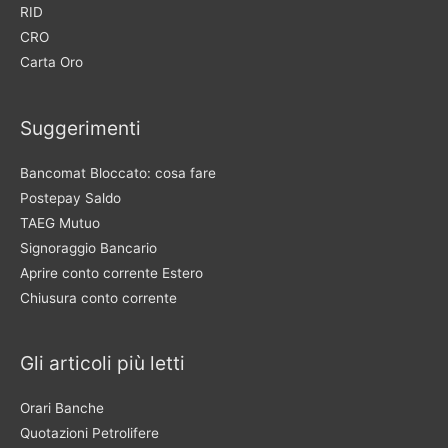
RID
CRO
Carta Oro
Suggerimenti
Bancomat Bloccato: cosa fare
Postepay Saldo
TAEG Mutuo
Signoraggio Bancario
Aprire conto corrente Estero
Chiusura conto corrente
Gli articoli più letti
Orari Banche
Quotazioni Petrolifere