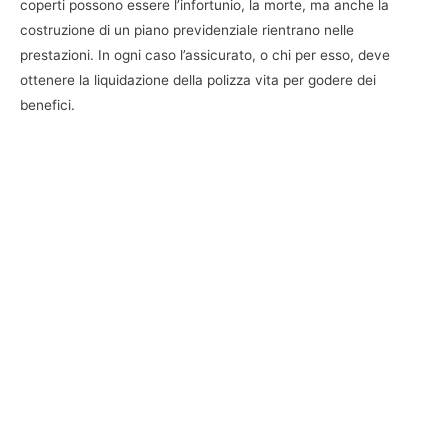
coperti possono essere l’infortunio, la morte, ma anche la
costruzione di un piano previdenziale rientrano nelle
prestazioni. In ogni caso l’assicurato, o chi per esso, deve
ottenere la liquidazione della polizza vita per godere dei
benefici.