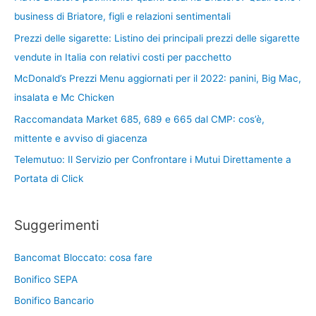
business di Briatore, figli e relazioni sentimentali
Prezzi delle sigarette: Listino dei principali prezzi delle sigarette
vendute in Italia con relativi costi per pacchetto
McDonald’s Prezzi Menu aggiornati per il 2022: panini, Big Mac,
insalata e Mc Chicken
Raccomandata Market 685, 689 e 665 dal CMP: cos’è,
mittente e avviso di giacenza
Telemutuo: Il Servizio per Confrontare i Mutui Direttamente a
Portata di Click
Suggerimenti
Bancomat Bloccato: cosa fare
Bonifico SEPA
Bonifico Bancario