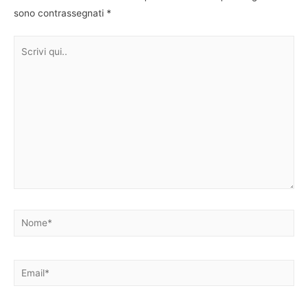
sono contrassegnati
*
Scrivi
qui..
Nome*
Email*