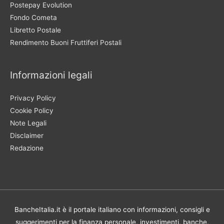
Postepay Evolution
Fondo Cometa
Libretto Postale
Rendimento Buoni Fruttiferi Postali
Informazioni legali
Privacy Policy
Cookie Policy
Note Legali
Disclaimer
Redazione
BancheItalia.it è il portale italiano con informazioni, consigli e
suggerimenti per la finanza personale, investimenti, banche,