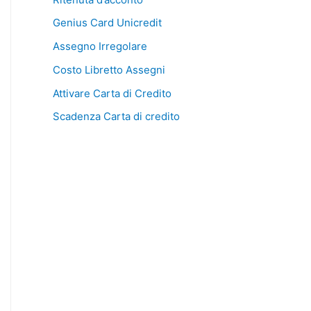
Genius Card Unicredit
Assegno Irregolare
Costo Libretto Assegni
Attivare Carta di Credito
Scadenza Carta di credito