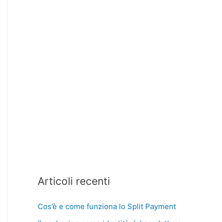
Articoli recenti
Cos’è e come funziona lo Split Payment