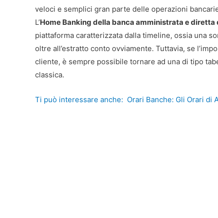
veloci e semplici gran parte delle operazioni bancari
L’
Home Banking della banca amministrata e diretta
piattaforma caratterizzata dalla timeline, ossia una so
oltre all’estratto conto ovviamente. Tuttavia, se l’im
cliente, è sempre possibile tornare ad una di tipo tab
classica.
Ti può interessare anche:
Orari Banche: Gli Orari di 