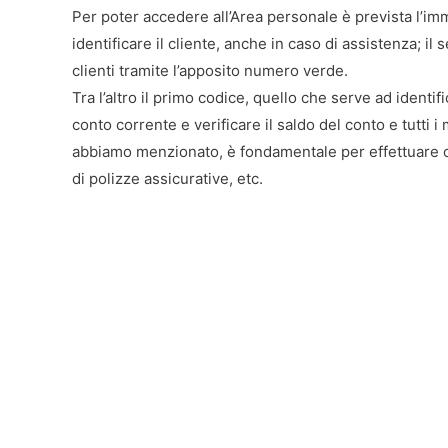
Per poter accedere all’Area personale è prevista l’imm
identificare il cliente, anche in caso di assistenza; i
clienti tramite l’apposito numero verde.
Tra l’altro il primo codice, quello che serve ad identif
conto corrente e verificare il saldo del conto e tutti 
abbiamo menzionato, è fondamentale per effettuare o
di polizze assicurative, etc.