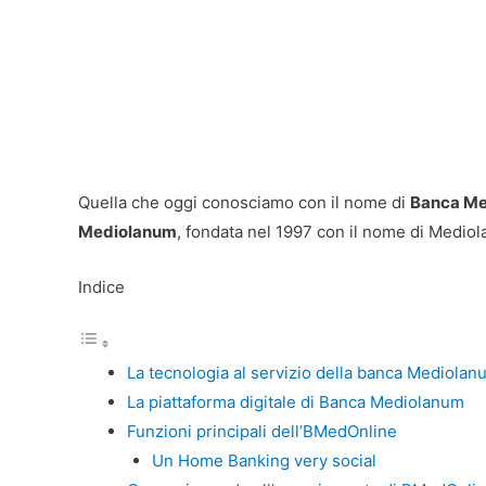
Quella che oggi conosciamo con il nome di
Banca Me
Mediolanum
, fondata nel 1997 con il nome di Medio
Indice
La tecnologia al servizio della banca Mediolan
La piattaforma digitale di Banca Mediolanum
Funzioni principali dell’BMedOnline
Un Home Banking very social