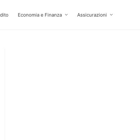
dito
Economia e Finanza
Assicurazioni