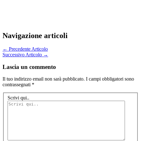
Navigazione articoli
←
Precedente Articolo
Successivo Articolo
→
Lascia un commento
Il tuo indirizzo email non sarà pubblicato.
I campi obbligatori sono
contrassegnati
*
Scrivi qui..