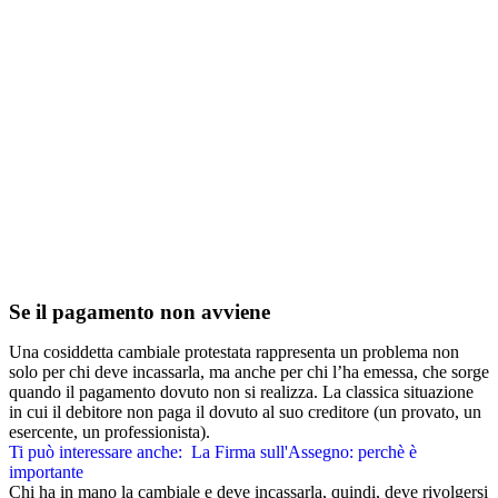
Se il pagamento non avviene
Una cosiddetta cambiale protestata rappresenta un problema non
solo per chi deve incassarla, ma anche per chi l’ha emessa, che sorge
quando il pagamento dovuto non si realizza. La classica situazione
in cui il debitore non paga il dovuto al suo creditore (un provato, un
esercente, un professionista).
Ti può interessare anche:
La Firma sull'Assegno: perchè è
importante
Chi ha in mano la cambiale e deve incassarla, quindi, deve rivolgersi