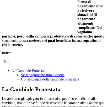
forma di
pagamento utile
a risolvere
situazioni di
pagamento
altrimenti
complicate. Noi
vogliamo
parlarvi, però, della cambiale protestata e di come anche questo
strumento possa mettere nei guai beneficiario, ma soprattutto
chi la emette.
Indice
La Cambiale Protestata
Se il pagamento non avviene
Conseguenze della cambiale protestata
La Cambiale Protestata
Lo abbiamo già spiegato in un articolo specifico e dedicato alla
cambiale, ma in breve è utile descriverne le caratteristiche anche qui.