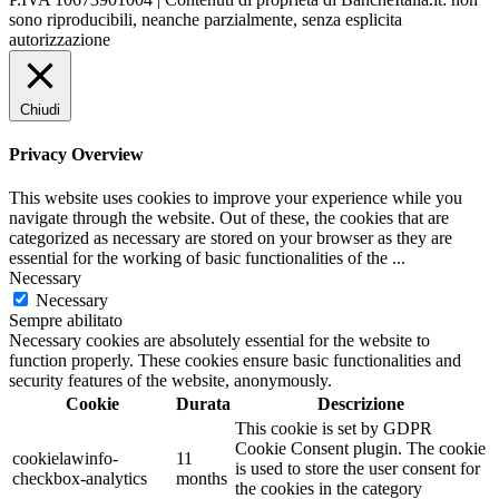
sono riproducibili, neanche parzialmente, senza esplicita
autorizzazione
Chiudi
Privacy Overview
This website uses cookies to improve your experience while you
navigate through the website. Out of these, the cookies that are
categorized as necessary are stored on your browser as they are
essential for the working of basic functionalities of the
...
Necessary
Necessary
Sempre abilitato
Necessary cookies are absolutely essential for the website to
function properly. These cookies ensure basic functionalities and
security features of the website, anonymously.
Cookie
Durata
Descrizione
This cookie is set by GDPR
Cookie Consent plugin. The cookie
cookielawinfo-
11
is used to store the user consent for
checkbox-analytics
months
the cookies in the category