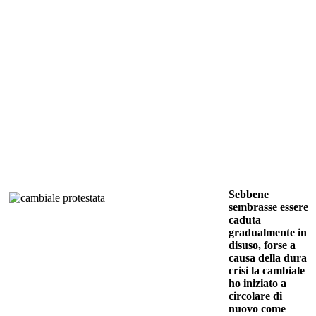
Sebbene
sembrasse essere
caduta
gradualmente in
disuso, forse a
causa della dura
crisi la cambiale
ho iniziato a
circolare di
nuovo come