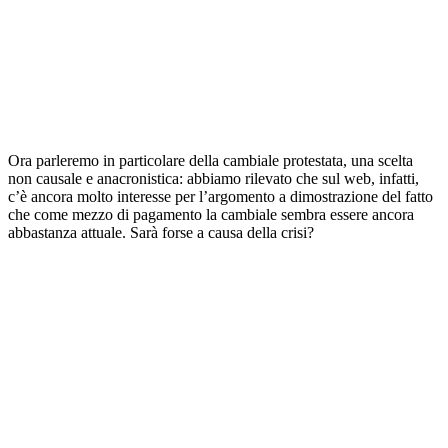
Ora parleremo in particolare della cambiale protestata, una scelta
non causale e anacronistica: abbiamo rilevato che sul web, infatti,
c’è ancora molto interesse per l’argomento a dimostrazione del fatto
che come mezzo di pagamento la cambiale sembra essere ancora
abbastanza attuale. Sarà forse a causa della crisi?