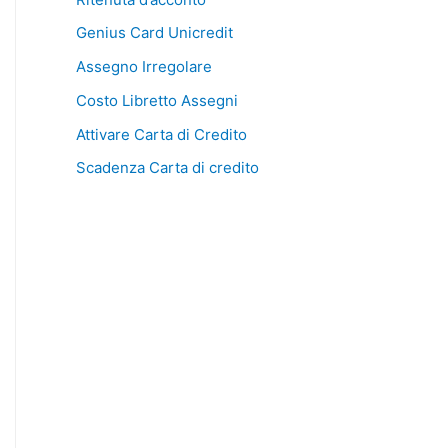
Genius Card Unicredit
Assegno Irregolare
Costo Libretto Assegni
Attivare Carta di Credito
Scadenza Carta di credito