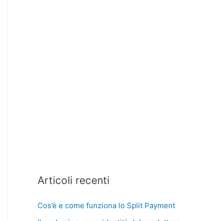
Articoli recenti
Cos’è e come funziona lo Split Payment