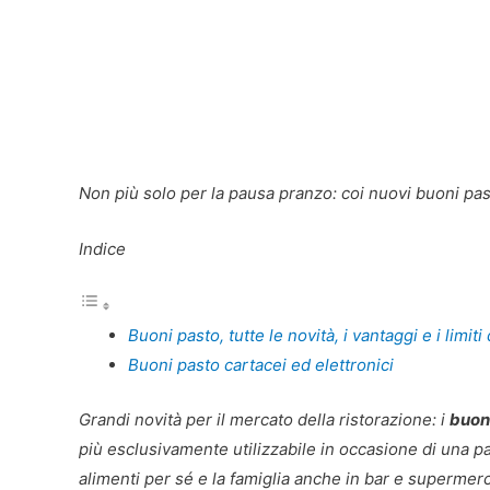
Non più solo per la pausa pranzo: coi nuovi buoni pas
Indice
Buoni pasto, tutte le novità, i vantaggi e i limiti 
Buoni pasto cartacei ed elettronici
Grandi novità per il mercato della ristorazione: i
buon
più esclusivamente utilizzabile in occasione di una pa
alimenti per sé e la famiglia anche in bar e supermerc