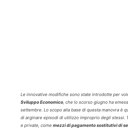
Le innovative modifiche sono state introdotte per vol
Sviluppo Economico
, che lo scorso giugno ha emess
settembre. Lo scopo alla base di questa manovra è que
di arginare episodi di utilizzo improprio degli stess
e private, come
mezzi di pagamento sostitutivi di se