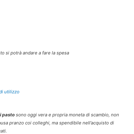
to si potrà andare a fare la spesa
di utilizzo
i pasto
sono oggi vera e propria moneta di scambio, non
usa pranzo coi colleghi, ma spendibile nell’acquisto di
ati.