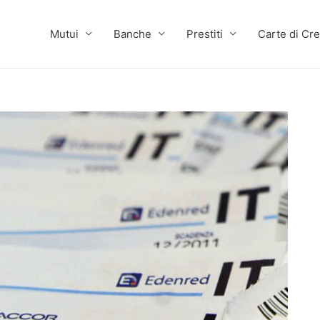
Mutui
Banche
Prestiti
Carte di Cre