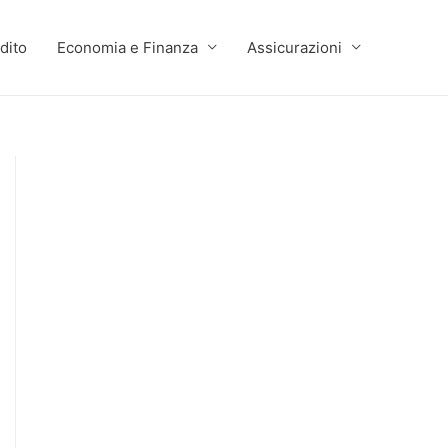
dito
Economia e Finanza
Assicurazioni