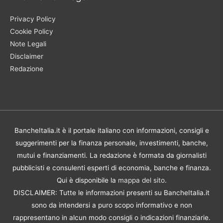
Privacy Policy
Cookie Policy
Note Legali
Disclaimer
Redazione
BancheItalia.it è il portale italiano con informazioni, consigli e
suggerimenti per la finanza personale, investimenti, banche,
mutui e finanziamenti. La redazione è formata da giornalisti
pubblicisti e consulenti esperti di economia, banche e finanza.
Qui è disponibile la
mappa del sito
.
DISCLAIMER: Tutte le informazioni presenti su BancheItalia.it
sono da intendersi a puro scopo informativo e non
rappresentano in alcun modo consigli o indicazioni finanziarie.