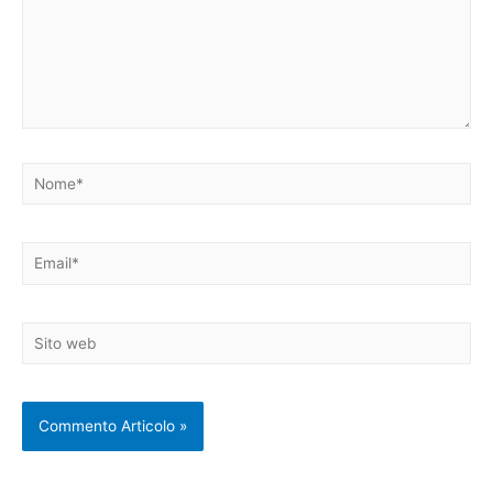
Nome*
Email*
Sito
web