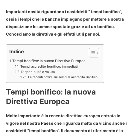
Importanti novità riguardano i cosiddetti “ tempi bonifico”,
ossia i tempi che le banche impiegano per mettere a nostra
disposizione le somme spostate grazie ad un bonifico.
Conosciamo la direttiva e gli effetti utili per noi.
Indice
Tempi bonifico: la nuova Direttiva Europea
Tempi accredito bonifico: immediati
Disponibilità e valuta
Le recenti novità sui Tempi di accredito Bonifico
Tempi bonifico: la nuova
Direttiva Europea
Molto importante è la recente direttiva europea entrata in
vigore nel nostro Paese che riguarda molto da vicino anche i
cosiddetti “
tempi bonifico
”. Il documento di riferimento è la