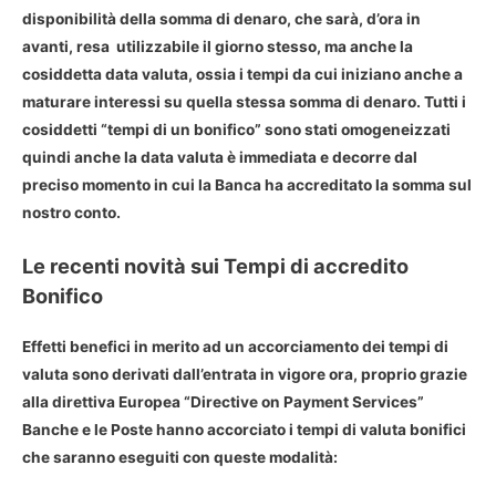
disponibilità della somma di denaro, che sarà, d’ora in
avanti, resa utilizzabile il giorno stesso, ma anche la
cosiddetta data valuta, ossia i tempi da cui iniziano anche a
maturare interessi su quella stessa somma di denaro. Tutti i
cosiddetti “
tempi di un bonifico
” sono stati omogeneizzati
quindi anche la data valuta è immediata e decorre dal
preciso momento in cui la Banca ha accreditato la somma sul
nostro conto.
Le recenti novità sui Tempi di accredito
Bonifico
Effetti benefici in merito ad un accorciamento dei tempi di
valuta sono derivati dall’entrata in vigore ora, proprio grazie
alla direttiva Europea “Directive on Payment Services”
Banche e le Poste hanno
accorciato i tempi di valuta bonifici
che saranno eseguiti con queste modalità: