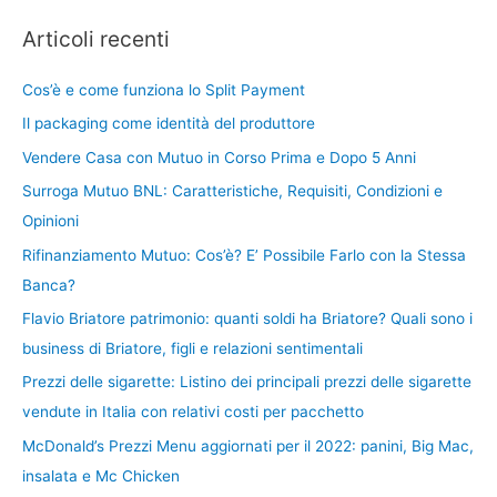
Articoli recenti
Cos’è e come funziona lo Split Payment
Il packaging come identità del produttore
Vendere Casa con Mutuo in Corso Prima e Dopo 5 Anni
Surroga Mutuo BNL: Caratteristiche, Requisiti, Condizioni e
Opinioni
Rifinanziamento Mutuo: Cos’è? E’ Possibile Farlo con la Stessa
Banca?
Flavio Briatore patrimonio: quanti soldi ha Briatore? Quali sono i
business di Briatore, figli e relazioni sentimentali
Prezzi delle sigarette: Listino dei principali prezzi delle sigarette
vendute in Italia con relativi costi per pacchetto
McDonald’s Prezzi Menu aggiornati per il 2022: panini, Big Mac,
insalata e Mc Chicken