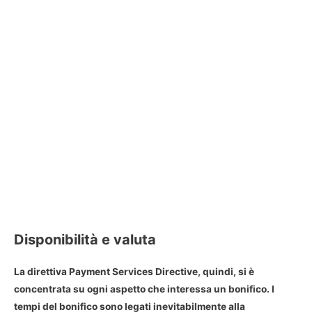
Disponibilità e valuta
La direttiva
Payment Services Directive
, quindi, si è
concentrata su ogni aspetto che interessa un bonifico. I
tempi del bonifico sono legati inevitabilmente alla