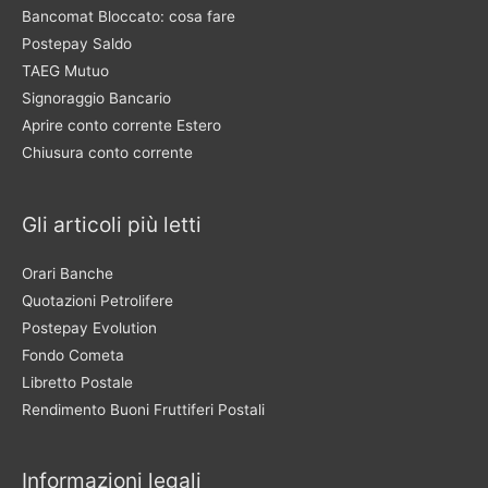
Bancomat Bloccato: cosa fare
Postepay Saldo
TAEG Mutuo
Signoraggio Bancario
Aprire conto corrente Estero
Chiusura conto corrente
Gli articoli più letti
Orari Banche
Quotazioni Petrolifere
Postepay Evolution
Fondo Cometa
Libretto Postale
Rendimento Buoni Fruttiferi Postali
Informazioni legali