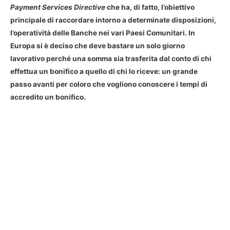
Payment Services Directive
che ha, di fatto, l’obiettivo
principale di raccordare intorno a determinate disposizioni,
l’operatività delle Banche nei vari Paesi Comunitari. In
Europa si è deciso che deve bastare
un solo giorno
lavorativo
perché una somma sia trasferita dal conto di chi
effettua un bonifico a quello di chi lo riceve: un grande
passo avanti per coloro che vogliono conoscere i
tempi di
accredito un bonifico
.