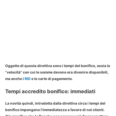
Oggetto di questa direttiva sono i
tempi del bonifico
, ossia la
“velocità” con cui le somme devono ora divenire disponibili,
ma anche i
RID
e le carte di pagamento.
Tempi accredito bonifico: immediati
La novità quindi, introdotta dalla direttiva circa i
tempi del
bonifico
impongono l’immediatezza a favore di noi clienti.