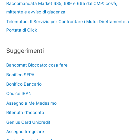
Raccomandata Market 685, 689 e 665 dal CMP: cos’è,
mittente e avviso di giacenza
Telemutuo: Il Servizio per Confrontare i Mutui Direttamente a
Portata di Click
Suggerimenti
Bancomat Bloccato: cosa fare
Bonifico SEPA
Bonifico Bancario
Codice IBAN
Assegno a Me Medesimo
Ritenuta d’acconto
Genius Card Unicredit
Assegno Irregolare