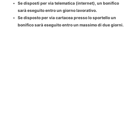
Se disposti per via telematica (internet), un bonifico
sarà eseguito
entro un giorno lavorativo
.
Se disposto per via cartacea presso lo sportello un
bonifico sarà eseguito
entro un massimo di due giorni
.