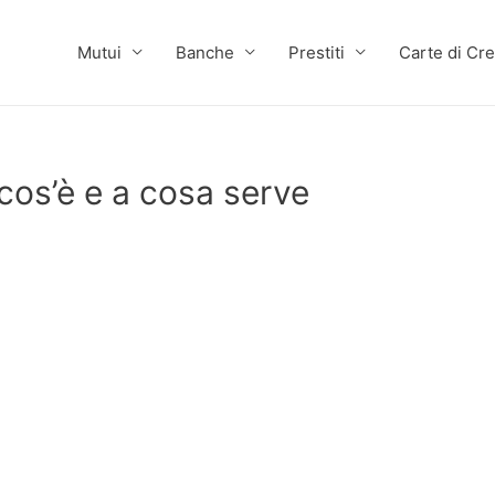
Mutui
Banche
Prestiti
Carte di Cre
cos’è e a cosa serve