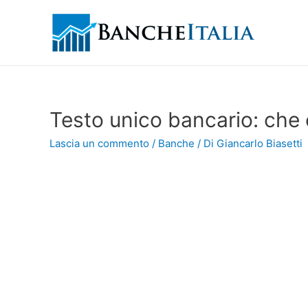
Testo unico bancario: che 
Lascia un commento
/
Banche
/ Di
Giancarlo Biasetti