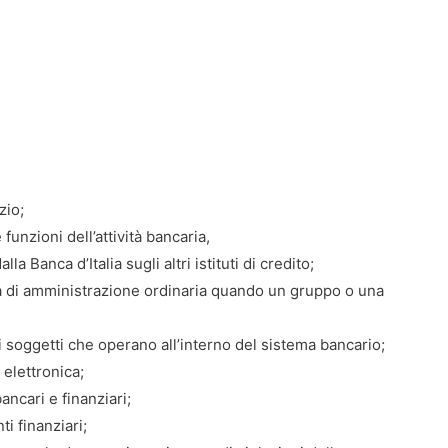
zio;
e funzioni dell’attività bancaria,
alla Banca d’Italia sugli altri istituti di credito;
vità di amministrazione ordinaria quando un gruppo o una
ei soggetti che operano all’interno del sistema bancario;
 elettronica;
ancari e finanziari;
ti finanziari;