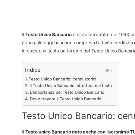
Il
Testo Unico Bancario
è stato introdotto nel 1993 p
principali leggi bancarie compresa l’attività creditizia 
In questo articolo parleremo del Testo Unico Bancario,
Indice
Testo Unico Bancario: cenni storici
Il Testo Unico Bancario: struttura del testo
L’importanza del Testo Unico Bancario
Dove trovare il Testo Unico Bancario
Testo Unico Bancario: cenn
Il
Testo unico Bancario noto anche con l’acronimo T