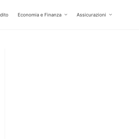
dito
Economia e Finanza
Assicurazioni