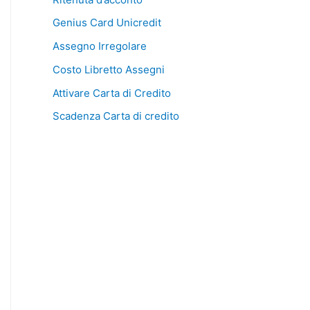
Genius Card Unicredit
Assegno Irregolare
Costo Libretto Assegni
Attivare Carta di Credito
Scadenza Carta di credito