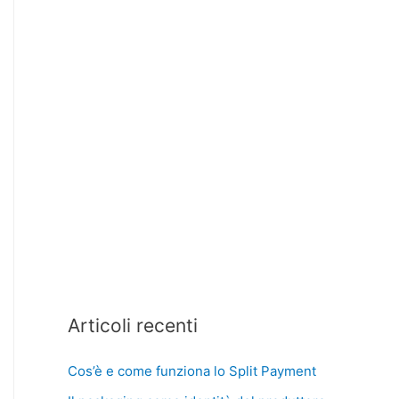
Articoli recenti
Cos’è e come funziona lo Split Payment