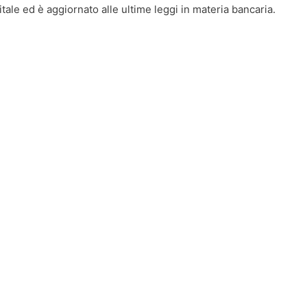
tale ed è aggiornato alle ultime leggi in materia bancaria.