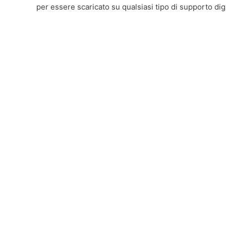
per essere scaricato su qualsiasi tipo di supporto digi