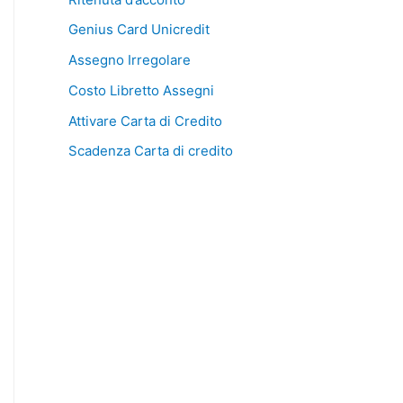
Genius Card Unicredit
Assegno Irregolare
Costo Libretto Assegni
Attivare Carta di Credito
Scadenza Carta di credito