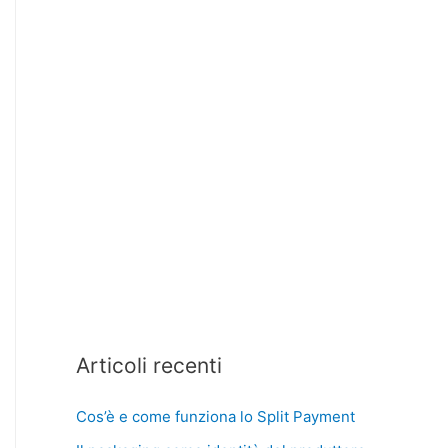
Articoli recenti
Cos’è e come funziona lo Split Payment