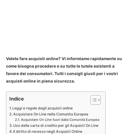
Volete fare acquisti online? Vi informiamo rapidamente su
come bisogna procedere e su tutte le tutele esistenti a
favore dei consumatori. Tutti i consigli giusti per i vostri
acquisti online in piena sicurezza.
Indice
Leggi e regole degli acquisti online
Acquistare On Line nella Comunita Europea
Acquistare On Line fuori dalla Comunità Europea
Uso della carta di credito per gli Acquisti On Line
Il diritto di recesso negli Acquisti Online