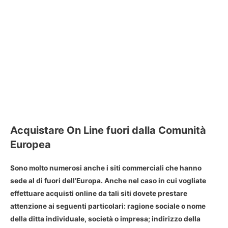
Acquistare On Line
fuori dalla Comunità
Europea
Sono molto numerosi anche i siti commerciali che hanno
sede al di fuori dell’Europa. Anche nel caso in cui vogliate
effettuare acquisti online
da tali siti dovete prestare
attenzione ai seguenti particolari: ragione sociale o nome
della ditta individuale, società o impresa; indirizzo della