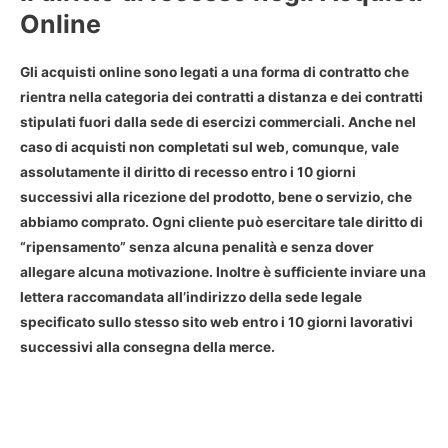
Online
Gli acquisti online sono legati a una forma di contratto che
rientra nella categoria dei
contratti a distanza
e dei contratti
stipulati fuori dalla sede di esercizi commerciali. Anche nel
caso di acquisti non completati sul web, comunque, vale
assolutamente il diritto di recesso entro i 10 giorni
successivi alla ricezione del prodotto, bene o servizio, che
abbiamo comprato. Ogni cliente può esercitare tale diritto di
“ripensamento” senza alcuna penalità e senza dover
allegare alcuna motivazione. Inoltre è sufficiente inviare una
lettera raccomandata all’indirizzo della sede legale
specificato sullo stesso sito web
entro i 10 giorni lavorativi
successivi alla consegna della merce
.