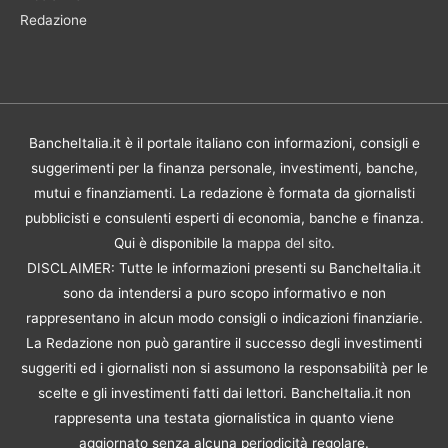
Redazione
BancheItalia.it è il portale italiano con informazioni, consigli e
suggerimenti per la finanza personale, investimenti, banche,
mutui e finanziamenti. La redazione è formata da giornalisti
pubblicisti e consulenti esperti di economia, banche e finanza.
Qui è disponibile la
mappa del sito
.
DISCLAIMER: Tutte le informazioni presenti su BancheItalia.it
sono da intendersi a puro scopo informativo e non
rappresentano in alcun modo consigli o indicazioni finanziarie.
La Redazione non può garantire il successo degli investimenti
suggeriti ed i giornalisti non si assumono la responsabilità per le
scelte e gli investimenti fatti dai lettori. BancheItalia.it non
rappresenta una testata giornalistica in quanto viene
aggiornato senza alcuna periodicità regolare.