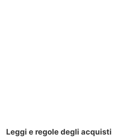
Leggi e regole degli acquisti