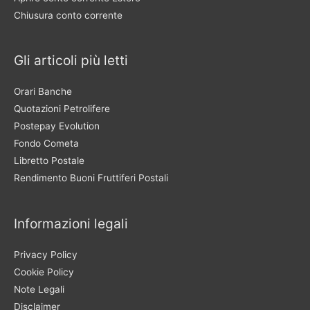
Chiusura conto corrente
Gli articoli più letti
Orari Banche
Quotazioni Petrolifere
Postepay Evolution
Fondo Cometa
Libretto Postale
Rendimento Buoni Fruttiferi Postali
Informazioni legali
Privacy Policy
Cookie Policy
Note Legali
Disclaimer