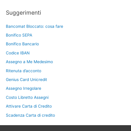
Suggerimenti
Bancomat Bloccato: cosa fare
Bonifico SEPA
Bonifico Bancario
Codice IBAN
Assegno a Me Medesimo
Ritenuta d’acconto
Genius Card Unicredit
Assegno Irregolare
Costo Libretto Assegni
Attivare Carta di Credito
Scadenza Carta di credito