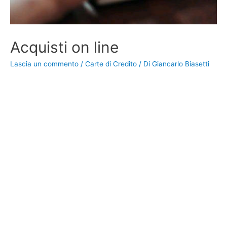
Acquisti on line
Lascia un commento
/
Carte di Credito
/ Di
Giancarlo Biasetti