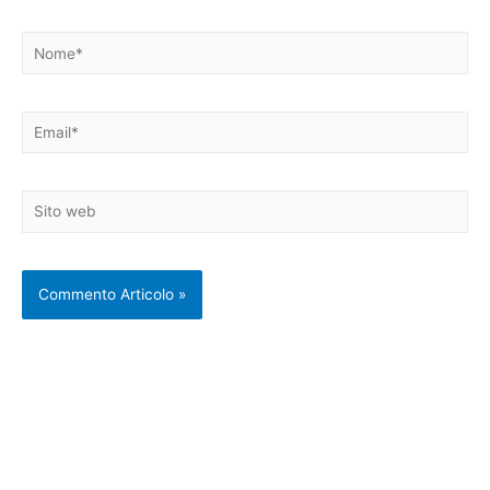
Nome*
Email*
Sito
web