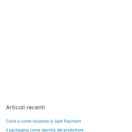
Articoli recenti
Cos’è e come funziona lo Split Payment
Il packaging come identità del produttore