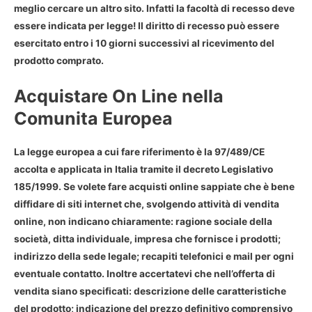
meglio cercare un altro sito. Infatti la facoltà di recesso deve
essere indicata per legge! Il diritto di recesso può essere
esercitato entro i 10 giorni successivi al ricevimento del
prodotto comprato.
Acquistare On Line nella
Comunita Europea
La legge europea a cui fare riferimento è la 97/489/CE
accolta e applicata in Italia tramite il decreto Legislativo
185/1999. Se volete
fare acquisti online
sappiate che è bene
diffidare di siti internet che, svolgendo attività di vendita
online, non indicano chiaramente: ragione sociale della
società, ditta individuale, impresa che fornisce i prodotti;
indirizzo della sede legale; recapiti telefonici e mail per ogni
eventuale contatto. Inoltre accertatevi che nell’offerta di
vendita siano specificati: descrizione delle caratteristiche
del prodotto; indicazione del prezzo definitivo comprensivo