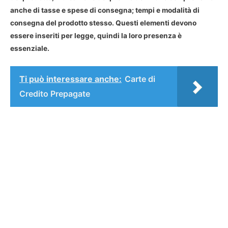
anche di tasse e spese di consegna; tempi e modalità di
consegna del prodotto stesso. Questi elementi devono
essere inseriti per legge, quindi la loro presenza è
essenziale.
Ti può interessare anche:
Carte di
Credito Prepagate