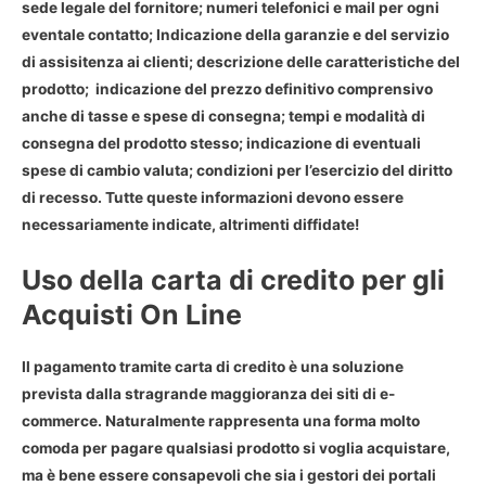
sede legale del fornitore; numeri telefonici e mail per ogni
eventale contatto; Indicazione della garanzie e del servizio
di assisitenza ai clienti; descrizione delle caratteristiche del
prodotto; indicazione del prezzo definitivo comprensivo
anche di tasse e spese di consegna; tempi e modalità di
consegna del prodotto stesso; indicazione di eventuali
spese di cambio valuta; condizioni per l’
esercizio del diritto
di recesso
. Tutte queste informazioni devono essere
necessariamente indicate, altrimenti diffidate!
Uso della carta di credito per gli
Acquisti On Line
Il
pagamento tramite carta di credito
è una soluzione
prevista dalla stragrande maggioranza dei siti di e-
commerce. Naturalmente rappresenta una forma molto
comoda per pagare qualsiasi prodotto si voglia acquistare,
ma è bene essere consapevoli che sia i gestori dei portali