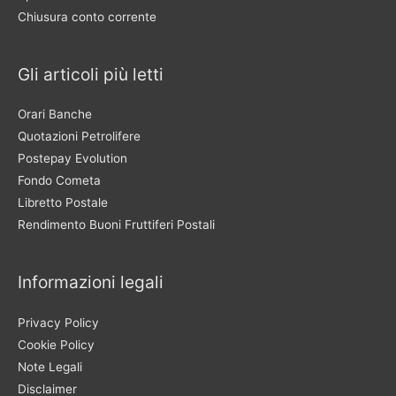
Chiusura conto corrente
Gli articoli più letti
Orari Banche
Quotazioni Petrolifere
Postepay Evolution
Fondo Cometa
Libretto Postale
Rendimento Buoni Fruttiferi Postali
Informazioni legali
Privacy Policy
Cookie Policy
Note Legali
Disclaimer