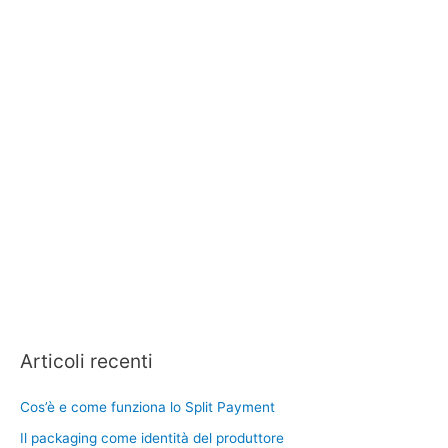
Articoli recenti
Cos’è e come funziona lo Split Payment
Il packaging come identità del produttore