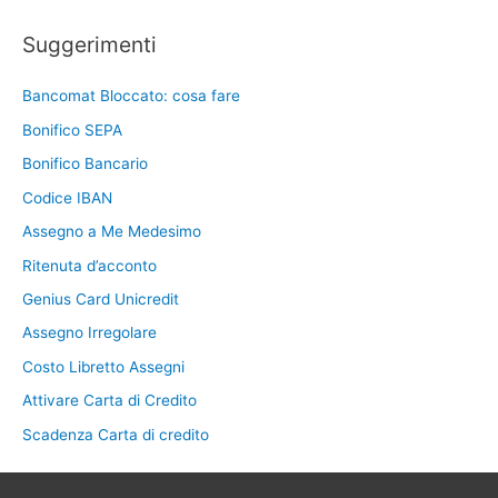
Suggerimenti
Bancomat Bloccato: cosa fare
Bonifico SEPA
Bonifico Bancario
Codice IBAN
Assegno a Me Medesimo
Ritenuta d’acconto
Genius Card Unicredit
Assegno Irregolare
Costo Libretto Assegni
Attivare Carta di Credito
Scadenza Carta di credito