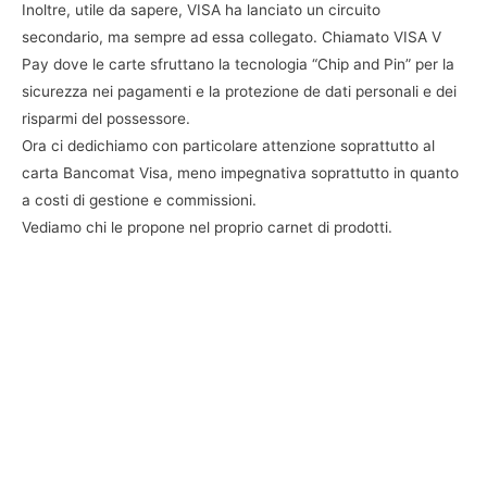
Inoltre, utile da sapere, VISA ha lanciato un circuito
secondario, ma sempre ad essa collegato. Chiamato VISA V
Pay dove le carte sfruttano la tecnologia “Chip and Pin” per la
sicurezza nei pagamenti e la protezione de dati personali e dei
risparmi del possessore.
Ora ci dedichiamo con particolare attenzione soprattutto al
carta Bancomat Visa, meno impegnativa soprattutto in quanto
a costi di gestione e commissioni.
Vediamo chi le propone nel proprio carnet di prodotti.