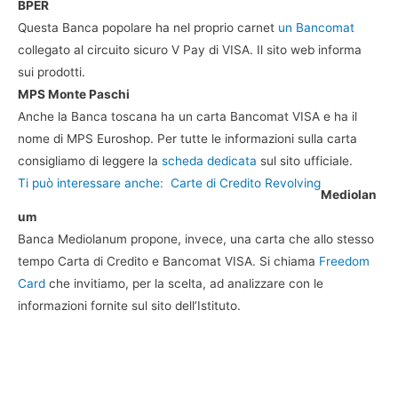
BPER
Questa Banca popolare ha nel proprio carnet
un Bancomat
collegato al circuito sicuro V Pay di VISA. Il sito web informa
sui prodotti.
MPS Monte Paschi
Anche la Banca toscana ha un carta Bancomat VISA e ha il
nome di MPS Euroshop. Per tutte le informazioni sulla carta
consigliamo di leggere la
scheda dedicata
sul sito ufficiale.
Ti può interessare anche:
Carte di Credito Revolving
Mediolan
um
Banca Mediolanum propone, invece, una carta che allo stesso
tempo Carta di Credito e Bancomat VISA. Si chiama
Freedom
Card
che invitiamo, per la scelta, ad analizzare con le
informazioni fornite sul sito dell’Istituto.