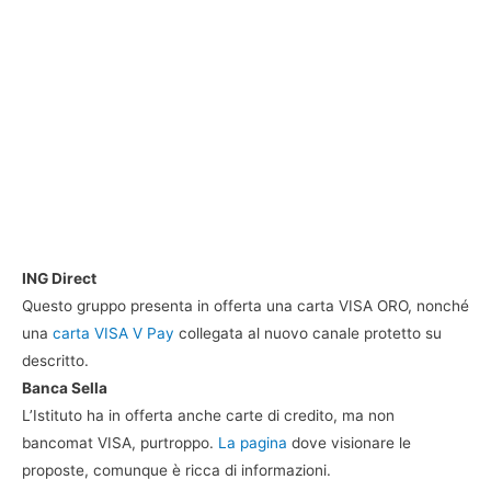
ING Direct
Questo gruppo presenta in offerta una carta VISA ORO, nonché
una
carta VISA V Pay
collegata al nuovo canale protetto su
descritto.
Banca Sella
L’Istituto ha in offerta anche carte di credito, ma non
bancomat VISA, purtroppo.
La pagina
dove visionare le
proposte, comunque è ricca di informazioni.