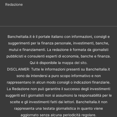
Redazione
BancheItalia.it è il portale italiano con informazioni, consigli e
suggerimenti per la finanza personale, investimenti, banche,
mutui e finanziamenti. La redazione è formata da giornalisti
pubblicisti e consulenti esperti di economia, banche e finanza.
Qui è disponibile la
mappa del sito
.
DISCLAIMER: Tutte le informazioni presenti su BancheItalia.it
sono da intendersi a puro scopo informativo e non
rappresentano in alcun modo consigli o indicazioni finanziarie.
La Redazione non può garantire il successo degli investimenti
suggeriti ed i giornalisti non si assumono la responsabilità per le
scelte e gli investimenti fatti dai lettori. BancheItalia.it non
rappresenta una testata giornalistica in quanto viene
aggiornato senza alcuna periodicità regolare.