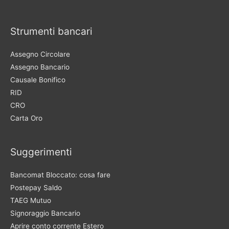
Strumenti bancari
Assegno Circolare
Assegno Bancario
Causale Bonifico
RID
CRO
Carta Oro
Suggerimenti
Bancomat Bloccato: cosa fare
Postepay Saldo
TAEG Mutuo
Signoraggio Bancario
Aprire conto corrente Estero