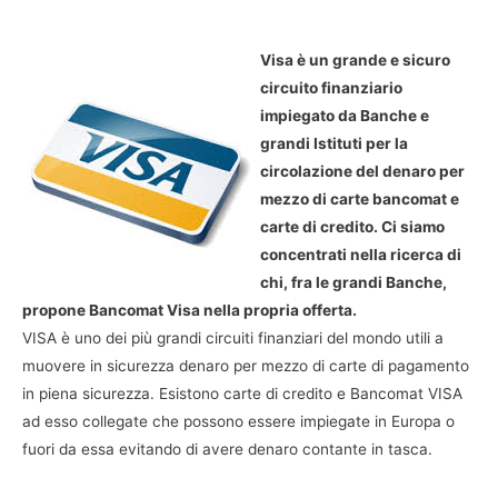
Visa è un grande e sicuro
circuito finanziario
impiegato da Banche e
grandi Istituti per la
circolazione del denaro per
mezzo di carte bancomat e
carte di credito. Ci siamo
concentrati nella ricerca di
chi, fra le grandi Banche,
propone Bancomat Visa nella propria offerta.
VISA è uno dei più grandi circuiti finanziari del mondo utili a
muovere in sicurezza denaro per mezzo di carte di pagamento
in piena sicurezza. Esistono carte di credito e Bancomat VISA
ad esso collegate che possono essere impiegate in Europa o
fuori da essa evitando di avere denaro contante in tasca.