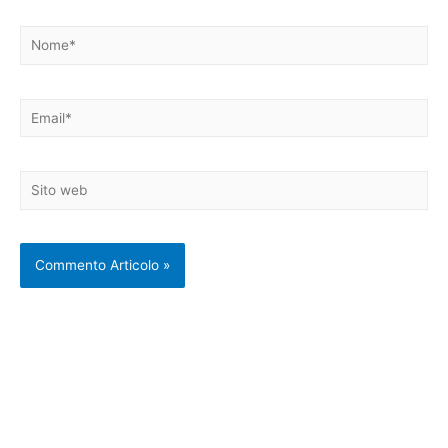
Nome*
Email*
Sito
web