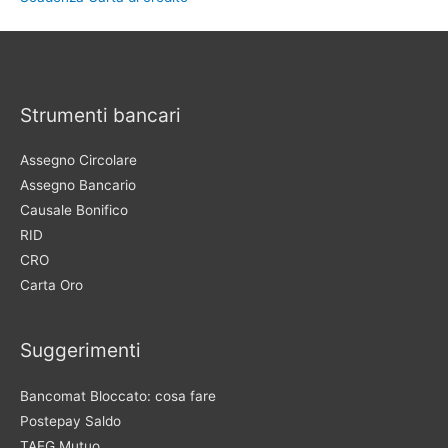
Strumenti bancari
Assegno Circolare
Assegno Bancario
Causale Bonifico
RID
CRO
Carta Oro
Suggerimenti
Bancomat Bloccato: cosa fare
Postepay Saldo
TAEG Mutuo