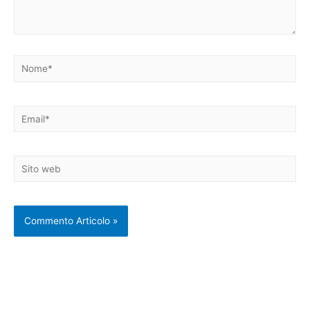
Nome*
Email*
Sito
web