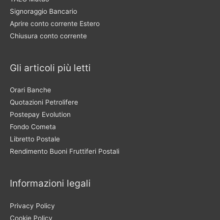
Signoraggio Bancario
Aprire conto corrente Estero
Chiusura conto corrente
Gli articoli più letti
Orari Banche
Quotazioni Petrolifere
Postepay Evolution
Fondo Cometa
Libretto Postale
Rendimento Buoni Fruttiferi Postali
Informazioni legali
Privacy Policy
Cookie Policy