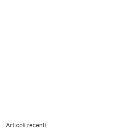
Articoli recenti