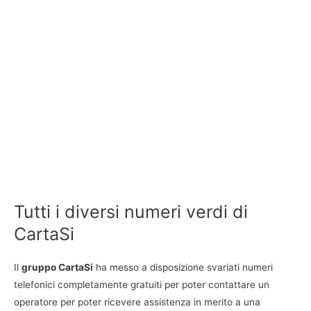
Tutti i diversi numeri verdi di
CartaSi
Il
gruppo CartaSi
ha messo a disposizione svariati numeri
telefonici completamente gratuiti per poter contattare un
operatore per poter ricevere assistenza in merito a una