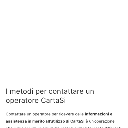
I metodi per contattare un
operatore CartaSi
Contattare un operatore per ricevere delle
informazioni e
assistenza in merito all’utilizzo di CartaSi
è un’operazione