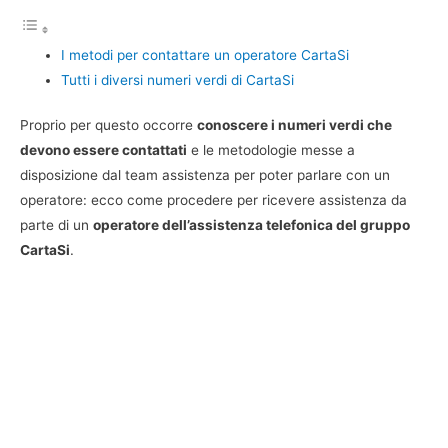
I metodi per contattare un operatore CartaSi
Tutti i diversi numeri verdi di CartaSi
Proprio per questo occorre
conoscere i numeri verdi che
devono essere contattati
e le metodologie messe a
disposizione dal team assistenza per poter parlare con un
operatore: ecco come procedere per ricevere assistenza da
parte di un
operatore dell’assistenza telefonica del gruppo
CartaSi
.