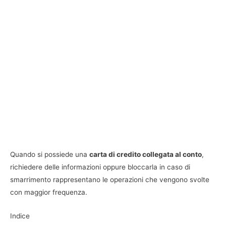
Quando si possiede una
carta di credito collegata al conto
,
richiedere delle informazioni oppure bloccarla in caso di
smarrimento rappresentano le operazioni che vengono svolte
con maggior frequenza.
Indice