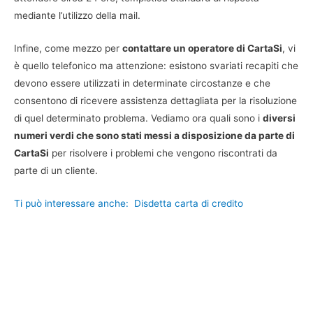
mediante l’utilizzo della mail.
Infine, come mezzo per
contattare un operatore di CartaSi
, vi
è quello telefonico ma attenzione: esistono svariati recapiti che
devono essere utilizzati in determinate circostanze e che
consentono di ricevere assistenza dettagliata per la risoluzione
di quel determinato problema. Vediamo ora quali sono i
diversi
numeri verdi che sono stati messi a disposizione da parte di
CartaSi
per risolvere i problemi che vengono riscontrati da
parte di un cliente.
Ti può interessare anche:
Disdetta carta di credito