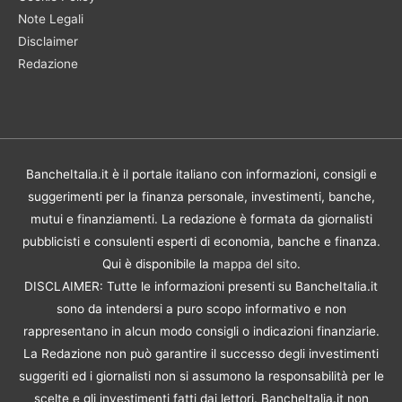
Note Legali
Disclaimer
Redazione
BancheItalia.it è il portale italiano con informazioni, consigli e
suggerimenti per la finanza personale, investimenti, banche,
mutui e finanziamenti. La redazione è formata da giornalisti
pubblicisti e consulenti esperti di economia, banche e finanza.
Qui è disponibile la
mappa del sito
.
DISCLAIMER: Tutte le informazioni presenti su BancheItalia.it
sono da intendersi a puro scopo informativo e non
rappresentano in alcun modo consigli o indicazioni finanziarie.
La Redazione non può garantire il successo degli investimenti
suggeriti ed i giornalisti non si assumono la responsabilità per le
scelte e gli investimenti fatti dai lettori. BancheItalia.it non