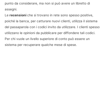
punto da considerare, ma non si può avere un libretto di
assegni.
Le
recensioni
che si trovano in rete sono spesso positive,
poiché la banca, per catturare nuovi clienti, utilizza il sistema
del passaparola con i codici invito da utilizzare. I clienti spesso
utilizzano le opinioni da pubblicare per diffondere tali codici.
Per chi vuole un livello superiore di conto può essere un
sistema per recuperare qualche mese di spese.