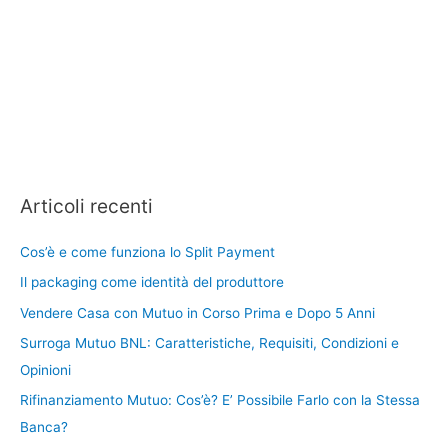
Articoli recenti
Cos’è e come funziona lo Split Payment
Il packaging come identità del produttore
Vendere Casa con Mutuo in Corso Prima e Dopo 5 Anni
Surroga Mutuo BNL: Caratteristiche, Requisiti, Condizioni e
Opinioni
Rifinanziamento Mutuo: Cos’è? E’ Possibile Farlo con la Stessa
Banca?