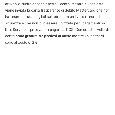
attivabile subito appena aperto il conto, mentre su richiesta
viene inviata la carta trasparente di debito Mastercard che non
ha i numerini stampigliati sul retro, con un livello minore di
sicurezza e che non può essere utilizzata per i pagamenti on
line. Serve per prelevare e pagare ai POS. Con questo livello di
conto
sono gratuiti tre prelievi al mese
mentre i successivi
sono al costo di 2 €.