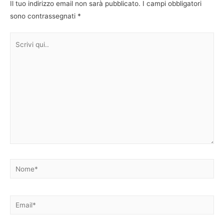
Il tuo indirizzo email non sarà pubblicato.
I campi obbligatori
sono contrassegnati
*
Scrivi
qui..
Nome*
Email*