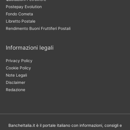
Postepay Evolution
Fondo Cometa
Libretto Postale
Rendimento Buoni Fruttiferi Postali
Informazioni legali
Privacy Policy
Cookie Policy
Note Legali
Disclaimer
Redazione
BancheItalia.it è il portale italiano con informazioni, consigli e