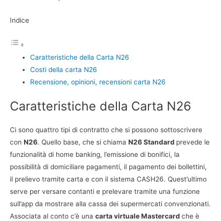
Indice
Caratteristiche della Carta N26
Costi della carta N26
Recensione, opinioni, recensioni carta N26
Caratteristiche della Carta N26
Ci sono quattro tipi di contratto che si possono sottoscrivere
con
N26
. Quello base, che si chiama
N26 Standard
prevede le
funzionalità di home banking, l’emissione di bonifici, la
possibilità di domiciliare pagamenti, il pagamento dei bollettini,
il prelievo tramite carta e con il sistema CASH26. Quest’ultimo
serve per versare contanti e prelevare tramite una funzione
sull’app da mostrare alla cassa dei supermercati convenzionati.
Associata al conto c’è una
carta virtuale Mastercard
che è