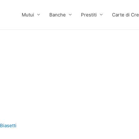
Mutui
Banche
Prestiti
Carte di Cre
Biasetti