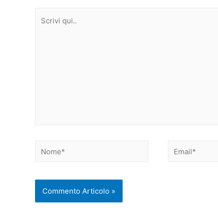
Scrivi
qui..
Nome*
Email*