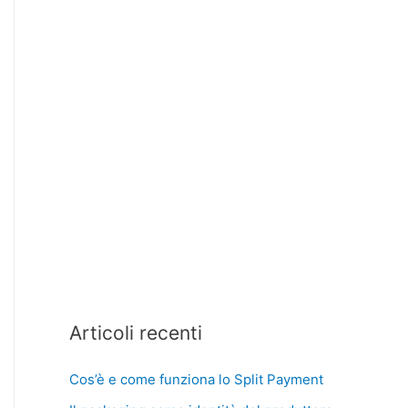
Articoli recenti
Cos’è e come funziona lo Split Payment