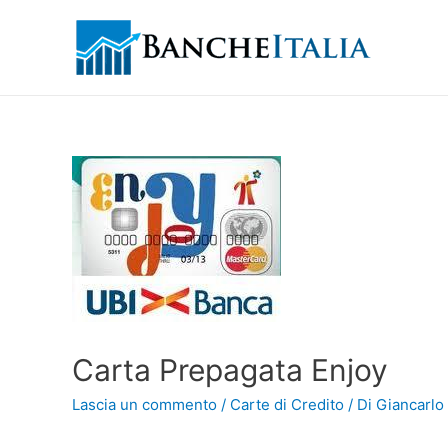
Carta Prepagata Enjoy
Lascia un commento
/
Carte di Credito
/ Di
Giancarlo 