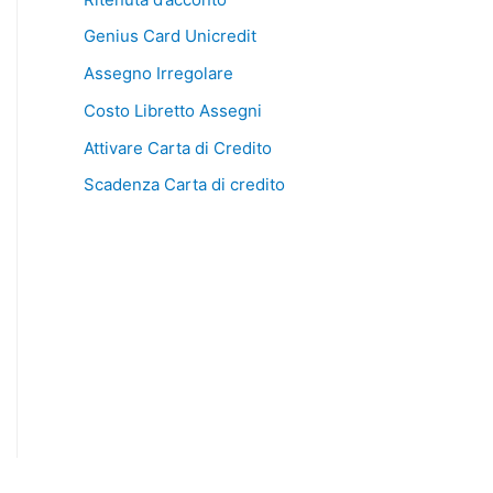
Genius Card Unicredit
Assegno Irregolare
Costo Libretto Assegni
Attivare Carta di Credito
Scadenza Carta di credito