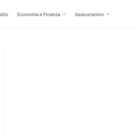
dito
Economia e Finanza
Assicurazioni