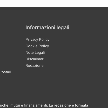
Informazioni legali
Privacy Policy
Cookie Policy
Note Legali
Disclaimer
Redazione
Postali
 banche, mutui e finanziamenti. La redazione è formata