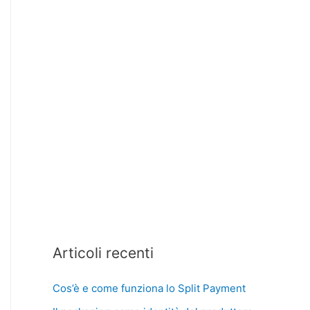
Articoli recenti
Cos’è e come funziona lo Split Payment