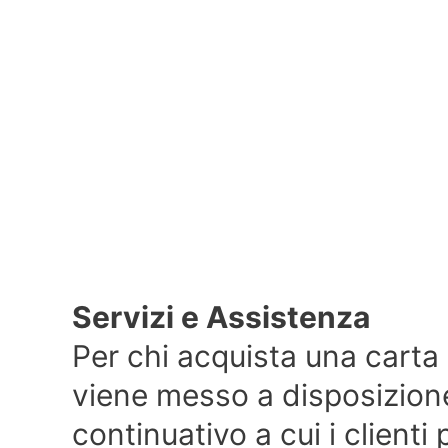
Servizi e Assistenza
Per chi acquista una carta
viene messo a disposizione
continuativo a cui i client