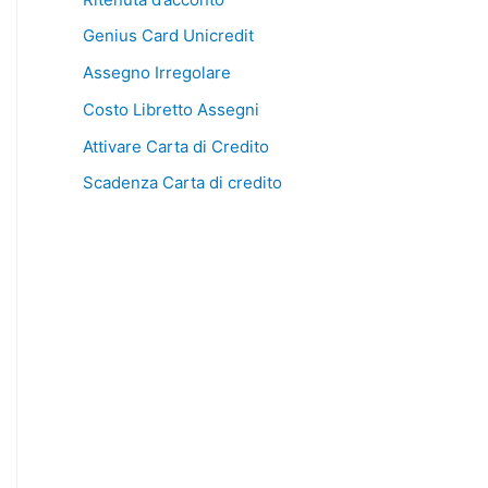
Genius Card Unicredit
Assegno Irregolare
Costo Libretto Assegni
Attivare Carta di Credito
Scadenza Carta di credito