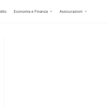
dito
Economia e Finanza
Assicurazioni