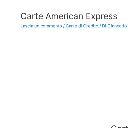
Carte American Express
Lascia un commento
/
Carte di Credito
/ Di
Giancarlo 