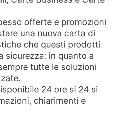
pesso offerte e promozioni
stare una nuova carta di
stiche che questi prodotti
a sicurezza: in quanto a
empre tutte le soluzioni
zate.
disponibile 24 ore si 24 si
mazioni, chiarimenti e