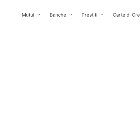
Mutui
Banche
Prestiti
Carte di Cre