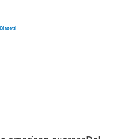
Biasetti