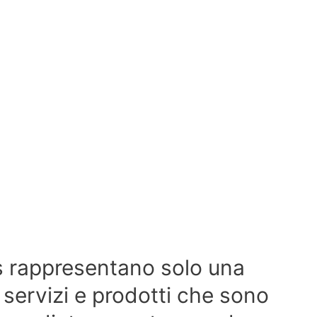
s rappresentano solo una
i servizi e prodotti che sono