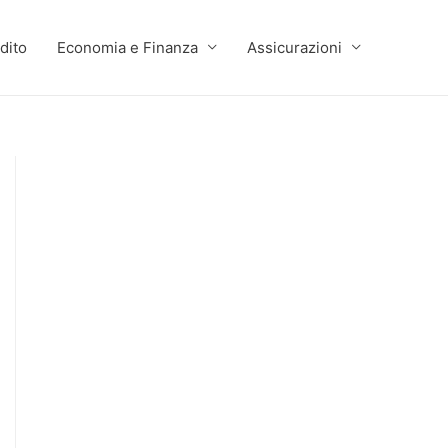
dito
Economia e Finanza
Assicurazioni