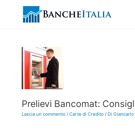
Prelievi Bancomat: Consigl
Lascia un commento
/
Carte di Credito
/ Di
Giancarlo 