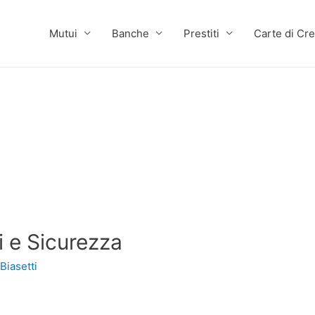
Mutui
Banche
Prestiti
Carte di Cre
i e Sicurezza
Biasetti