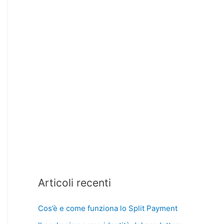
Articoli recenti
Cos’è e come funziona lo Split Payment