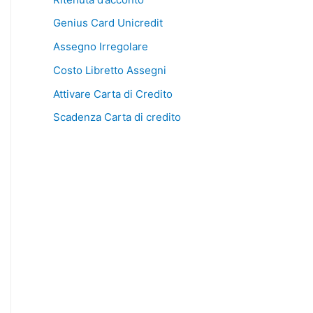
Genius Card Unicredit
Assegno Irregolare
Costo Libretto Assegni
Attivare Carta di Credito
Scadenza Carta di credito