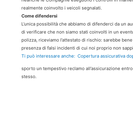
realmente coinvolto i veicoli segnalati.
Come difendersi
L’unica possibilità che abbiamo di difenderci da un 
di verificare che non siamo stati coinvolti in un even
polizza, riceviamo l’attestato di rischio: sarebbe bene a
presenza di falsi incidenti di cui noi proprio non sapp
Ti può interessare anche:
Copertura assicurativa do
sporto un tempestivo reclamo all’assicurazione entro e
stesso.