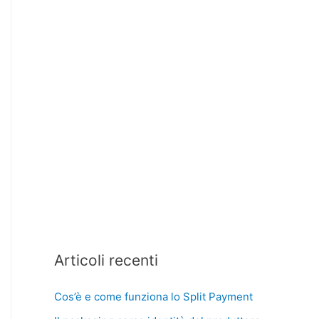
Articoli recenti
Cos’è e come funziona lo Split Payment