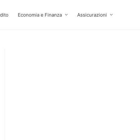
dito
Economia e Finanza
Assicurazioni