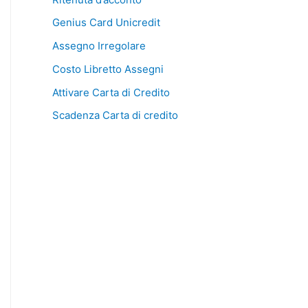
Genius Card Unicredit
Assegno Irregolare
Costo Libretto Assegni
Attivare Carta di Credito
Scadenza Carta di credito