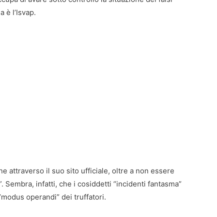
ia è l’Isvap.
attraverso il suo sito ufficiale, oltre a non essere
. Sembra, infatti, che i cosiddetti “incidenti fantasma”
modus operandi” dei truffatori.